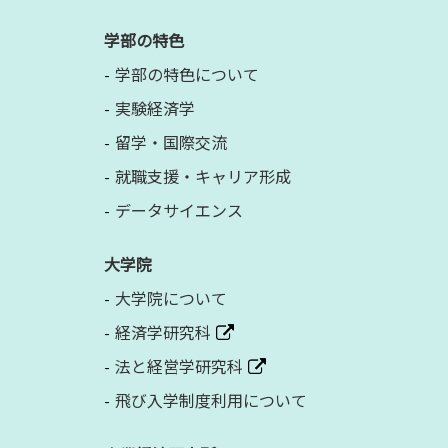
学部の特色
学部の特色について
実験経済学
留学・国際交流
就職支援・キャリア形成
データサイエンス
大学院
大学院について
経済学研究科
法と経営学研究科
飛び入学制度利用について