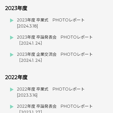
2023年度
2023年度 卒業式 PHOTOレポート
[2024.3.18]
2023年度 卒論発表会 PHOTOレポート
［2024.1. 24］
2023年度 企業交流会 PHOTOレポート
［2024.1. 24］
2022年度
2022年度 卒業式 PHOTOレポート
[2023.3.16]
2022年度 卒論発表会 PHOTOレポート
［2023.1. 27］