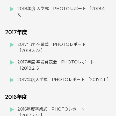
2018年度 入学式 PHOTOレポート ［2018.4.
3］
2017年度
2017年度 卒業式 PHOTOレポート
［2018.3.23］
2017年度 卒論発表会 PHOTOレポート
［2018.2. 5］
2017年度入学式 PHOTOレポート ［2017.4.11］
2016年度
2016年度卒業式 PHOTOレポート
［2017.3.30］