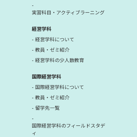
実習科目・アクティブラーニング
経営学科
経営学科について
教員・ゼミ紹介
経営学科の少人数教育
国際経営学科
国際経営学科について
教員・ゼミ紹介
留学先一覧
国際経営学科のフィールドスタデ
ィ