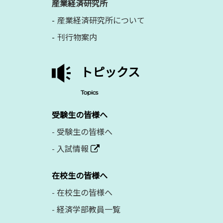
産業経済研究所
産業経済研究所について
刊行物案内
トピックス
Topics
受験生の皆様へ
-
受験生の皆様へ
-
入試情報
在校生の皆様へ
-
在校生の皆様へ
-
経済学部教員一覧