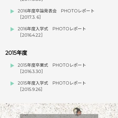
2016年度卒論発表会 PHOTOレポート
［2017.3. 6］
2016年度入学式 PHOTOレポート
［2016.4.22］
2015年度
2015年度卒業式 PHOTOレポート
［2016.3.30］
2015年度入学式 PHOTOレポート
［2015.9.26］