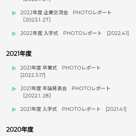
2022年度 企業交流会 PHOTOレポート
［2023.1. 27］
2022年度 入学式 PHOTOレポート [2022.4.1]
2021年度
2021年度 卒業式 PHOTOレポート
[2022.3.17]
2021年度 卒論発表会 PHOTOレポート
［2022.1. 28］
2021年度 入学式 PHOTOレポート [2021.4.1]
2020年度