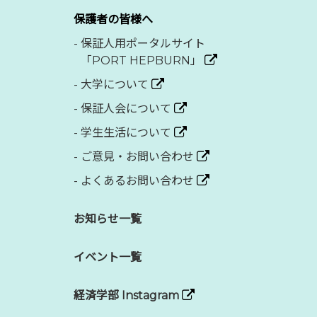
保護者の皆様へ
-
保証人用ポータルサイト
「PORT HEPBURN」
-
大学について
-
保証人会について
-
学生生活について
-
ご意見・お問い合わせ
-
よくあるお問い合わせ
お知らせ一覧
イベント一覧
経済学部 Instagram