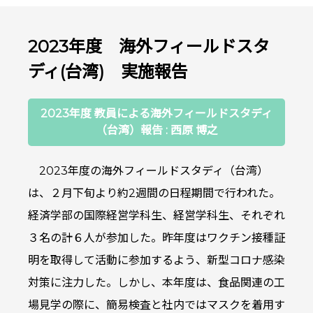
2023年度 海外フィールドスタ
ディ(台湾) 実施報告
2023年度 教員による海外フィールドスタディ
（台湾）報告 : 西原 博之
2023年度の海外フィールドスタディ（台湾）
は、２月下旬より約2週間の日程期間で行われた。
経済学部の国際経営学科生、経営学科生、それぞれ
３名の計６人が参加した。昨年度はワクチン接種証
明を取得して活動に参加するよう、新型コロナ感染
対策に注力した。しかし、本年度は、食品関連の工
場見学の際に、簡易検査と社内ではマスクを着用す