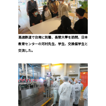
高速鉄道で台南に到着、長榮大學を訪問、日本
教育センターの河村先生、学生、交換留学生と
交流した。