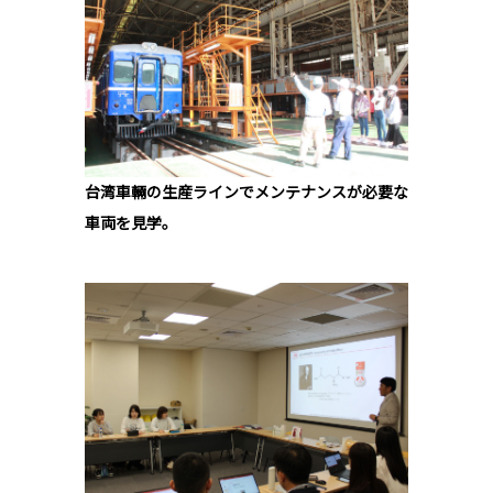
台湾車輛の生産ラインでメンテナンスが必要な
車両を見学。