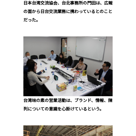
日本台湾交流協会、台北事務所の門田は、広報
の面から日台交流業務に携わっているとのこと
だった。
台湾味の素の営業活動は、ブランド、情報、陳
列についての意識を心掛けているという。