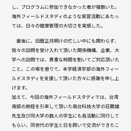
し、プログラムに参加できなかった者が複数いた。
海外フィールドスタディのような実習活動にあたっ
ては、日々の健康管理の大切さを実感した。
最後に、旧暦正月明けの忙しい中にも関わらず、
我々の訪問を受け入れて頂いた関係機構、企業、大
学への訪問では、貴重な時間を割いてご対応頂いた
こと。この場を借りて、本学経済学部の海外フィー
ルドスタディを支援して頂いた方々に感謝を申し上
げます。
加えて、今回の海外フィールドスタディでは、台湾
南部の旅程を引率して頂いた南台科技大学の荘勝雄
先生及び同大学の数人の学生にも各活動に同行して
もらい、同世代の学生と日を跨いで交流ができたこ