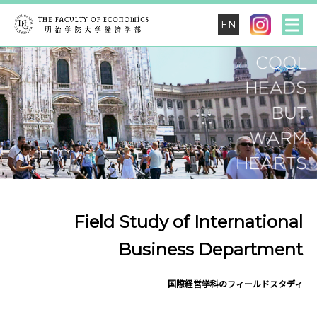
EN
Field Study of International
Business Department
国際経営学科のフィールドスタディ