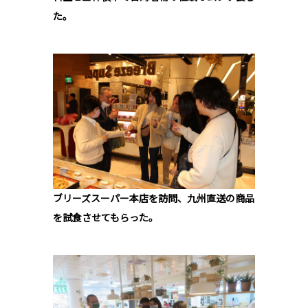
た。
ブリーズスーパー本店を訪問、九州直送の商品
を試食させてもらった。