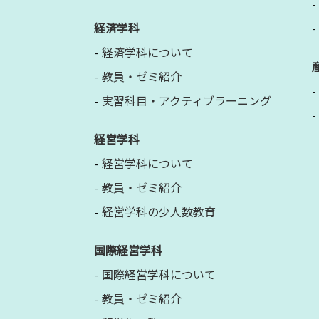
経済学科
経済学科について
教員・ゼミ紹介
実習科目・アクティブラーニング
経営学科
経営学科について
教員・ゼミ紹介
経営学科の少人数教育
国際経営学科
国際経営学科について
教員・ゼミ紹介