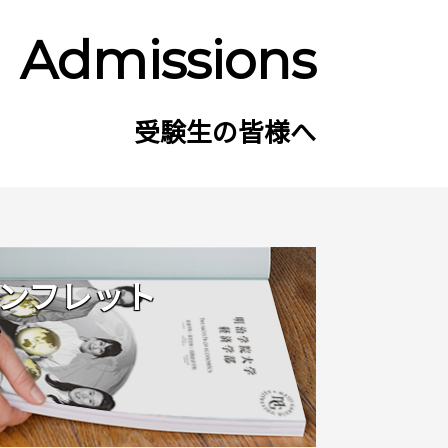
Admissions
受験生の皆様へ
ンフレット