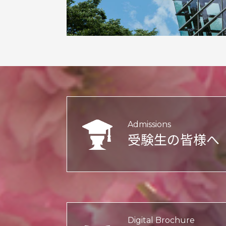
Admissions
受験生の皆様へ
Digital Brochure