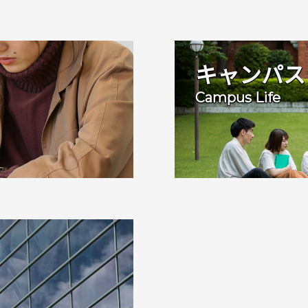
キャンパス
Campus Life