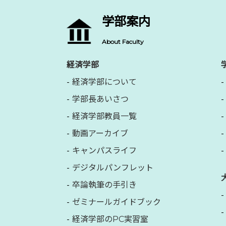
学部案内
About Faculty
経済学部
経済学部について
学部長あいさつ
経済学部教員一覧
動画アーカイブ
キャンパスライフ
デジタルパンフレット
卒論執筆の手引き
ゼミナールガイドブック
経済学部のPC実習室