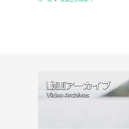
動画アーカイブ
Video Archives