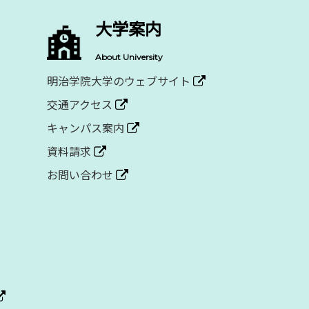
大学案内
About University
明治学院大学のウェブサイト
交通アクセス
キャンパス案内
資料請求
お問い合わせ