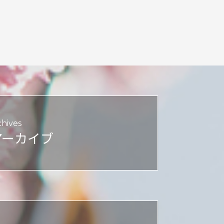
chives
アーカイブ