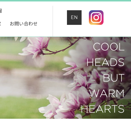
報
EN
求
お問い合わせ