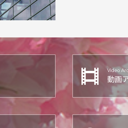
Video Ar
動画