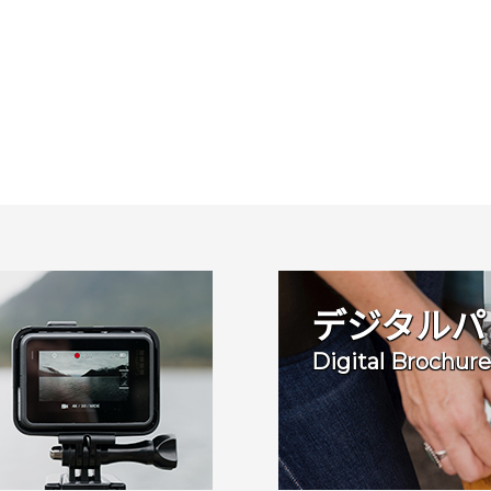
デジタルパ
Digital Brochure