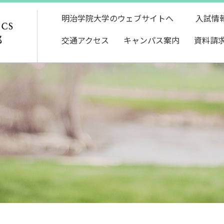
明治学院大学のウェブサイトへ
入試情
交通アクセス
キャンパス案内
資料請