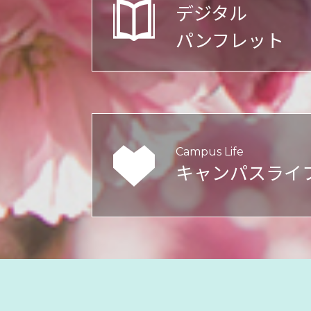
デジタル
パンフレット
Campus Life
キャンパスライ