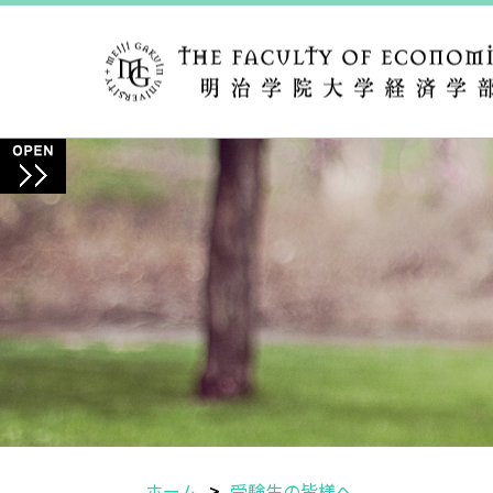
ホーム
受験生の皆様へ