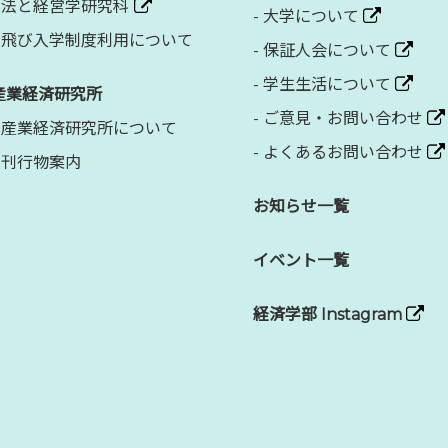
法と経営学研究科
-
大学について
飛び入学制度利用について
-
保証人会について
-
学生生活について
産業経済研究所
-
ご意見・お問い合わせ
産業経済研究所について
-
よくあるお問い合わせ
刊行物案内
お知らせ一覧
イベント一覧
経済学部 Instagram