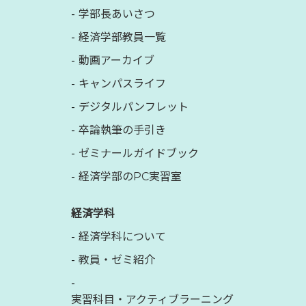
学部長あいさつ
経済学部教員一覧
動画アーカイブ
キャンパスライフ
デジタルパンフレット
卒論執筆の手引き
ゼミナールガイドブック
経済学部のPC実習室
経済学科
経済学科について
教員・ゼミ紹介
実習科目・アクティブラーニング