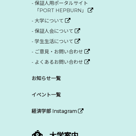
-
保証人用ポータルサイト
「PORT HEPBURN」
-
大学について
-
保証人会について
-
学生生活について
-
ご意見・お問い合わせ
-
よくあるお問い合わせ
お知らせ一覧
イベント一覧
経済学部 Instagram
大学案内