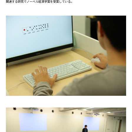
関連する研究でノーベル経済学賞を受賞している。