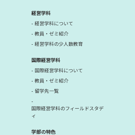
経営学科
経営学科について
教員・ゼミ紹介
経営学科の少人数教育
国際経営学科
国際経営学科について
教員・ゼミ紹介
留学先一覧
国際経営学科のフィールドスタデ
ィ
学部の特色