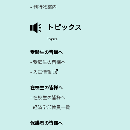
刊行物案内
トピックス
Topics
受験生の皆様へ
-
受験生の皆様へ
-
入試情報
在校生の皆様へ
-
在校生の皆様へ
-
経済学部教員一覧
保護者の皆様へ