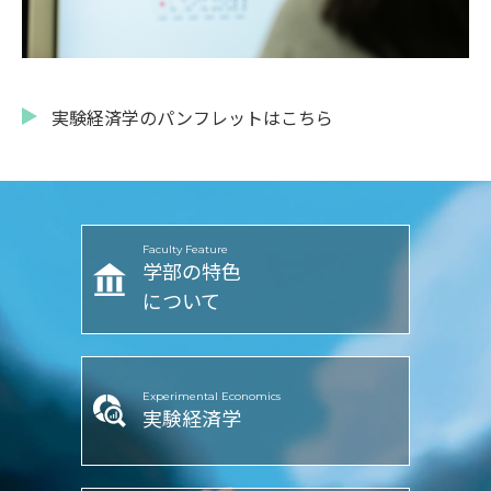
実験経済学のパンフレットはこちら
Faculty Feature
学部の特色
について
Experimental Economics
実験経済学