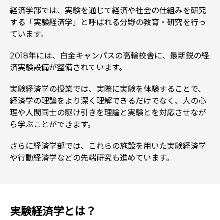
経済学部では、実験を通じて経済や社会の仕組みを研究
する「実験経済学」と呼ばれる分野の教育・研究を行っ
ています。
2018年には、白金キャンパスの高輪校舎に、最新鋭の経
済実験設備が整備されています。
実験経済学の授業では、実際に実験を体験することで、
経済学の理論をより深く理解できるだけでなく、人の心
理や人間同士の駆け引きを理論と実験とを対応させなが
ら学ぶことができます。
さらに経済学部では、これらの施設を用いた実験経済学
や行動経済学などの先端研究も進めています。
実験経済学とは？