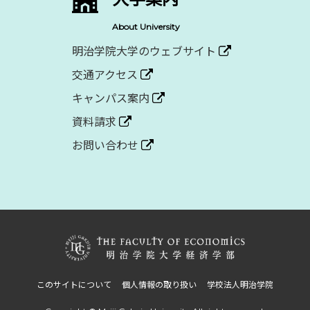
About University
明治学院大学のウェブサイト
交通アクセス
キャンパス案内
資料請求
お問い合わせ
このサイトについて
個人情報の取り扱い
学校法人明治学院