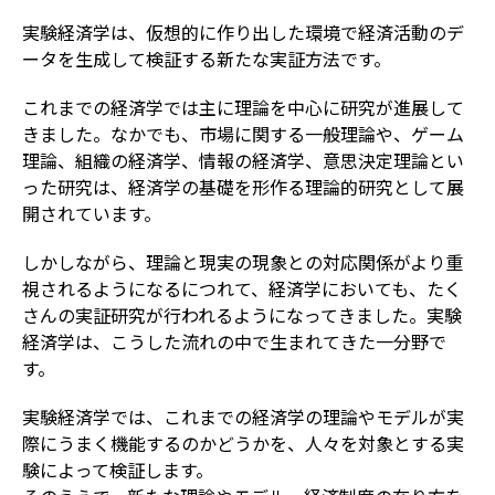
実験経済学は、仮想的に作り出した環境で経済活動のデ
ータを生成して検証する新たな実証方法です。
これまでの経済学では主に理論を中心に研究が進展して
きました。なかでも、市場に関する一般理論や、ゲーム
理論、組織の経済学、情報の経済学、意思決定理論とい
った研究は、経済学の基礎を形作る理論的研究として展
開されています。
しかしながら、理論と現実の現象との対応関係がより重
視されるようになるにつれて、経済学においても、たく
さんの実証研究が行われるようになってきました。実験
経済学は、こうした流れの中で生まれてきた一分野で
す。
実験経済学では、これまでの経済学の理論やモデルが実
際にうまく機能するのかどうかを、人々を対象とする実
験によって検証します。