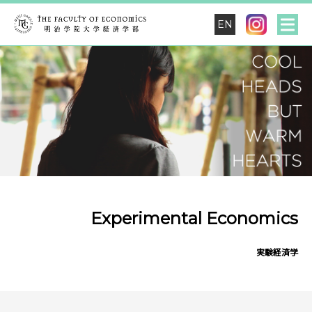
EN
Experimental Economics
実験経済学