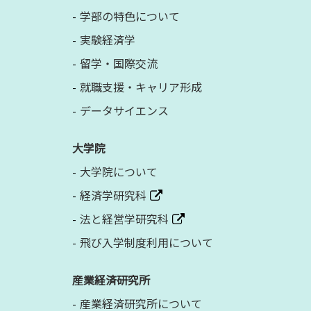
学部の特色について
実験経済学
留学・国際交流
就職支援・キャリア形成
データサイエンス
大学院
大学院について
経済学研究科
法と経営学研究科
飛び入学制度利用について
産業経済研究所
産業経済研究所について