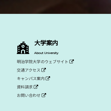
大学案内
About University
明治学院大学のウェブサイト
交通アクセス
キャンパス案内
資料請求
お問い合わせ