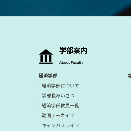
学部案内
About Faculty
経済学部
経済学部について
学部長あいさつ
経済学部教員一覧
動画アーカイブ
キャンパスライフ