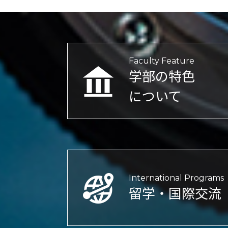
Faculty Feature
学部の特色
について
International Programs
留学・国際交流