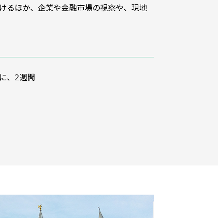
受けるほか、企業や金融市場の視察や、現地
に、2週間