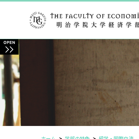
ホーム
学部の特色
留学・国際交流