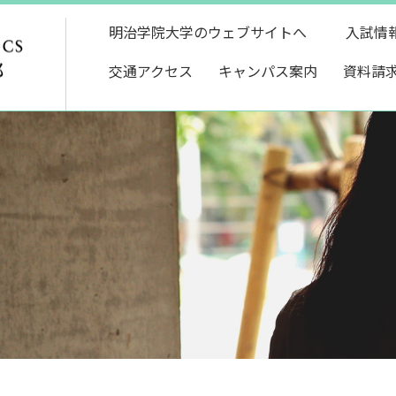
明治学院大学のウェブサイトへ
入試情
交通アクセス
キャンパス案内
資料請