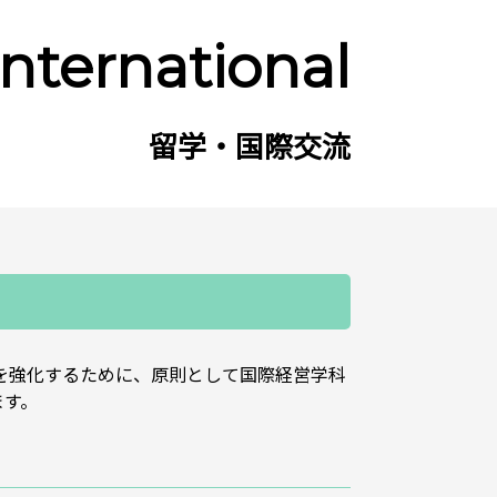
International
留学・国際交流
を強化するために、原則として国際経営学科
ます。