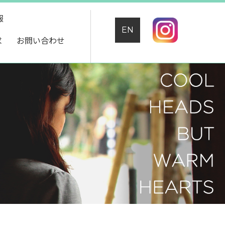
報
EN
求
お問い合わせ