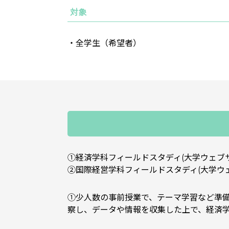
対象
・全学生（希望者）
①経済学科フィールドスタディ(大学ウェブ
②国際経営学科フィールドスタディ(大学ウ
①少人数の事前授業で、テーマ学習など準
察し、データや情報を収集した上で、経済