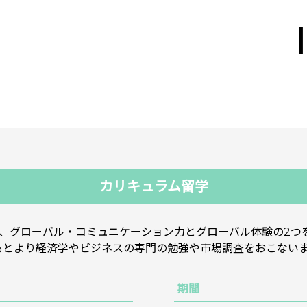
カリキュラム留学
ち、グローバル・コミュニケーション力とグローバル体験の2つ
もとより経済学やビジネスの専門の勉強や市場調査をおこない
期間