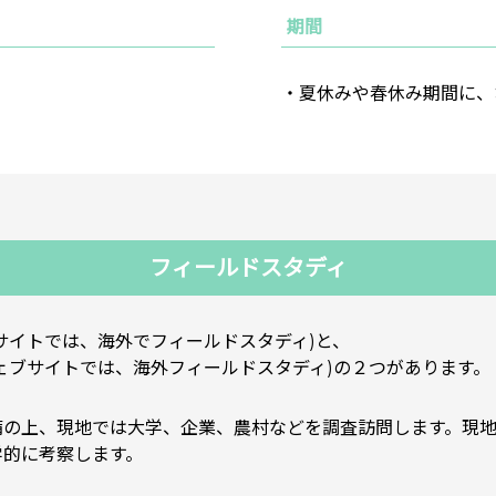
期間
・夏休みや春休み期間に、
フィールドスタディ
サイトでは、海外でフィールドスタディ)と、
ェブサイトでは、海外フィールドスタディ)の２つがあります。
備の上、現地では大学、企業、農村などを調査訪問します。現
学的に考察します。