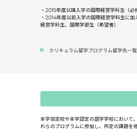
・2015年度以降入学の国際経営学科生（必
・2014年度以前入学の国際経営学科生に加
経営学科生、国際学部生（希望者）
カリキュラム留学プログラム留学先一覧
本学協定校や本学認定の語学学校において
れらのプログラムに参加し、所定の課題を