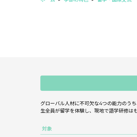
グローバル人材に不可欠な4つの能力のう
生全員が留学を体験し、現地で語学研修は
対象