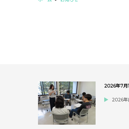
2026年7月
202