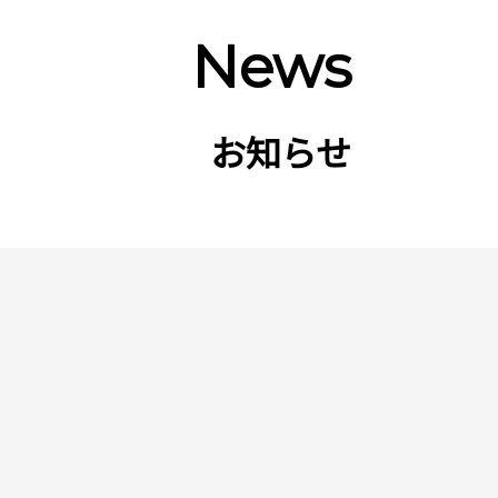
News
お知らせ