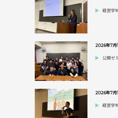
経営学特
2026年7月
公開ゼミ
2026年7月
経営学特