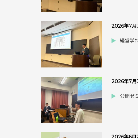
2026年7
経営学特
2026年7
公開ゼミ
2026年6月