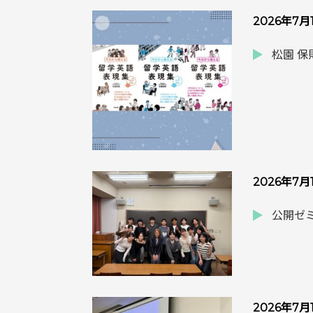
2026年7月
松園 
2026年7月
公開ゼミ
2026年7月