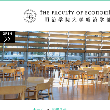
ホーム
お知らせ