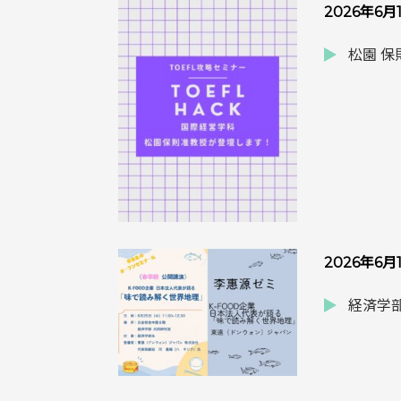
2026年6月
松園 
2026年6月
経済学