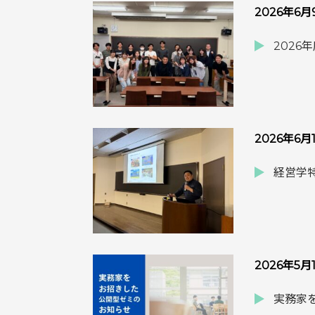
2026年6
2026
2026年6月
経営学特
2026年5月
実務家