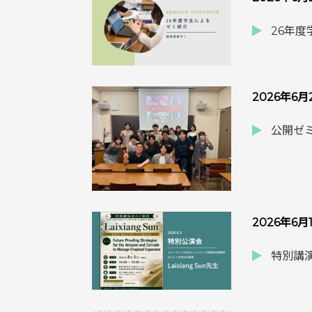
26年
2026年6月
公開ゼミ
2026年6月
特別講