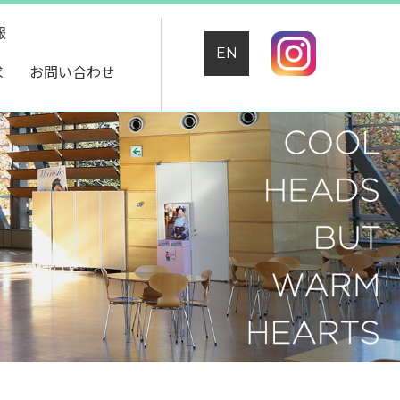
報
EN
求
お問い合わせ