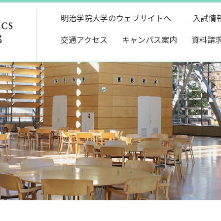
明治学院大学のウェブサイトへ
入試情
交通アクセス
キャンパス案内
資料請