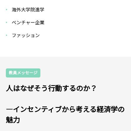
海外大学院進学
ベンチャー企業
ファッション
教員メッセージ
人はなぜそう行動するのか？
―インセンティブから考える経済学の
魅力