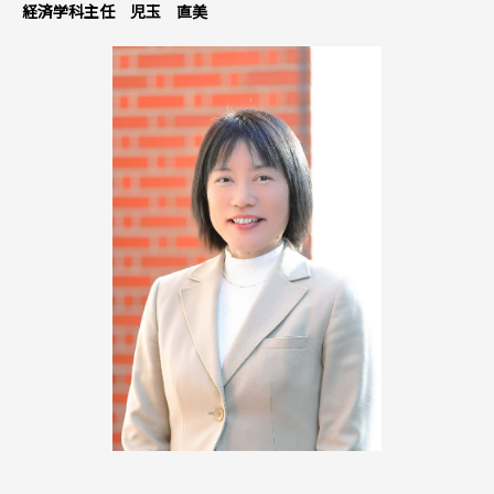
経済学科主任 児玉 直美