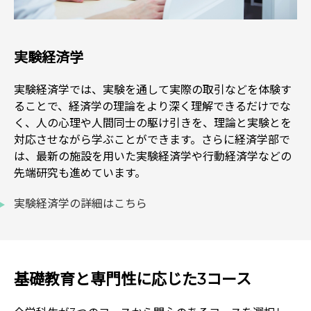
実験経済学
実験経済学では、実験を通して実際の取引などを体験す
ることで、経済学の理論をより深く理解できるだけでな
く、人の心理や人間同士の駆け引きを、理論と実験とを
対応させながら学ぶことができます。さらに経済学部で
は、最新の施設を用いた実験経済学や行動経済学などの
先端研究も進めています。
実験経済学の詳細はこちら
基礎教育と専門性に応じた3コース