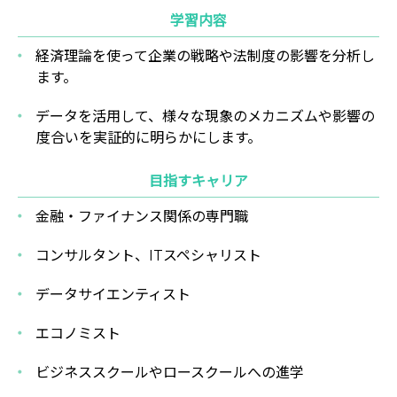
学習内容
経済理論を使って企業の戦略や法制度の影響を分析し
ます。
データを活用して、様々な現象のメカニズムや影響の
度合いを実証的に明らかにします。
目指すキャリア
金融・ファイナンス関係の専門職
コンサルタント、ITスペシャリスト
データサイエンティスト
エコノミスト
ビジネススクールやロースクールへの進学