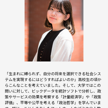
「生まれに縛られず、自分の将来を選択できる社会シス
テムを実現するにはどうすればよいのか」高校生の頃か
らこんなことを考えていました。そして、大学ではこの
問いに対して、ビックデータを統計ソフトで分析し、政
策やサービスの効果を考察する「計量経済学」や「政策
評価」、平等や公平を考える「政治哲学」を学んでいま