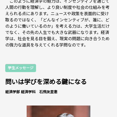
このように経済学の魅力は、インセンティブを通じて
人間の行動を理解し、より良い制度や社会の仕組みを考
えられる点にあります。ニュースや政策を表面的に受け
取るのではなく、「どんなインセンティブが、誰に、ど
のように働いているのか」を考える力は、大学生活だけ
でなく、その先の人生でも大きな武器になります。経済
学は、社会を見る目を鍛え、現実の問題に向き合うため
の強力な道具を与えてくれる学問なのです。
学生メッセージ
問いは学びを深める鍵になる
経済学部 経済学科 石飛友里恵