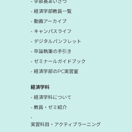
学部長あいさつ
経済学部教員一覧
動画アーカイブ
キャンパスライフ
デジタルパンフレット
卒論執筆の手引き
ゼミナールガイドブック
経済学部のPC実習室
経済学科
経済学科について
教員・ゼミ紹介
実習科目・アクティブラーニング