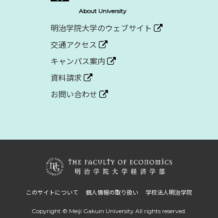
About University
明治学院大学のウェブサイト
交通アクセス
キャンパス案内
資料請求
お問い合わせ
このサイトについて
個人情報の取り扱い
学校法人明治学院
Copyright © Meiji Gakuin University
All rights reserved.