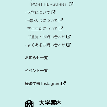
「PORT HEPBURN」
-
大学について
-
保証人会について
-
学生生活について
-
ご意見・お問い合わせ
-
よくあるお問い合わせ
お知らせ一覧
イベント一覧
経済学部 Instagram
大学案内