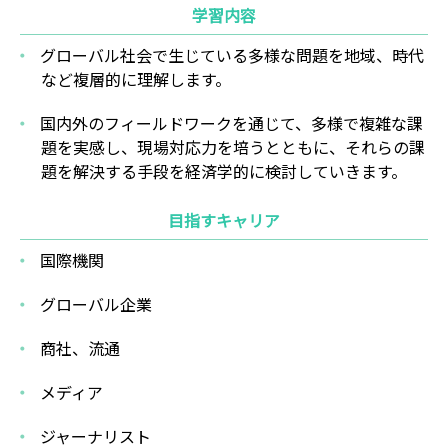
学習内容
グローバル社会で生じている多様な問題を地域、時代
など複層的に理解します。
国内外のフィールドワークを通じて、多様で複雑な課
題を実感し、現場対応力を培うとともに、それらの課
題を解決する手段を経済学的に検討していきます。
目指すキャリア
国際機関
グローバル企業
商社、流通
メディア
ジャーナリスト