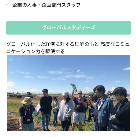
企業の人事・企画部門スタッフ
グローバルスタディーズ
グローバル化した経済に対する理解のもと
高度なコミュ
ニケーション力を駆使する