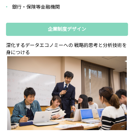
銀行・保険等金融機関
企業制度デザイン
深化するデータエコノミーへの
戦略的思考と分析技術を
身につける