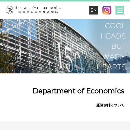
EN
Department of Economics
経済学科について