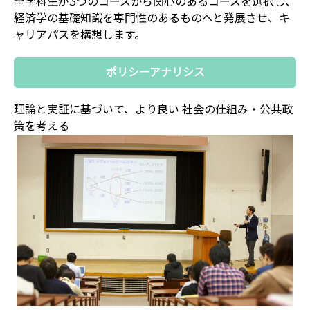
全学科生が3つのコースから関心のあるコースを選択し、
経済学の基礎知識を専門性のあるものへと発展させ、キ
ャリアパスを構想します。
ポリシーアナリシス
理論と実証に基づいて、より良い
社会の仕組み・公共政
策を考える