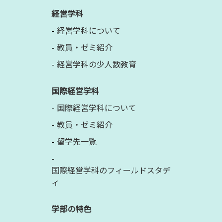
経営学科
経営学科について
教員・ゼミ紹介
経営学科の少人数教育
国際経営学科
国際経営学科について
教員・ゼミ紹介
留学先一覧
国際経営学科のフィールドスタデ
ィ
学部の特色