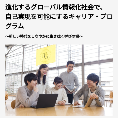
進化するグローバル情報化社会で、
自己実現を可能にするキャリア・プロ
グラム
～新しい時代を
しなやかに生き抜く学びの場～