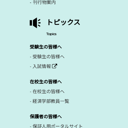
刊行物案内
トピックス
Topics
受験生の皆様へ
-
受験生の皆様へ
-
入試情報
在校生の皆様へ
-
在校生の皆様へ
-
経済学部教員一覧
保護者の皆様へ
-
保証人用ポータルサイト