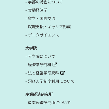
学部の特色について
実験経済学
留学・国際交流
就職支援・キャリア形成
データサイエンス
大学院
大学院について
経済学研究科
法と経営学研究科
飛び入学制度利用について
産業経済研究所
産業経済研究所について