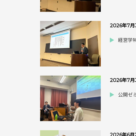
2026年7
経営学特
2026年7
公開ゼミ
2026年6月