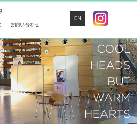
報
EN
求
お問い合わせ