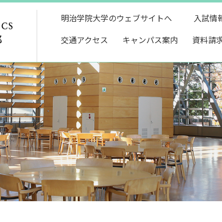
明治学院大学のウェブサイトへ
入試情
交通アクセス
キャンパス案内
資料請