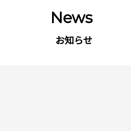
News
お知らせ