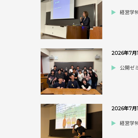
経営学特
2026年7月
公開ゼミ
2026年7月
経営学特