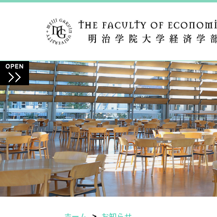
ホーム
お知らせ