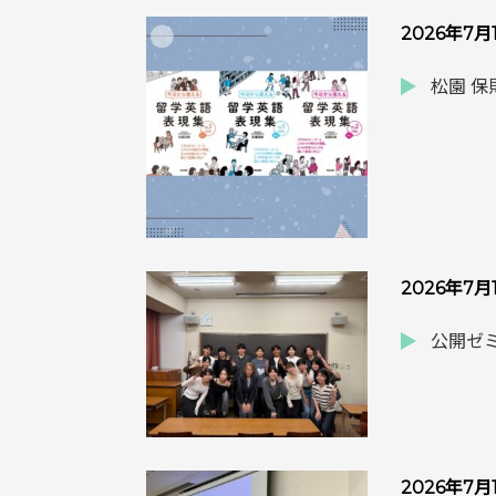
2026年7月
松園 
2026年7月
公開ゼミ
2026年7月