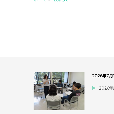
2026年7月
202