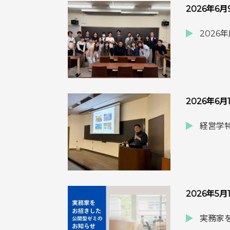
2026年6
2026
2026年6月
経営学特
2026年5月
実務家