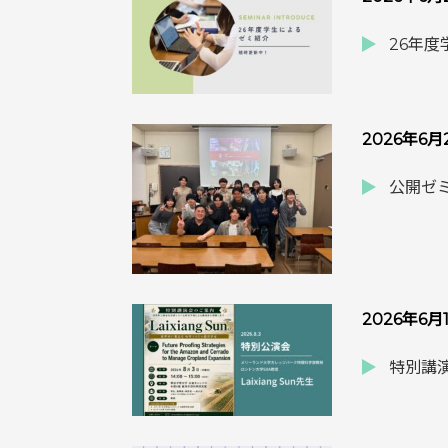
26年
2026年6月
公開ゼミ
2026年6月
特別講