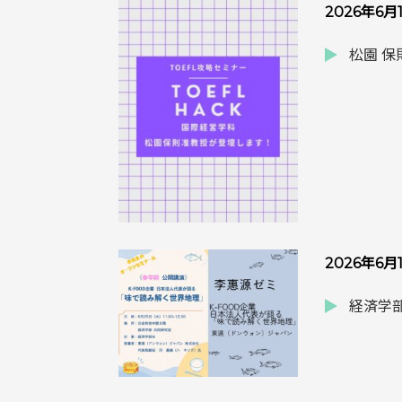
2026年6月
松園 
2026年6月
経済学