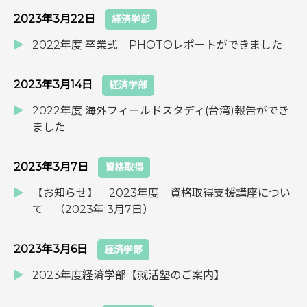
2023年3月22日
経済学部
2022年度 卒業式 PHOTOレポートができました
2023年3月14日
経済学部
2022年度 海外フィールドスタディ(台湾)報告ができ
ました
2023年3月7日
資格取得
【お知らせ】 2023年度 資格取得支援講座につい
て （2023年 3月7日）
2023年3月6日
経済学部
2023年度経済学部【就活塾のご案内】