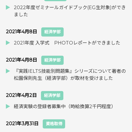
2022年度ゼミナールガイドブック(EG生対象)ができ
ました
2021年4月8日
経済学部
2021年度 入学式 PHOTOレポートができました
2021年4月8日
経済学部
『実践IELTS技能別問題集』シリーズについて著者の
松園保則先生（経済学部）が取材を受けました
2021年4月2日
経済学部
経済実験の登録者募集中（時給換算2千円程度）
2021年3月31日
資格取得