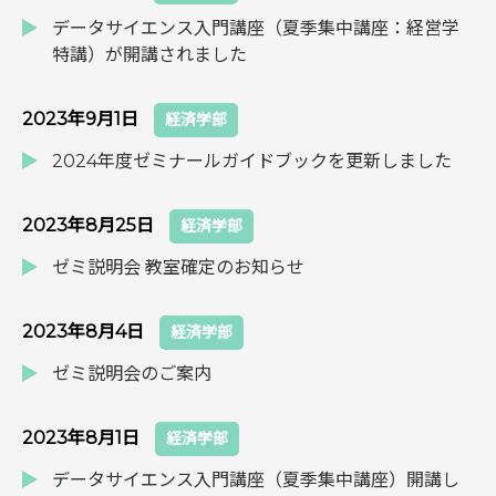
データサイエンス入門講座（夏季集中講座：経営学
特講）が開講されました
2023年9月1日
経済学部
2024年度ゼミナールガイドブックを更新しました
2023年8月25日
経済学部
ゼミ説明会 教室確定のお知らせ
2023年8月4日
経済学部
ゼミ説明会のご案内
2023年8月1日
経済学部
データサイエンス入門講座（夏季集中講座）開講し