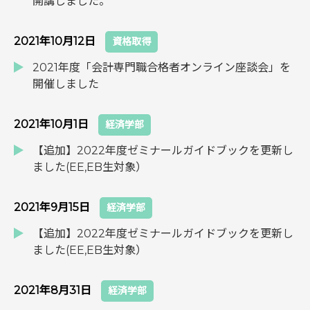
開講しました。
2021年10月12日
資格取得
2021年度「会計専門職合格者オンライン座談会」を
開催しました
2021年10月1日
経済学部
【追加】2022年度ゼミナールガイドブックを更新し
ました(EE,EB生対象）
2021年9月15日
経済学部
【追加】2022年度ゼミナールガイドブックを更新し
ました(EE,EB生対象）
2021年8月31日
経済学部