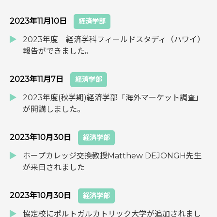
2023年11月10日
経済学部
2023年度 経済学科フィールドスタディ（ハワイ）
報告ができました。
2023年11月7日
経済学部
2023年度(秋学期)経済学部「海外マーケット調査」
が開講しました。
2023年10月30日
経済学部
ホープカレッジ交換教授Matthew DEJONGH先生
が来日されました
2023年10月30日
経済学部
協定校にポルトガルカトリック大学が追加されまし