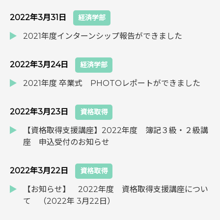
2022年3月31日
経済学部
2021年度インターンシップ報告ができました
2022年3月24日
経済学部
2021年度 卒業式 PHOTOレポートができました
2022年3月23日
資格取得
【資格取得支援講座】2022年度 簿記３級・２級講
座 申込受付のお知らせ
2022年3月22日
資格取得
【お知らせ】 2022年度 資格取得支援講座につい
て （2022年 3月22日）