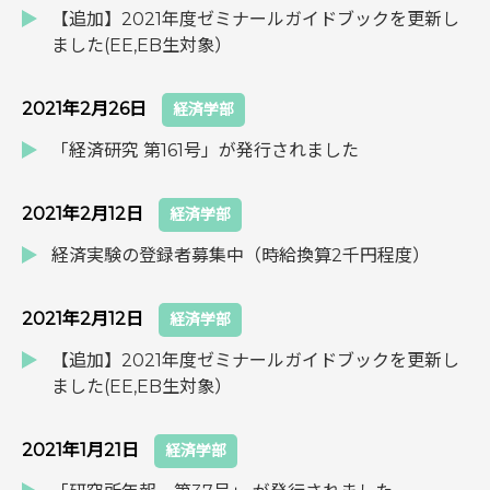
【追加】2021年度ゼミナールガイドブックを更新し
ました(EE,EB生対象）
2021年2月26日
経済学部
「経済研究 第161号」が発行されました
2021年2月12日
経済学部
経済実験の登録者募集中（時給換算2千円程度）
2021年2月12日
経済学部
【追加】2021年度ゼミナールガイドブックを更新し
ました(EE,EB生対象）
2021年1月21日
経済学部