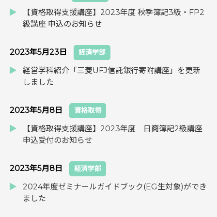
【資格取得支援講座】2023年度 秋季簿記3級・FP2
級講座 申込のお知らせ
2023年5月23日
経済学部
経営学科紹介「三菱UFJ信託銀行寄附講座」を更新
しました
2023年5月8日
資格取得
【資格取得支援講座】2023年度 日商簿記2級講座
申込受付のお知らせ
2023年5月8日
経済学部
2024年度ゼミナールガイドブック(EG生対象)ができ
ました