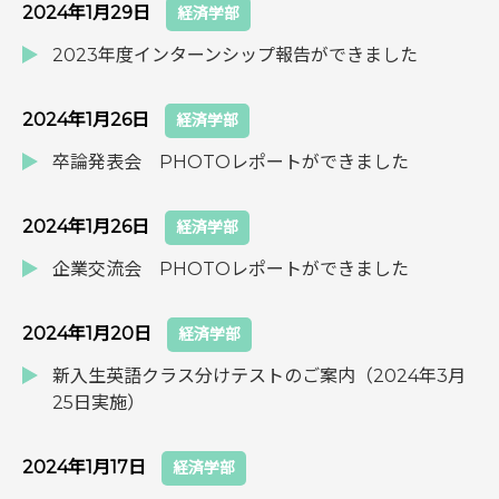
2024年1月29日
経済学部
2023年度インターンシップ報告ができました
2024年1月26日
経済学部
卒論発表会 PHOTOレポートができました
2024年1月26日
経済学部
企業交流会 PHOTOレポートができました
2024年1月20日
経済学部
新入生英語クラス分けテストのご案内（2024年3月
25日実施）
2024年1月17日
経済学部