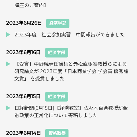
講座のご案内】
2023年6月26日
経済学部
2023年度 社会参加実習 中間報告ができました
2023年6月16日
経済学部
【受賞】中野暁専任講師と赤松直樹准教授らによる
研究論文が 2023年度「日本商業学会 学会賞 優秀論
文賞」 を受賞しました
2023年6月15日
経済学部
日経新聞(6月15日)【経済教室】佐々木百合教授が金
融政策の正常化について寄稿しました
2023年6月14日
資格取得