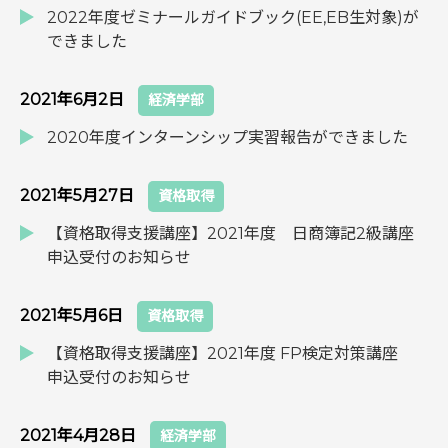
2022年度ゼミナールガイドブック(EE,EB生対象)が
できました
2021年6月2日
経済学部
2020年度インターンシップ実習報告ができました
2021年5月27日
資格取得
【資格取得支援講座】2021年度 日商簿記2級講座
申込受付のお知らせ
2021年5月6日
資格取得
【資格取得支援講座】2021年度 FP検定対策講座
申込受付のお知らせ
2021年4月28日
経済学部