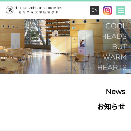
EN
News
お知らせ