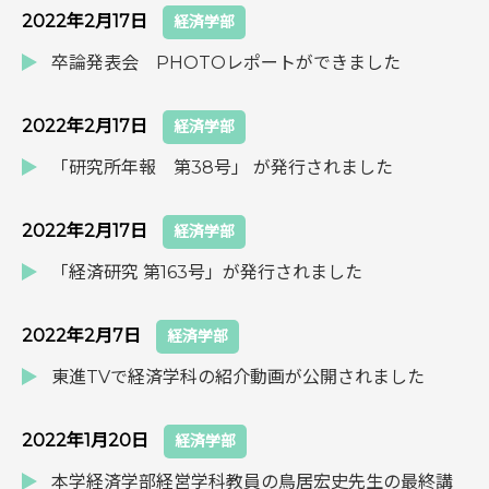
2022年2月17日
経済学部
卒論発表会 PHOTOレポートができました
2022年2月17日
経済学部
「研究所年報 第38号」 が発行されました
2022年2月17日
経済学部
「経済研究 第163号」が発行されました
2022年2月7日
経済学部
東進TVで経済学科の紹介動画が公開されました
2022年1月20日
経済学部
本学経済学部経営学科教員の鳥居宏史先生の最終講