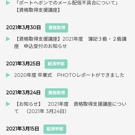
「ポートヘボンでのメール配信不具合について」
【資格取得支援講座】
2021年3月30日
資格取得
【資格取得支援講座】2021年度 簿記３級・２級講
座 申込受付のお知らせ
2021年3月25日
経済学部
2020年度 卒業式 PHOTOレポートができました
2021年3月24日
資格取得
【お知らせ】 2021年度 資格取得支援講座につい
て （2021年 3月24日）
2021年3月15日
経済学部