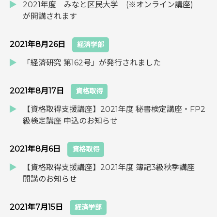
2021年度 みなと区民大学 (※オンライン講座)
が開講されます
2021年8月26日
経済学部
「経済研究 第162号」が発行されました
2021年8月17日
資格取得
【資格取得支援講座】2021年度 秘書検定講座・FP2
級検定講座 申込のお知らせ
2021年8月6日
資格取得
【資格取得支援講座】2021年度 簿記3級秋季講座
開講のお知らせ
2021年7月15日
経済学部