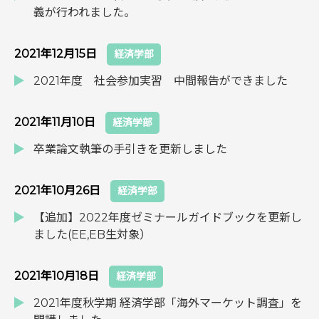
義が行われました。
2021年12月15日
経済学部
2021年度 社会参加実習 中間報告ができました
2021年11月10日
経済学部
卒業論文執筆の手引きを更新しました
2021年10月26日
経済学部
【追加】2022年度ゼミナールガイドブックを更新し
ました(EE,EB生対象）
2021年10月18日
経済学部
2021年度秋学期 経済学部「海外マーケット調査」を