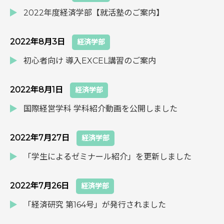
2022年度経済学部【就活塾のご案内】
2022年8月3日
経済学部
初心者向け 導入EXCEL講習のご案内
2022年8月1日
経済学部
国際経営学科 学科紹介動画を公開しました
2022年7月27日
経済学部
「学生によるゼミナール紹介」を更新しました
2022年7月26日
経済学部
「経済研究 第164号」が発行されました