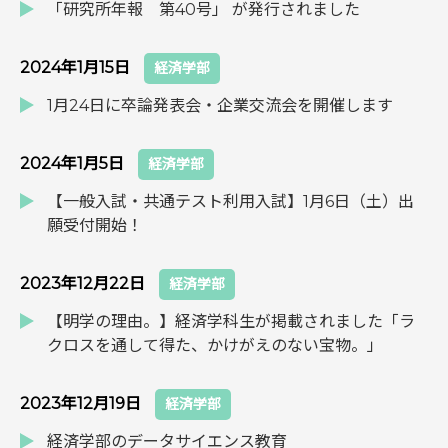
「研究所年報 第40号」 が発行されました
2024年1月15日
経済学部
1月24日に卒論発表会・企業交流会を開催します
2024年1月5日
経済学部
【一般入試・共通テスト利用入試】1月6日（土）出
願受付開始！
2023年12月22日
経済学部
【明学の理由。】経済学科生が掲載されました「ラ
クロスを通して得た、かけがえのない宝物。」
2023年12月19日
経済学部
経済学部のデータサイエンス教育