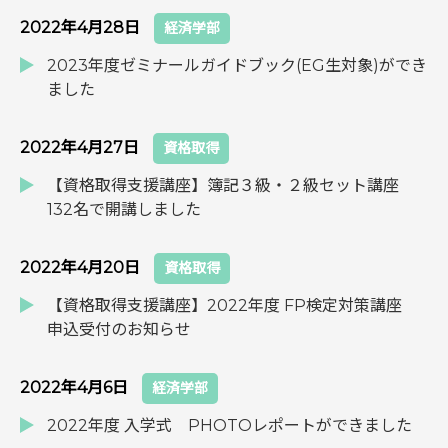
2022年4月28日
経済学部
2023年度ゼミナールガイドブック(EG生対象)ができ
ました
2022年4月27日
資格取得
【資格取得支援講座】簿記３級・２級セット講座
132名で開講しました
2022年4月20日
資格取得
【資格取得支援講座】2022年度 FP検定対策講座
申込受付のお知らせ
2022年4月6日
経済学部
2022年度 入学式 PHOTOレポートができました