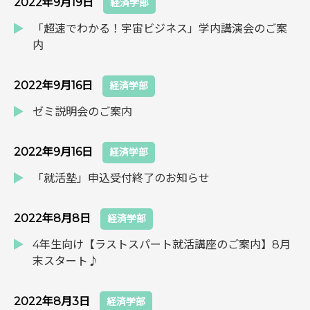
2022年9月19日
経済学部
「超速でわかる！宇宙ビジネス」学内講演会のご案
内
2022年9月16日
経済学部
ゼミ説明会のご案内
2022年9月16日
経済学部
「就活塾」申込受付終了のお知らせ
2022年8月8日
経済学部
4年生向け【ラストスパート就活講座のご案内】8月
末スタート♪
2022年8月3日
経済学部