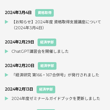
2024年3月4日
資格取得
【お知らせ】2024年度 資格取得支援講座について
（2024年3月4日）
2024年2月29日
経済学部
ChatGPT講習会を開催しました
2024年2月20日
経済学部
「経済研究 第166・167合併号」が発行されました
2024年2月13日
経済学部
2024年度ゼミナールガイドブックを更新しました