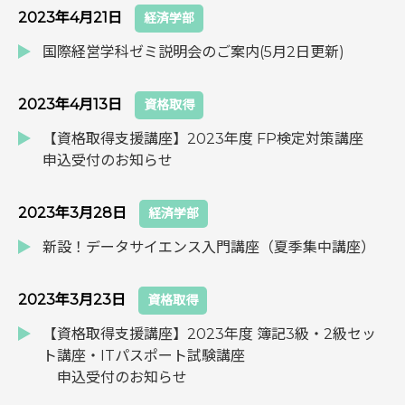
2023年4月21日
経済学部
国際経営学科ゼミ説明会のご案内(5月2日更新)
2023年4月13日
資格取得
【資格取得支援講座】2023年度 FP検定対策講座
申込受付のお知らせ
2023年3月28日
経済学部
新設！データサイエンス入門講座（夏季集中講座）
2023年3月23日
資格取得
【資格取得支援講座】2023年度 簿記3級・2級セッ
ト講座・ITパスポート試験講座
申込受付のお知らせ