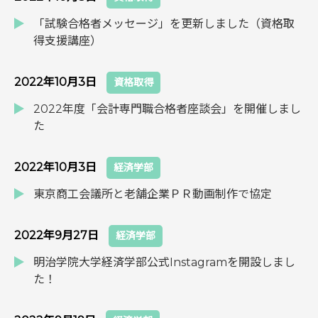
「試験合格者メッセージ」を更新しました（資格取
得支援講座）
2022年10月3日
資格取得
2022年度「会計専門職合格者座談会」を開催しまし
た
2022年10月3日
経済学部
東京商工会議所と老舗企業ＰＲ動画制作で協定
2022年9月27日
経済学部
明治学院大学経済学部公式Instagramを開設しまし
た！