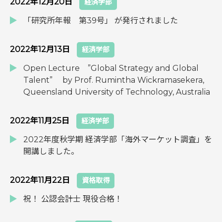
2022年12月20日
経済学部
「研究所年報 第39号」 が発行されました
2022年12月13日
経済学部
Open Lecture ”Global Strategy and Global
Talent” by Prof. Rumintha Wickramasekera,
Queensland University of Technology, Australia
2022年11月25日
経済学部
2022年度秋学期 経済学部「海外マーケット調査」を
開講しました。
2022年11月22日
資格取得
祝！ 公認会計士 現役合格！