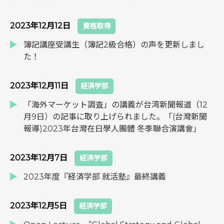
2023年12月12日
資格取得
簿記講座受講生（簿記2級合格）の声を更新しまし
た！
2023年12月11日
経済学部
「海外マーケット調査」の講義が台湾新聞報道（12
月9日）の記事に取り上げられました。「(台灣新聞
報導)2023年台灣在日學人團體 冬季聯合演講會」
2023年12月7日
経済学部
2023年度『経済学部 就活塾』最終講義
2023年12月5日
経済学部