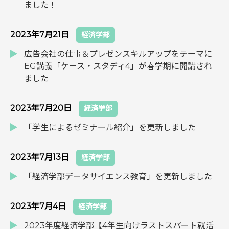
ました！
2023年7月21日
経済学部
広告会社の仕事＆プレゼンスキルアップをテーマに
EG講義「ケース・スタディ4」が春学期に開講され
ました
2023年7月20日
経済学部
「学生によるゼミナール紹介」を更新しました
2023年7月13日
経済学部
「経済学部データサイエンス教育」を更新しました
2023年7月4日
経済学部
2023年度経済学部【4年生向けラストスパート就活