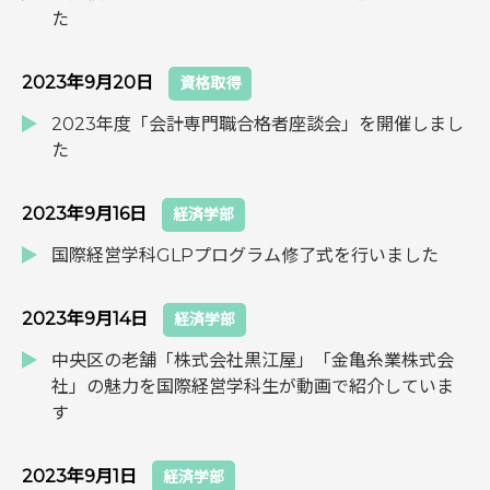
た
2023年9月20日
資格取得
2023年度「会計専門職合格者座談会」を開催しまし
た
2023年9月16日
経済学部
国際経営学科GLPプログラム修了式を行いました
2023年9月14日
経済学部
中央区の老舗「株式会社黒江屋」「金亀糸業株式会
社」の魅力を国際経営学科生が動画で紹介していま
す
2023年9月1日
経済学部