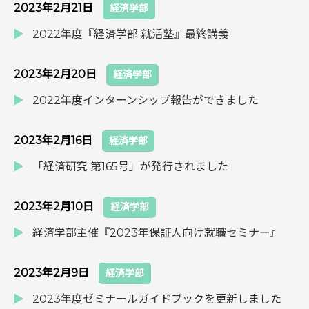
2023年2月21日
経済学部
2022年度『経済学部 就活塾』最終講義
2023年2月20日
経済学部
2022年度インターンシップ報告ができました
2023年2月16日
経済学部
「経済研究 第165号」が発行されました
2023年2月10日
経済学部
経済学部主催『2023年保証人向け就職セミナー』
2023年2月9日
経済学部
2023年度ゼミナールガイドブックを更新しました