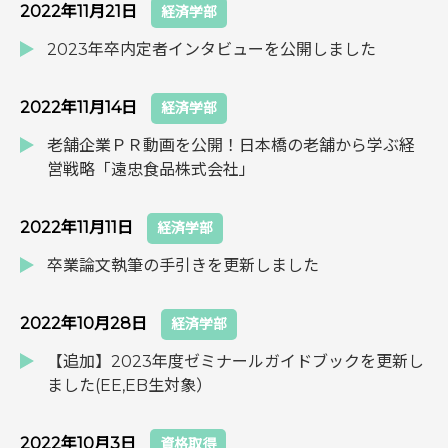
2022年11月21日
経済学部
2023年卒内定者インタビューを公開しました
2022年11月14日
経済学部
老舗企業ＰＲ動画を公開！日本橋の老舗から学ぶ経
営戦略「遠忠食品株式会社」
2022年11月11日
経済学部
卒業論文執筆の手引きを更新しました
2022年10月28日
経済学部
【追加】2023年度ゼミナールガイドブックを更新し
ました(EE,EB生対象）
2022年10月3日
資格取得