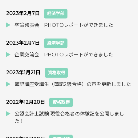
2023年2月7日
経済学部
卒論発表会 PHOTOレポートができました
2023年2月7日
経済学部
企業交流会 PHOTOレポートができました
2023年1月21日
資格取得
簿記講座受講生（簿記2級合格）の声を更新しました
2022年12月20日
資格取得
公認会計士試験 現役合格者の体験記を公開しまし
た！