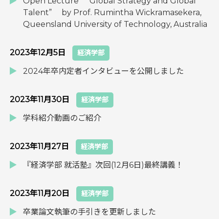
Open Lecture ”Global Strategy and Global
Talent” by Prof. Rumintha Wickramasekera,
Queensland University of Technology, Australia
2023年12月5日
経済学部
2024年卒内定者インタビューを公開しました
2023年11月30日
経済学部
学科紹介動画のご紹介
2023年11月27日
経済学部
『経済学部 就活塾』次回(12月6日)最終講義！
2023年11月20日
経済学部
卒業論文執筆の手引きを更新しました