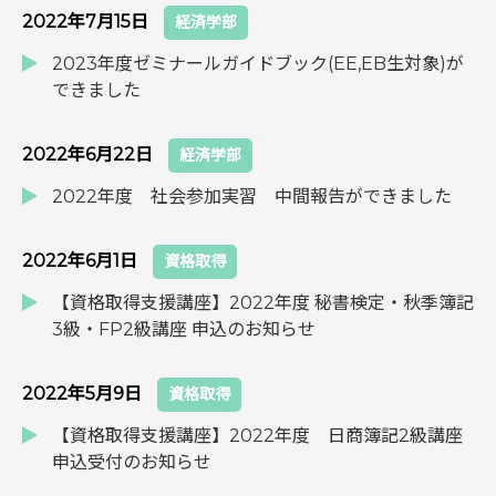
2022年7月15日
経済学部
2023年度ゼミナールガイドブック(EE,EB生対象)が
できました
2022年6月22日
経済学部
2022年度 社会参加実習 中間報告ができました
2022年6月1日
資格取得
【資格取得支援講座】2022年度 秘書検定・秋季簿記
3級・FP2級講座 申込のお知らせ
2022年5月9日
資格取得
【資格取得支援講座】2022年度 日商簿記2級講座
申込受付のお知らせ