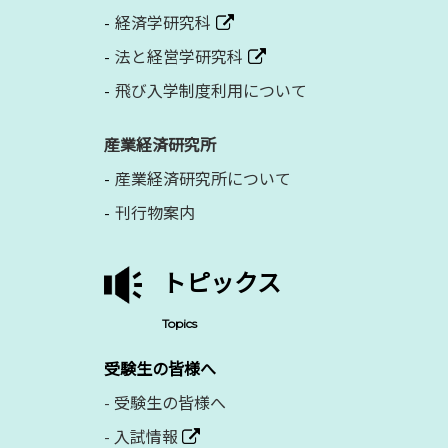
経済学研究科
法と経営学研究科
飛び入学制度利用について
産業経済研究所
産業経済研究所について
刊行物案内
トピックス
Topics
受験生の皆様へ
-
受験生の皆様へ
-
入試情報