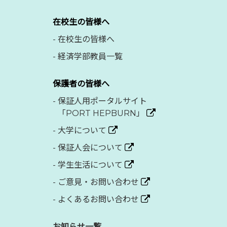
在校生の皆様へ
-
在校生の皆様へ
-
経済学部教員一覧
保護者の皆様へ
-
保証人用ポータルサイト
「PORT HEPBURN」
-
大学について
-
保証人会について
-
学生生活について
-
ご意見・お問い合わせ
-
よくあるお問い合わせ
お知らせ一覧