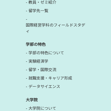
教員・ゼミ紹介
留学先一覧
国際経営学科のフィールドスタデ
ィ
学部の特色
学部の特色について
実験経済学
留学・国際交流
就職支援・キャリア形成
データサイエンス
大学院
大学院について