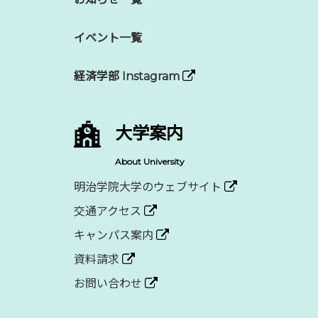
イベント一覧
経済学部 Instagram
大学案内
About University
明治学院大学のウェブサイト
交通アクセス
キャンパス案内
資料請求
お問い合わせ