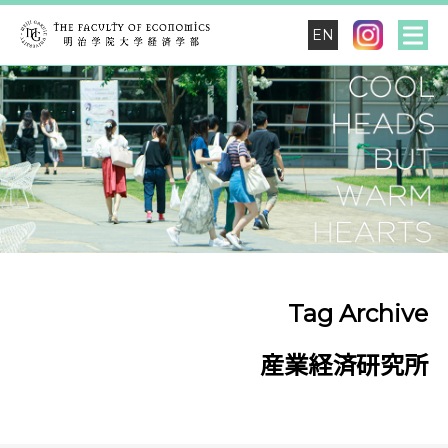
EN
Tag Archive
産業経済研究所