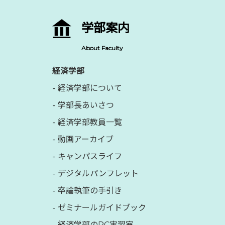
学部案内
About Faculty
経済学部
経済学部について
学部長あいさつ
経済学部教員一覧
動画アーカイブ
キャンパスライフ
デジタルパンフレット
卒論執筆の手引き
ゼミナールガイドブック
経済学部のPC実習室