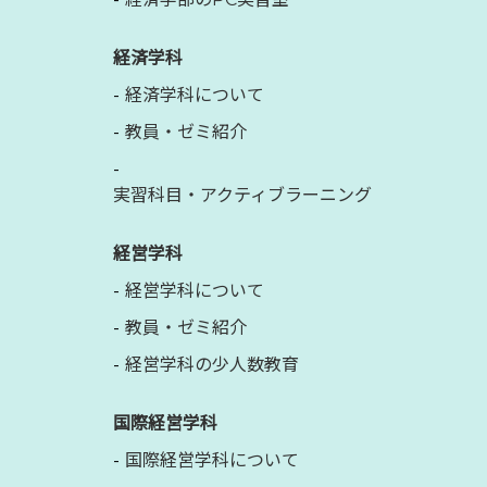
経済学科
経済学科について
教員・ゼミ紹介
実習科目・アクティブラーニング
経営学科
経営学科について
教員・ゼミ紹介
経営学科の少人数教育
国際経営学科
国際経営学科について