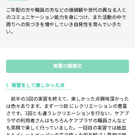
ご年配の方や職員の方などの価値観や世代の異なる人と
のコミュニケーション能力を身につけ、また活動の中で
周りへの気づきを増やしていき自発性を育んでいきた
い。
実習の感想文
実習をして楽しかった点
前半の3回の実習を終えて、楽しかった点興味深かった
は色々あります。まず一つ目 にレクリエーションの豊富
さです。3回とも違うレクリエーションを行ない、ケアプ
ラザの利用者さんはもちろんケアプラザの職員さんなど
も笑顔で楽しく行っていました。一回目の実習では紙皿