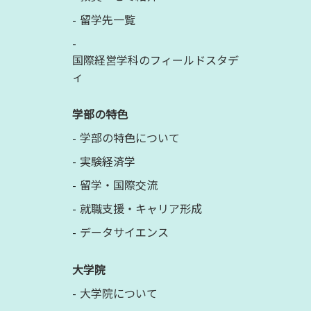
留学先一覧
国際経営学科のフィールドスタデ
ィ
学部の特色
学部の特色について
実験経済学
留学・国際交流
就職支援・キャリア形成
データサイエンス
大学院
大学院について