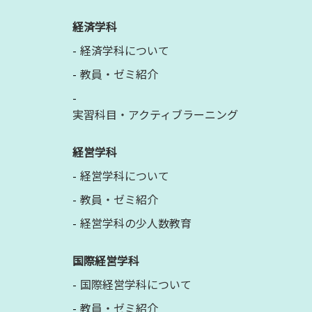
経済学科
経済学科について
教員・ゼミ紹介
実習科目・アクティブラーニング
経営学科
経営学科について
教員・ゼミ紹介
経営学科の少人数教育
国際経営学科
国際経営学科について
教員・ゼミ紹介