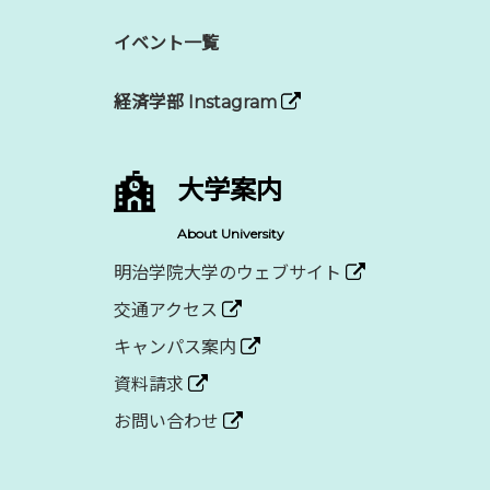
イベント一覧
経済学部 Instagram
大学案内
About University
明治学院大学のウェブサイト
交通アクセス
キャンパス案内
資料請求
お問い合わせ