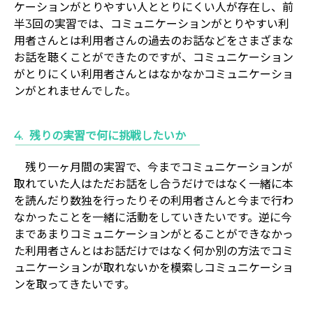
ケーションがとりやすい人ととりにくい人が存在し、前
半3回の実習では、コミュニケーションがとりやすい利
用者さんとは利用者さんの過去のお話などをさまざまな
お話を聴くことができたのですが、コミュニケーション
がとりにくい利用者さんとはなかなかコミュニケーショ
ンがとれませんでした。
残りの実習で何に挑戦したいか
残り一ヶ月間の実習で、今までコミュニケーションが
取れていた人はただお話をし合うだけではなく一緒に本
を読んだり数独を行ったりその利用者さんと今まで行わ
なかったことを一緒に活動をしていきたいです。逆に今
まであまりコミュニケーションがとることができなかっ
た利用者さんとはお話だけではなく何か別の方法でコミ
ュニケーションが取れないかを模索しコミュニケーショ
ンを取ってきたいです。