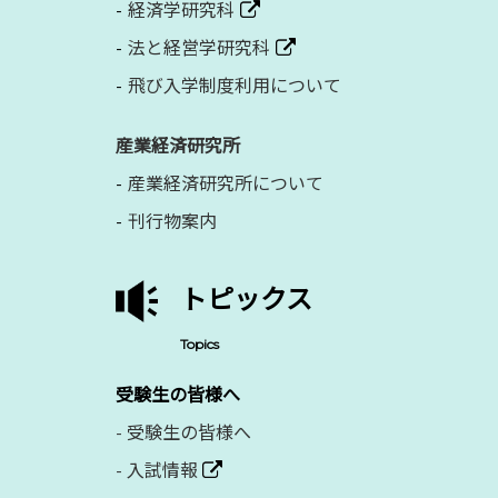
経済学研究科
法と経営学研究科
飛び入学制度利用について
産業経済研究所
産業経済研究所について
刊行物案内
トピックス
Topics
受験生の皆様へ
-
受験生の皆様へ
-
入試情報