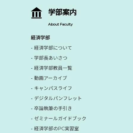
学部案内
About Faculty
経済学部
経済学部について
学部長あいさつ
経済学部教員一覧
動画アーカイブ
キャンパスライフ
デジタルパンフレット
卒論執筆の手引き
ゼミナールガイドブック
経済学部のPC実習室