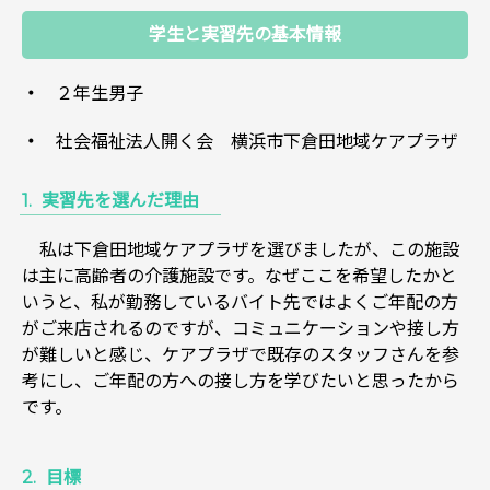
学生と実習先の基本情報
２年生男子
社会福祉法人開く会 横浜市下倉田地域ケアプラザ
実習先を選んだ理由
私は下倉田地域ケアプラザを選びましたが、この施設
は主に高齢者の介護施設です。なぜここを希望したかと
いうと、私が勤務しているバイト先ではよくご年配の方
がご来店されるのですが、コミュニケーションや接し方
が難しいと感じ、ケアプラザで既存のスタッフさんを参
考にし、ご年配の方への接し方を学びたいと思ったから
です。
目標