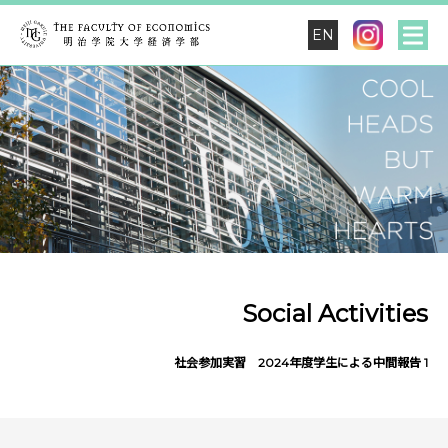
EN
Social Activities
社会参加実習 2024年度学生による中間報告 1