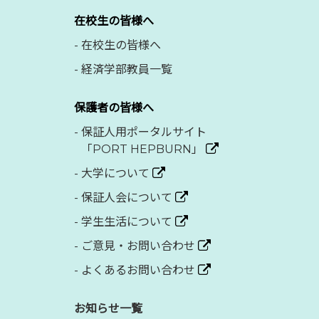
在校生の皆様へ
-
在校生の皆様へ
-
経済学部教員一覧
保護者の皆様へ
-
保証人用ポータルサイト
「PORT HEPBURN」
-
大学について
-
保証人会について
-
学生生活について
-
ご意見・お問い合わせ
-
よくあるお問い合わせ
お知らせ一覧