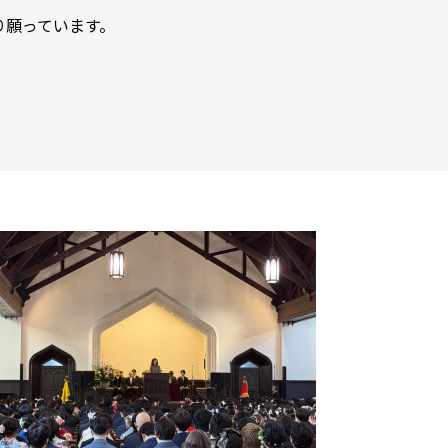
り願っています。