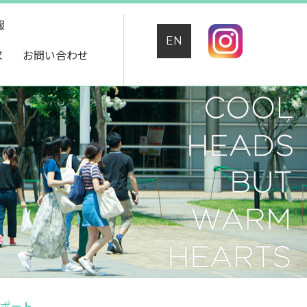
報
EN
求
お問い合わせ
レポート