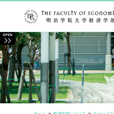
ホーム
経済学部について
キャンパス