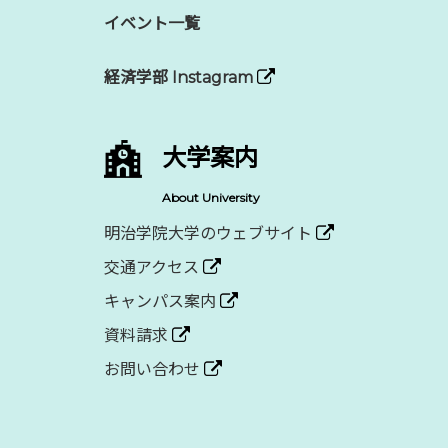
イベント一覧
経済学部 Instagram
大学案内
About University
明治学院大学のウェブサイト
交通アクセス
キャンパス案内
資料請求
お問い合わせ