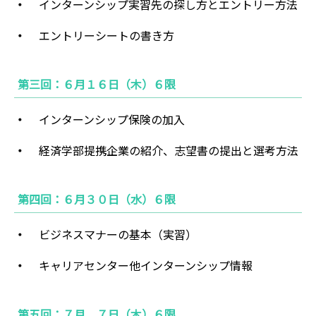
インターンシップ実習先の探し方とエントリー方法
エントリーシートの書き方
第三回：６月１６日（木）６限
インターンシップ保険の加入
経済学部提携企業の紹介、志望書の提出と選考方法
第四回：６月３０日（水）６限
ビジネスマナーの基本（実習）
キャリアセンター他インターンシップ情報
第五回：７月 ７日（木）６限