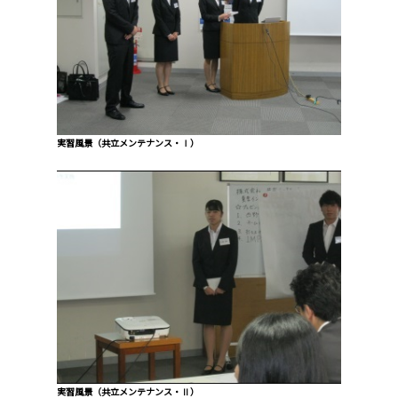
実習風景（共立メンテナンス・Ⅰ）
実習風景（共立メンテナンス・Ⅱ）