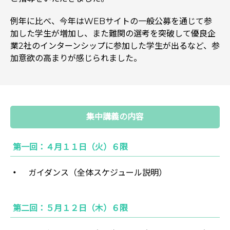
例年に比べ、今年はWEBサイトの一般公募を通じて参
加した学生が増加し、また難関の選考を突破して優良企
業2社のインターンシップに参加した学生が出るなど、参
加意欲の高まりが感じられました。
集中講義の内容
第一回：４月１１日（火）６限
ガイダンス（全体スケジュール説明）
第二回：５月１２日（木）６限