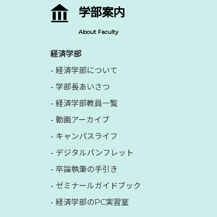
学部案内
About Faculty
経済学部
経済学部について
学部長あいさつ
経済学部教員一覧
動画アーカイブ
キャンパスライフ
デジタルパンフレット
卒論執筆の手引き
ゼミナールガイドブック
経済学部のPC実習室