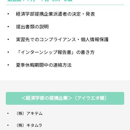
経済学部提携企業派遣者の決定・発表
提出書類の説明
実習先でのコンプライアンス・個人情報保護
「インターンシップ報告書」の書き方
夏季休暇期間中の連絡方法
＜経済学部の提携企業＞（アイウエオ順）
（株）アキテム
（株）キタムラ