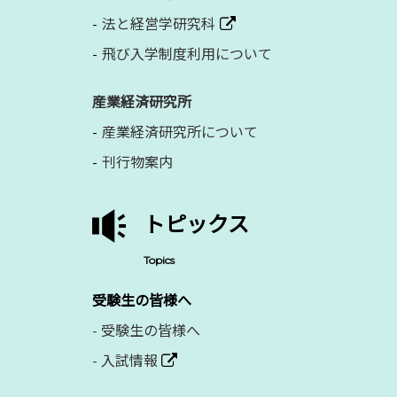
法と経営学研究科
飛び入学制度利用について
産業経済研究所
産業経済研究所について
刊行物案内
トピックス
Topics
受験生の皆様へ
-
受験生の皆様へ
-
入試情報