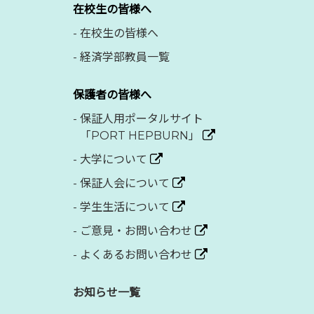
在校生の皆様へ
-
在校生の皆様へ
-
経済学部教員一覧
保護者の皆様へ
-
保証人用ポータルサイト
「PORT HEPBURN」
-
大学について
-
保証人会について
-
学生生活について
-
ご意見・お問い合わせ
-
よくあるお問い合わせ
お知らせ一覧