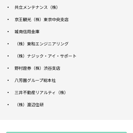
共立メンテナンス（株）
京王観光（株）東京中央支店
城南信用金庫
（株）東和エンジニアリング
（株）ナジック・アイ・サポート
野村證券（株）渋谷支店
八芳園グループ総本社
三井不動産リアルティ（株）
（株）渡辺住研