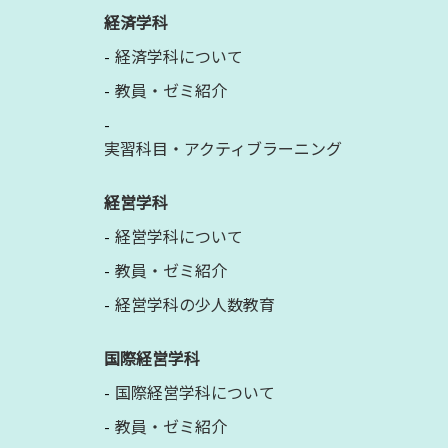
経済学科
経済学科について
教員・ゼミ紹介
実習科目・アクティブラーニング
経営学科
経営学科について
教員・ゼミ紹介
経営学科の少人数教育
国際経営学科
国際経営学科について
教員・ゼミ紹介