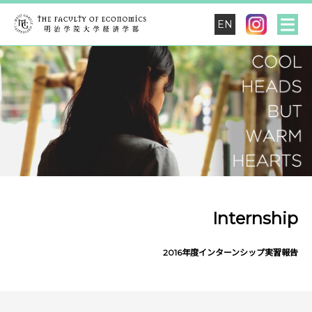
EN
Internship
2016年度インターンシップ実習報告