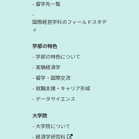
留学先一覧
国際経営学科のフィールドスタデ
ィ
学部の特色
学部の特色について
実験経済学
留学・国際交流
就職支援・キャリア形成
データサイエンス
大学院
大学院について
経済学研究科