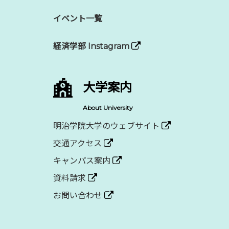
イベント一覧
経済学部 Instagram
大学案内
About University
明治学院大学のウェブサイト
交通アクセス
キャンパス案内
資料請求
お問い合わせ