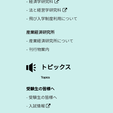
経済学研究科
法と経営学研究科
飛び入学制度利用について
産業経済研究所
産業経済研究所について
刊行物案内
トピックス
Topics
受験生の皆様へ
-
受験生の皆様へ
-
入試情報