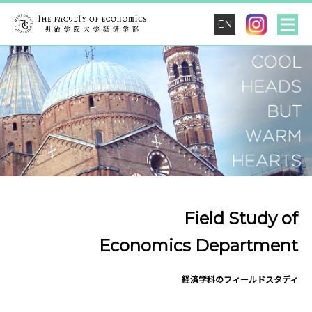
EN
Field Study of
Economics Department
経済学科のフィールドスタディ