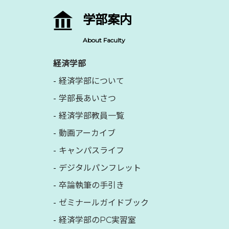
学部案内
About Faculty
経済学部
経済学部について
学部長あいさつ
経済学部教員一覧
動画アーカイブ
キャンパスライフ
デジタルパンフレット
卒論執筆の手引き
ゼミナールガイドブック
経済学部のPC実習室