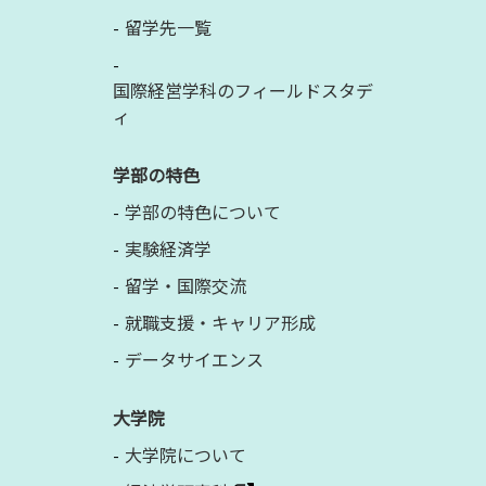
留学先一覧
国際経営学科のフィールドスタデ
ィ
学部の特色
学部の特色について
実験経済学
留学・国際交流
就職支援・キャリア形成
データサイエンス
大学院
大学院について