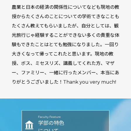
農業と日本の経済の関係性についてなども現地の教
授からたくさんのことについての学術てきなことも
たくさん教えてもらいましたが、自分としては、観
光旅行じゃ経験することができない多くの貴重な体
験もできたことはとても勉強になりました。一回り
大きくなって帰ってこれたと思います。現地の教
授、ボス、ミセスリズ、講義してくれた方、マザ
ー、ファミリー、一緒に行ったメンバー、本当にあ
りがとうございました！Thank you very much!
Faculty Feature
学部の特色