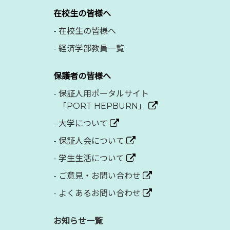
在校生の皆様へ
-
在校生の皆様へ
-
経済学部教員一覧
保護者の皆様へ
-
保証人用ポータルサイト
「PORT HEPBURN」
-
大学について
-
保証人会について
-
学生生活について
-
ご意見・お問い合わせ
-
よくあるお問い合わせ
お知らせ一覧