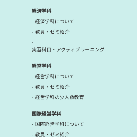
経済学科
経済学科について
教員・ゼミ紹介
実習科目・アクティブラーニング
経営学科
経営学科について
教員・ゼミ紹介
経営学科の少人数教育
国際経営学科
国際経営学科について
教員・ゼミ紹介