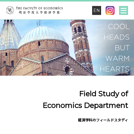
EN
Field Study of
Economics Department
経済学科のフィールドスタディ