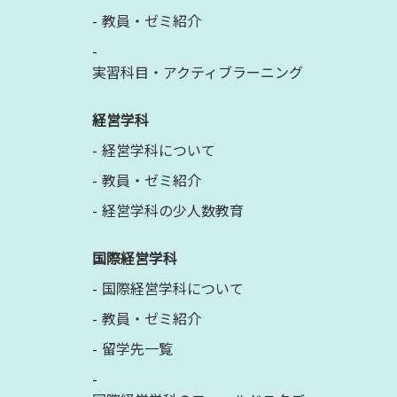
教員・ゼミ紹介
実習科目・アクティブラーニング
経営学科
経営学科について
教員・ゼミ紹介
経営学科の少人数教育
国際経営学科
国際経営学科について
教員・ゼミ紹介
留学先一覧