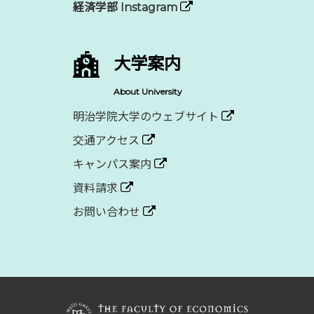
経済学部 Instagram
大学案内
About University
明治学院大学のウェブサイト
交通アクセス
キャンパス案内
資料請求
お問い合わせ