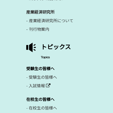
産業経済研究所
産業経済研究所について
刊行物案内
トピックス
Topics
受験生の皆様へ
-
受験生の皆様へ
-
入試情報
在校生の皆様へ
-
在校生の皆様へ