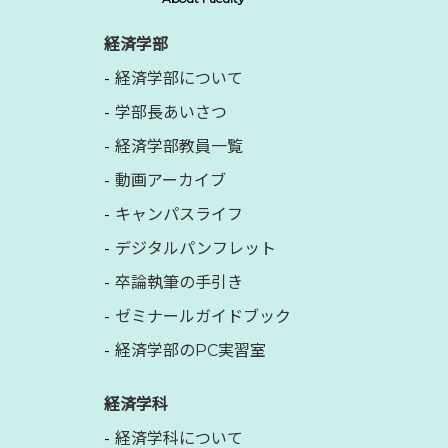
経済学部
経済学部について
学部長あいさつ
経済学部教員一覧
動画アーカイブ
キャンパスライフ
デジタルパンフレット
卒論執筆の手引き
ゼミナールガイドブック
経済学部のPC実習室
経済学科
経済学科について