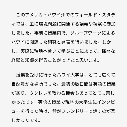
このアメリカ・ハワイ州でのフィールド・スタデ
ィでは、主に環境問題に関連する講義や視察に参加
しました。事前に授業内で、グループワークによる
ハワイに関連した研究と発表を行いました。しか
し、実際に現地へ赴いて学ぶことによって、様々な
経験と知識を得ることができたと思います。
授業を受けに行ったハワイ大学は、とても広くて
自然豊かな場所でした。最初の数日間は英語の授業
があり、ウクレレを教わる機会もあってとても楽し
かったです。英語の授業で現地の大学生にインタビ
ューを行った時は、皆がフレンドリーで話すのが楽
しかったです。