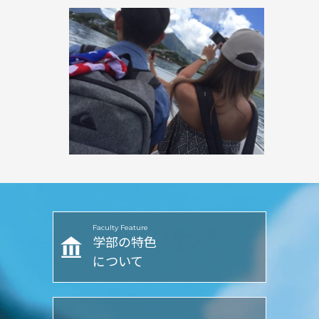
Faculty Feature
学部の特色
について