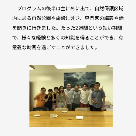
プログラムの後半は主に外に出て、自然保護区域
内にある自然公園や施設に赴き、専門家の講義や話
を聞きに行きました。たった2週間という短い期間
で、様々な経験と多くの知識を得ることができ、有
意義な時間を過ごすことができました。