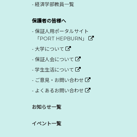
-
経済学部教員一覧
保護者の皆様へ
-
保証人用ポータルサイト
「PORT HEPBURN」
-
大学について
-
保証人会について
-
学生生活について
-
ご意見・お問い合わせ
-
よくあるお問い合わせ
お知らせ一覧
イベント一覧