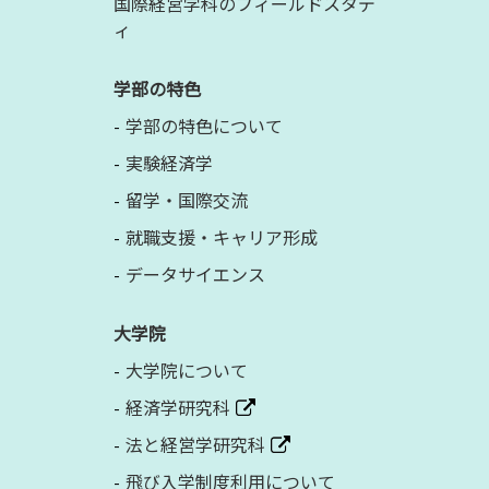
国際経営学科のフィールドスタデ
ィ
学部の特色
学部の特色について
実験経済学
留学・国際交流
就職支援・キャリア形成
データサイエンス
大学院
大学院について
経済学研究科
法と経営学研究科
飛び入学制度利用について