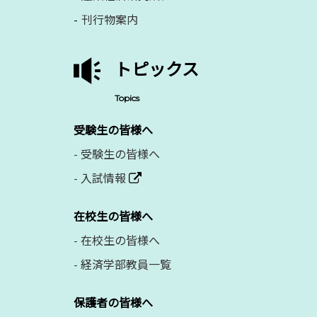
刊行物案内
トピックス
Topics
受験生の皆様へ
-
受験生の皆様へ
-
入試情報
在校生の皆様へ
-
在校生の皆様へ
-
経済学部教員一覧
保護者の皆様へ