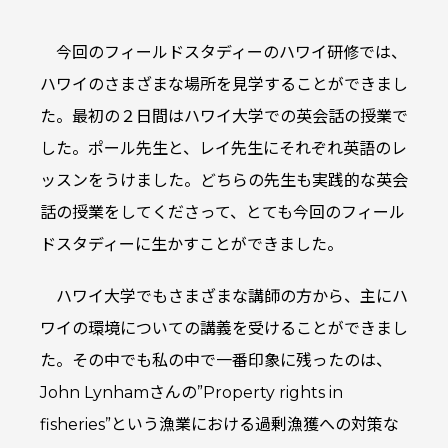
今回のフィールドスタディーのハワイ研修では、
ハワイのさまざまな場所を見学することができまし
た。最初の２日間はハワイ大学での英会話の授業で
した。ポール先生と、レイ先生にそれぞれ英語のレ
ッスンをうけました。どちらの先生も実践的な英会
話の授業をしてくださって、とても今回のフィール
ドスタディーに生かすことができました。
ハワイ大学でもさまざまな講師の方から、主にハ
ワイの環境についての講義を受けることができまし
た。その中でも私の中で一番印象に残ったのは、
John Lynhamさんの”Property rights in
fisheries”という漁業における過剰漁獲への対策な