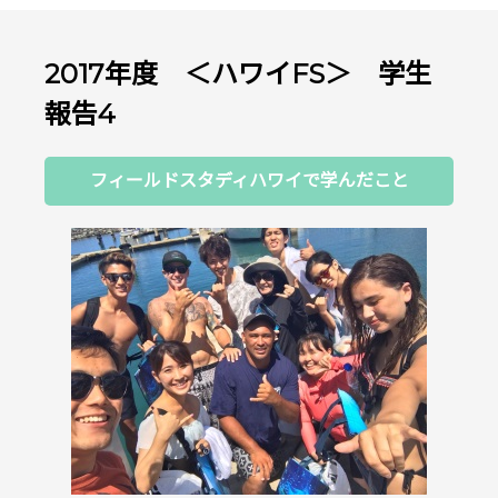
2017年度 ＜ハワイFS＞ 学生
報告4
フィールドスタディハワイで学んだこと