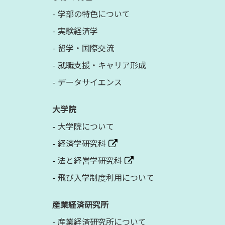
学部の特色について
実験経済学
留学・国際交流
就職支援・キャリア形成
データサイエンス
大学院
大学院について
経済学研究科
法と経営学研究科
飛び入学制度利用について
産業経済研究所
産業経済研究所について