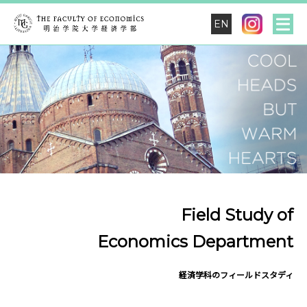
EN
Field Study of
Economics Department
経済学科のフィールドスタディ