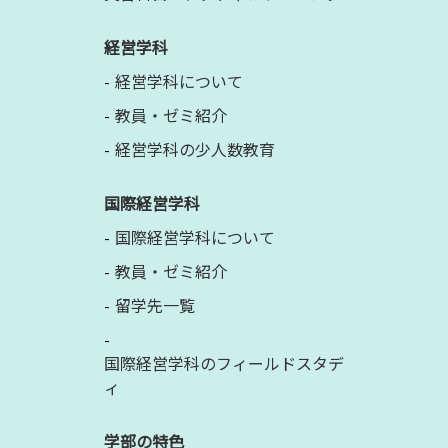
経営学科
経営学科について
教員・ゼミ紹介
経営学科の少人数教育
国際経営学科
国際経営学科について
教員・ゼミ紹介
留学先一覧
国際経営学科のフィールドスタデ
ィ
学部の特色