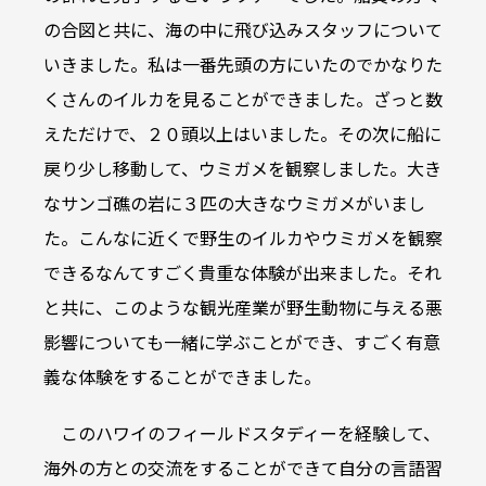
の合図と共に、海の中に飛び込みスタッフについて
いきました。私は一番先頭の方にいたのでかなりた
くさんのイルカを見ることができました。ざっと数
えただけで、２０頭以上はいました。その次に船に
戻り少し移動して、ウミガメを観察しました。大き
なサンゴ礁の岩に３匹の大きなウミガメがいまし
た。こんなに近くで野生のイルカやウミガメを観察
できるなんてすごく貴重な体験が出来ました。それ
と共に、このような観光産業が野生動物に与える悪
影響についても一緒に学ぶことができ、すごく有意
義な体験をすることができました。
このハワイのフィールドスタディーを経験して、
海外の方との交流をすることができて自分の言語習