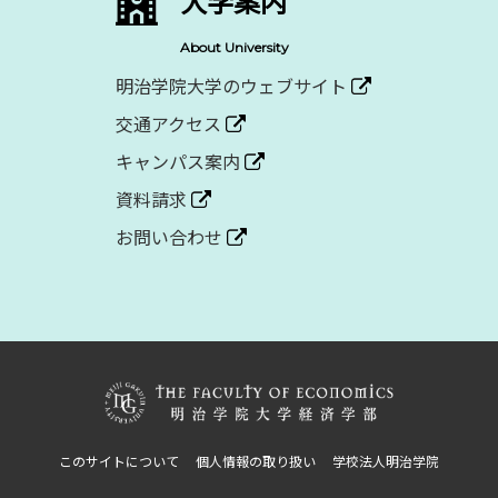
大学案内
About University
明治学院大学のウェブサイト
交通アクセス
キャンパス案内
資料請求
お問い合わせ
このサイトについて
個人情報の取り扱い
学校法人明治学院