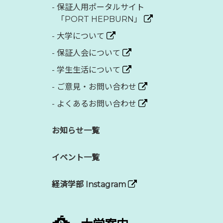
-
保証人用ポータルサイト
「PORT HEPBURN」
-
大学について
-
保証人会について
-
学生生活について
-
ご意見・お問い合わせ
-
よくあるお問い合わせ
お知らせ一覧
イベント一覧
経済学部 Instagram