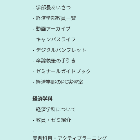
学部長あいさつ
経済学部教員一覧
動画アーカイブ
キャンパスライフ
デジタルパンフレット
卒論執筆の手引き
ゼミナールガイドブック
経済学部のPC実習室
経済学科
経済学科について
教員・ゼミ紹介
実習科目・アクティブラーニング