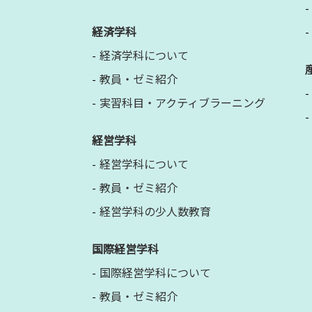
経済学科
経済学科について
教員・ゼミ紹介
実習科目・アクティブラーニング
経営学科
経営学科について
教員・ゼミ紹介
経営学科の少人数教育
国際経営学科
国際経営学科について
教員・ゼミ紹介