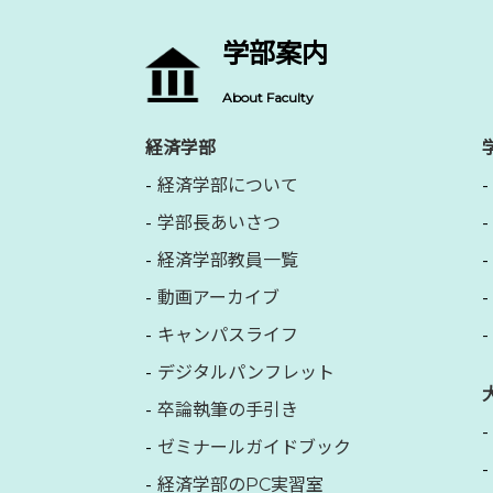
学部案内
About Faculty
経済学部
経済学部について
学部長あいさつ
経済学部教員一覧
動画アーカイブ
キャンパスライフ
デジタルパンフレット
卒論執筆の手引き
ゼミナールガイドブック
経済学部のPC実習室