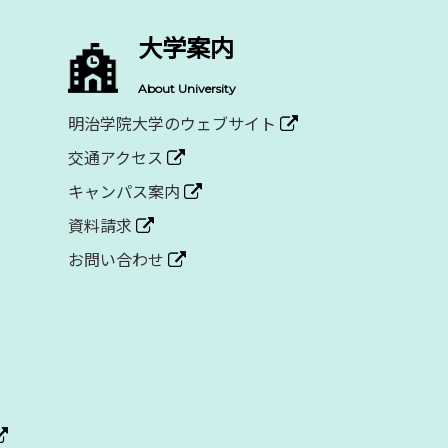
大学案内
About University
明治学院大学のウェブサイト
交通アクセス
キャンパス案内
資料請求
お問い合わせ