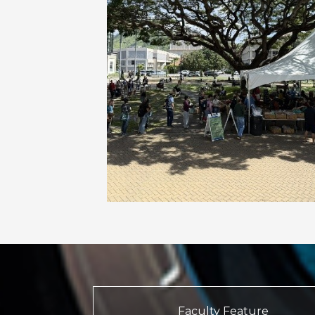
Faculty Feature