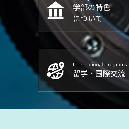
学部の特色
について
International Programs
留学・国際交流