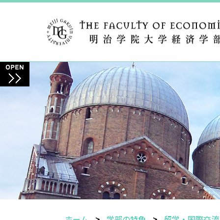
ホーム
学部の特色
留学・国際交流