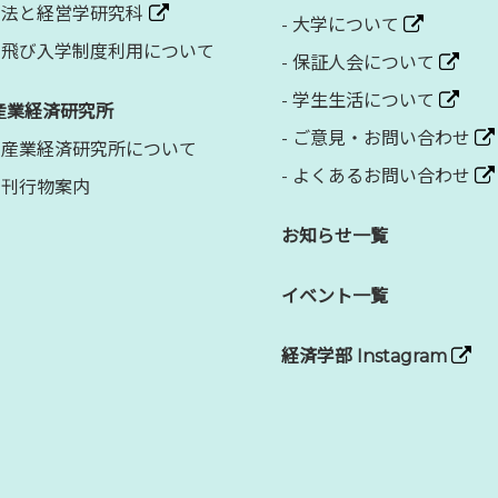
法と経営学研究科
-
大学について
飛び入学制度利用について
-
保証人会について
-
学生生活について
産業経済研究所
-
ご意見・お問い合わせ
産業経済研究所について
-
よくあるお問い合わせ
刊行物案内
お知らせ一覧
イベント一覧
経済学部 Instagram