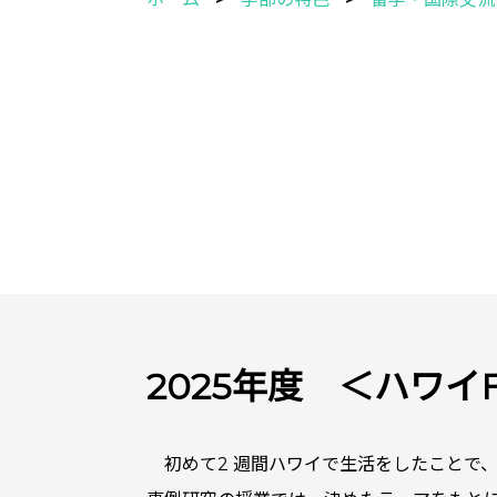
2025年度 ＜ハワイ
初めて2 週間ハワイで生活をしたことで