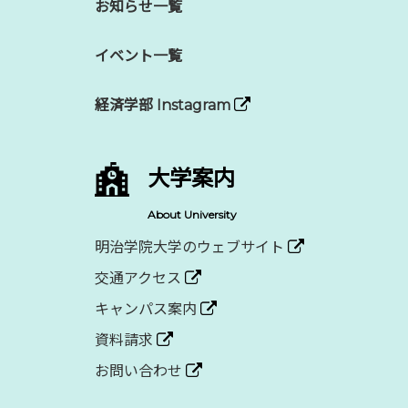
お知らせ一覧
イベント一覧
経済学部 Instagram
大学案内
About University
明治学院大学のウェブサイト
交通アクセス
キャンパス案内
資料請求
お問い合わせ