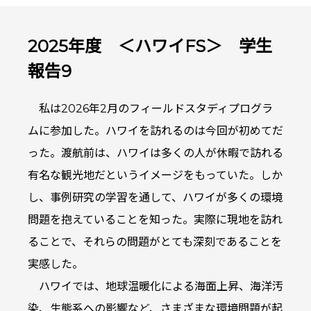
2025年度 ＜ハワイFS＞ 学生
報告9
私は2026年2月のフィールドスタディプログラ
ムに参加した。ハワイを訪れるのは今回が初めてだ
った。渡航前は、ハワイは多くの人が休暇で訪れる
有名な観光地だというイメージをもっていた。しか
し、事例研究の学習を通して、ハワイが多くの環境
問題を抱えていることを知った。実際に現地を訪れ
ることで、それらの問題がとても深刻であることを
実感した。
ハワイでは、地球温暖化による海面上昇、海洋汚
染、生態系への影響など、さまざまな環境問題が起