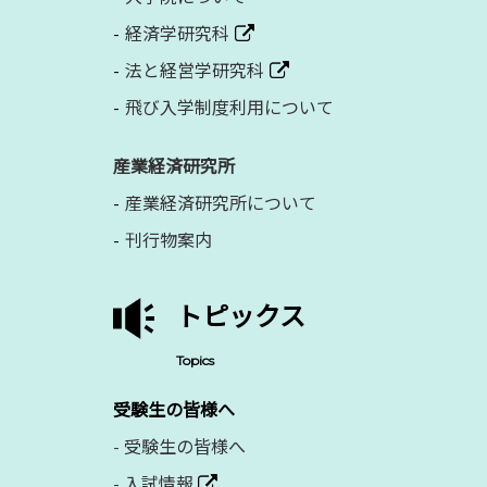
経済学研究科
法と経営学研究科
飛び入学制度利用について
産業経済研究所
産業経済研究所について
刊行物案内
トピックス
Topics
受験生の皆様へ
-
受験生の皆様へ
-
入試情報