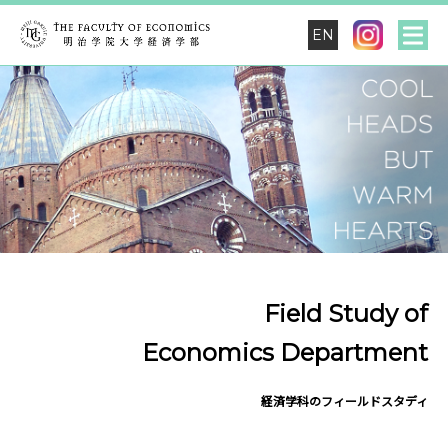
EN
Field Study of
Economics Department
経済学科のフィールドスタディ