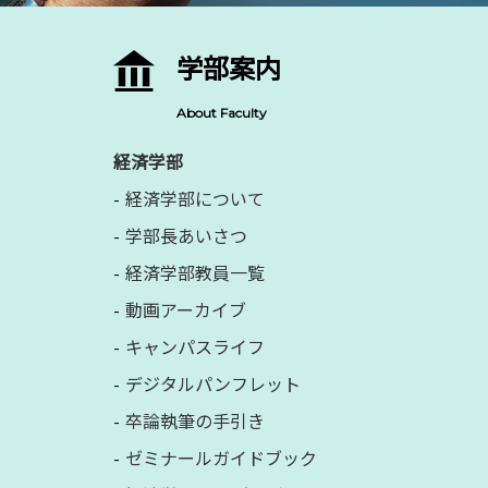
学部案内
About Faculty
経済学部
経済学部について
学部長あいさつ
経済学部教員一覧
動画アーカイブ
キャンパスライフ
デジタルパンフレット
卒論執筆の手引き
ゼミナールガイドブック