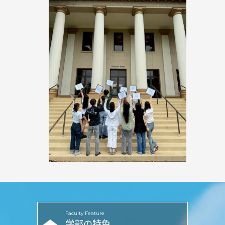
Faculty Feature
学部の特色