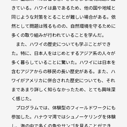
きている。ハワイは島であるため、他の国や地域と
同じような対策をとることが難しい場合がある。依
然として問題は残るものの、自然環境を守るために
多くの取り組みが行われていることを学んだ。
また、ハワイの歴史についても学ぶことができ
た。特に、日本人をはじめとするアジア系の人々が
多く暮らしていることに驚いた。ハワイには日本を
含むアジアからの移民の長い歴史がある。また、ハ
ワイがアメリカに併合された歴史についても、それ
まであまり詳しく知らなかったため、とても興味深
く感じた。
プログラムでは、体験型のフィールドワークにも
参加した。ハナウマ湾ではシュノーケリングを体験
し、海の中で多くの魚やサンゴを見ることができ