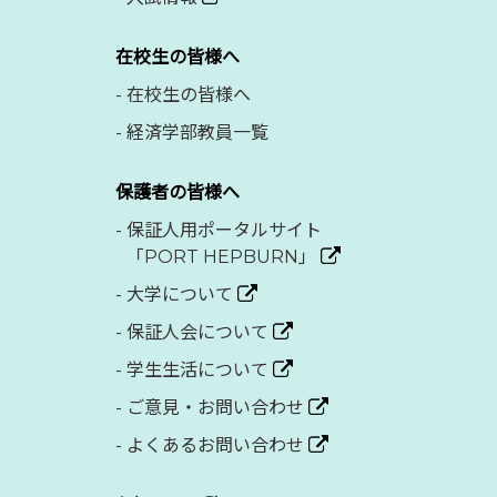
在校生の皆様へ
-
在校生の皆様へ
-
経済学部教員一覧
保護者の皆様へ
-
保証人用ポータルサイト
「PORT HEPBURN」
-
大学について
-
保証人会について
-
学生生活について
-
ご意見・お問い合わせ
-
よくあるお問い合わせ