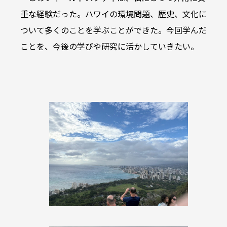
重な経験だった。ハワイの環境問題、歴史、文化に
ついて多くのことを学ぶことができた。今回学んだ
ことを、今後の学びや研究に活かしていきたい。