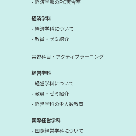
経済学部のPC実習室
経済学科
経済学科について
教員・ゼミ紹介
実習科目・アクティブラーニング
経営学科
経営学科について
教員・ゼミ紹介
経営学科の少人数教育
国際経営学科
国際経営学科について