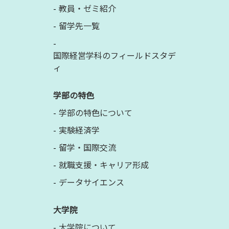
教員・ゼミ紹介
留学先一覧
国際経営学科のフィールドスタデ
ィ
学部の特色
学部の特色について
実験経済学
留学・国際交流
就職支援・キャリア形成
データサイエンス
大学院
大学院について