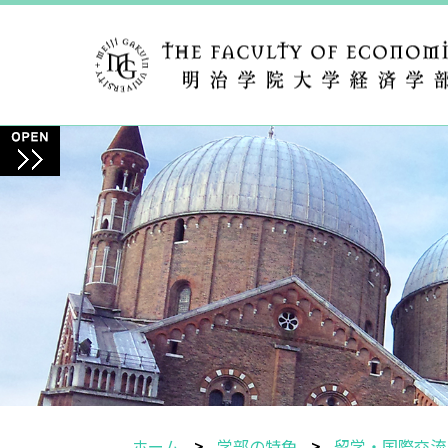
ホーム
学部の特色
留学・国際交流