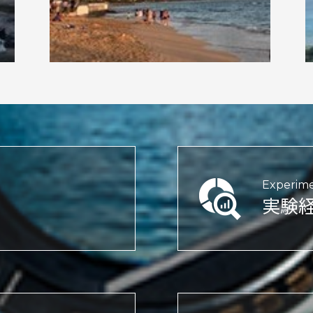
Experime
実験