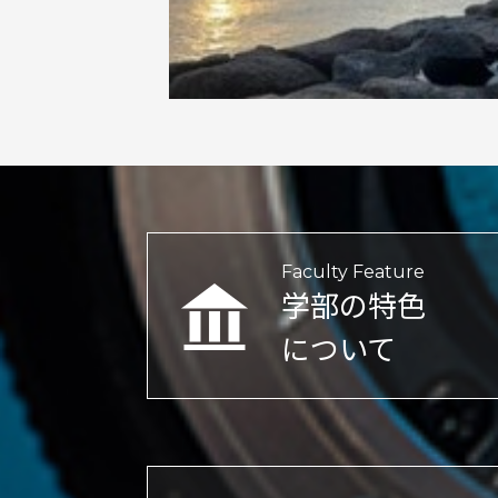
Faculty Feature
学部の特色
について