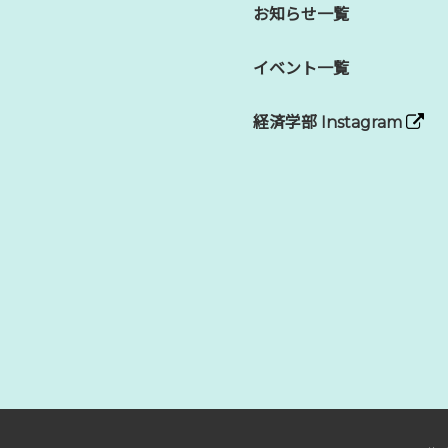
お知らせ一覧
イベント一覧
経済学部 Instagram