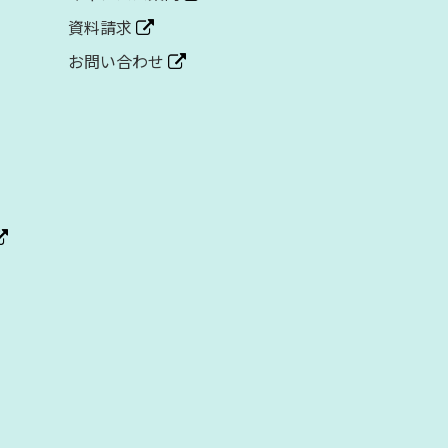
資料請求
お問い合わせ