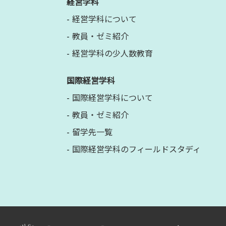
経営学科
経営学科について
教員・ゼミ紹介
経営学科の少人数教育
国際経営学科
国際経営学科について
教員・ゼミ紹介
留学先一覧
国際経営学科のフィールドスタディ