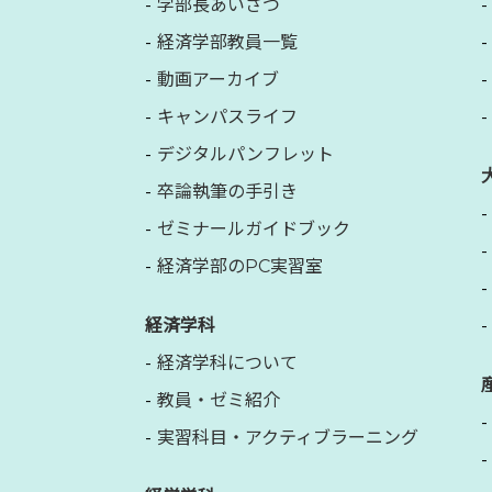
学部長あいさつ
経済学部教員一覧
動画アーカイブ
キャンパスライフ
デジタルパンフレット
卒論執筆の手引き
ゼミナールガイドブック
経済学部のPC実習室
経済学科
経済学科について
教員・ゼミ紹介
実習科目・アクティブラーニング