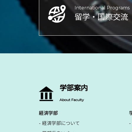
International Programs
留学・国際交流
学部案内
About Faculty
経済学部
経済学部について