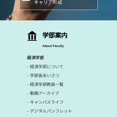
キャリア形成
学部案内
About Faculty
経済学部
経済学部について
学部長あいさつ
経済学部教員一覧
動画アーカイブ
キャンパスライフ
デジタルパンフレット