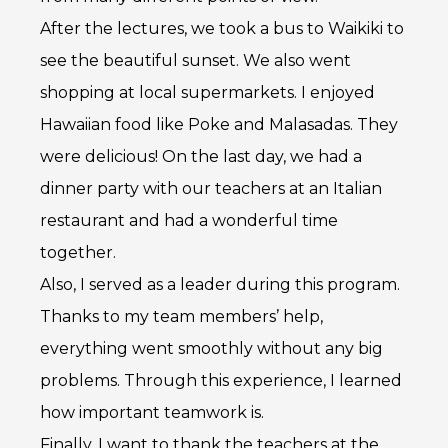
After the lectures, we took a bus to Waikiki to
see the beautiful sunset. We also went
shopping at local supermarkets. I enjoyed
Hawaiian food like Poke and Malasadas. They
were delicious! On the last day, we had a
dinner party with our teachers at an Italian
restaurant and had a wonderful time
together.
Also, I served as a leader during this program.
Thanks to my team members’ help,
everything went smoothly without any big
problems. Through this experience, I learned
how important teamwork is.
Finally, I want to thank the teachers at the