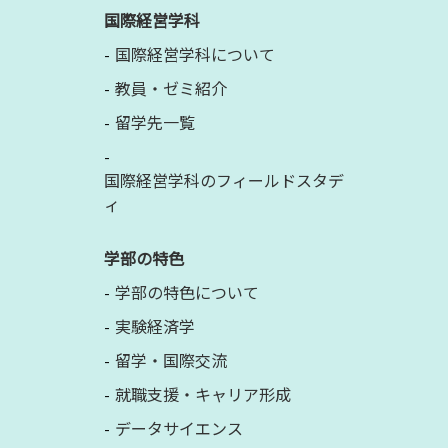
国際経営学科
国際経営学科について
教員・ゼミ紹介
留学先一覧
国際経営学科のフィールドスタデ
ィ
学部の特色
学部の特色について
実験経済学
留学・国際交流
就職支援・キャリア形成
データサイエンス