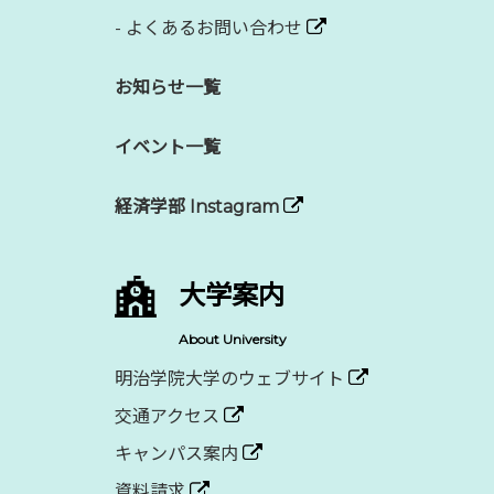
-
よくあるお問い合わせ
お知らせ一覧
イベント一覧
経済学部 Instagram
大学案内
About University
明治学院大学のウェブサイト
交通アクセス
キャンパス案内
資料請求