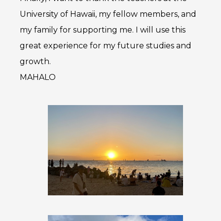
University of Hawaii, my fellow members, and
my family for supporting me. I will use this
great experience for my future studies and
growth.
MAHALO