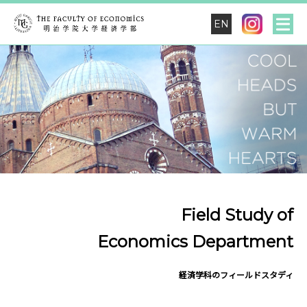
EN
Field Study of
Economics Department
経済学科のフィールドスタディ