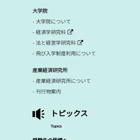
大学院
大学院について
経済学研究科
法と経営学研究科
飛び入学制度利用について
産業経済研究所
産業経済研究所について
刊行物案内
トピックス
Topics