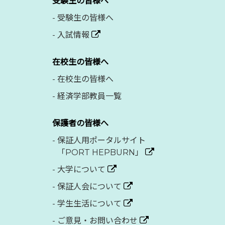
受験生の皆様へ
-
受験生の皆様へ
-
入試情報
在校生の皆様へ
-
在校生の皆様へ
-
経済学部教員一覧
保護者の皆様へ
-
保証人用ポータルサイト
「PORT HEPBURN」
-
大学について
-
保証人会について
-
学生生活について
-
ご意見・お問い合わせ