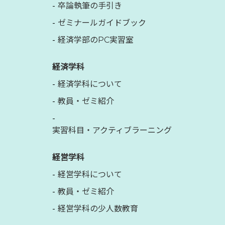
卒論執筆の手引き
ゼミナールガイドブック
経済学部のPC実習室
経済学科
経済学科について
教員・ゼミ紹介
実習科目・アクティブラーニング
経営学科
経営学科について
教員・ゼミ紹介
経営学科の少人数教育