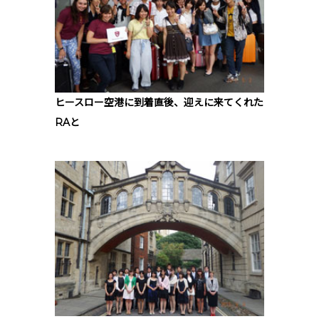
ヒースロー空港に到着直後、迎えに来てくれた
RAと