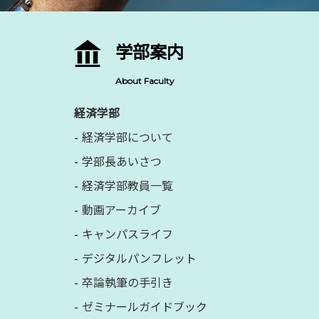
学部案内
About Faculty
経済学部
経済学部について
学部長あいさつ
経済学部教員一覧
動画アーカイブ
キャンパスライフ
デジタルパンフレット
卒論執筆の手引き
ゼミナールガイドブック