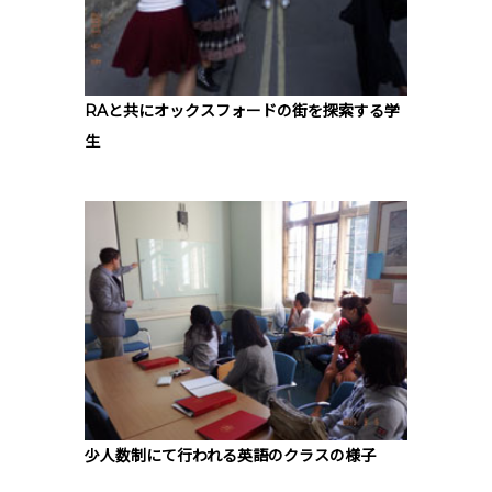
RAと共にオックスフォードの街を探索する学
生
少人数制にて行われる英語のクラスの様子