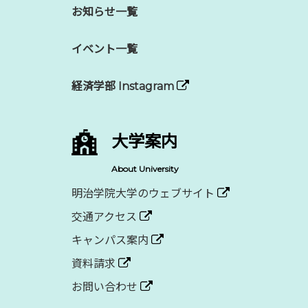
お知らせ一覧
イベント一覧
経済学部 Instagram
大学案内
About University
明治学院大学のウェブサイト
交通アクセス
キャンパス案内
資料請求
お問い合わせ