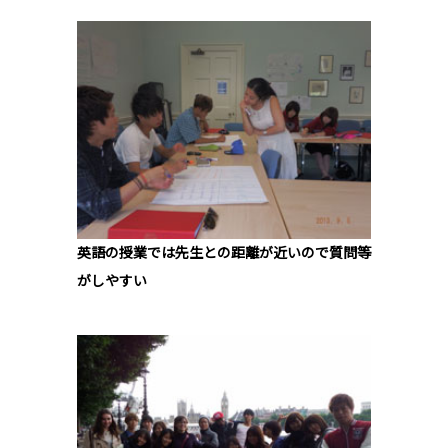
英語の授業では先生との距離が近いので質問等
がしやすい