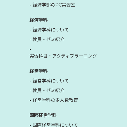
経済学部のPC実習室
経済学科
経済学科について
教員・ゼミ紹介
実習科目・アクティブラーニング
経営学科
経営学科について
教員・ゼミ紹介
経営学科の少人数教育
国際経営学科
国際経営学科について