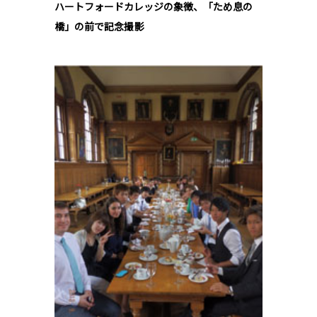
ハートフォードカレッジの象徴、「ため息の
橋」の前で記念撮影