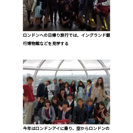
ロンドンへの日帰り旅行では、イングランド銀
行博物館などを見学する
今年はロンドンアイに乗り、空からロンドンの