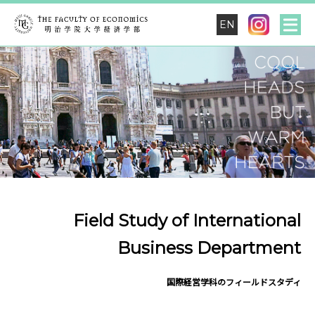
EN
Field Study of International
Business Department
国際経営学科のフィールドスタディ