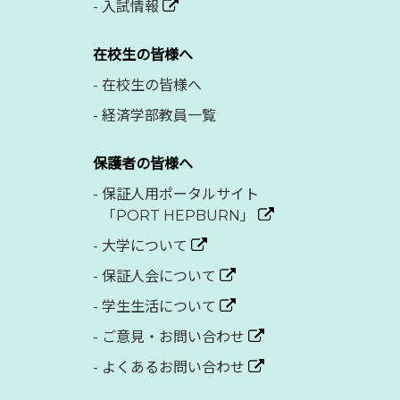
-
入試情報
在校生の皆様へ
-
在校生の皆様へ
-
経済学部教員一覧
保護者の皆様へ
-
保証人用ポータルサイト
「PORT HEPBURN」
-
大学について
-
保証人会について
-
学生生活について
-
ご意見・お問い合わせ
-
よくあるお問い合わせ