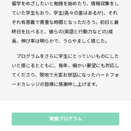
留学をめざしたいと勉強を始めたり、情報収集をし
ていた学生もおり、学生(各々の差はあるが)、それ
ぞれ有意義で貴重な時間となっただろう。初日と最
終日を比べると、彼らの(英語と行動力などの)成
長、伸び率は明らかで、うらやましく感じた。
プログラムをさらに学生にとっていいものにした
いと感じるとともに、毎年、細かい要望にも対応し
てくださり、現地で大変お世話になったハートフォ
ードカレッジの皆様に感謝申し上げます。
実施プログラム