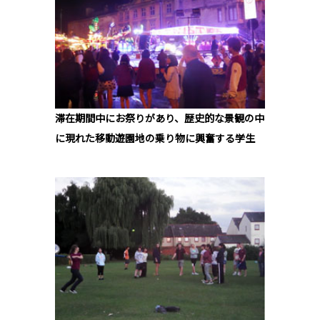
滞在期間中にお祭りがあり、歴史的な景観の中
に現れた移動遊園地の乗り物に興奮する学生