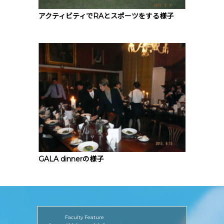
アクティビティでRAとスポーツをする様子
GALA dinnerの様子
Faculty Feature