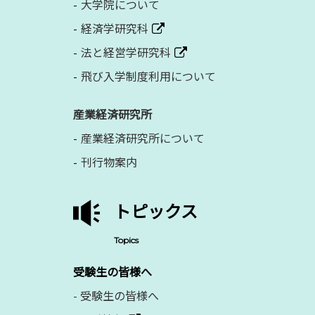
大学院について
経済学研究科
法と経営学研究科
飛び入学制度利用について
産業経済研究所
産業経済研究所について
刊行物案内
トピックス
Topics
受験生の皆様へ
-
受験生の皆様へ