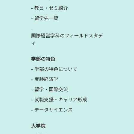
教員・ゼミ紹介
留学先一覧
国際経営学科のフィールドスタデ
ィ
学部の特色
学部の特色について
実験経済学
留学・国際交流
就職支援・キャリア形成
データサイエンス
大学院