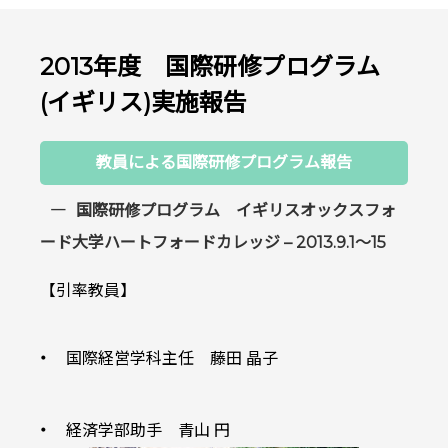
2013年度 国際研修プログラム
(イギリス)実施報告
教員による国際研修プログラム報告
国際研修プログラム イギリスオックスフォ
ード大学ハートフォードカレッジ – 2013.9.1～15
【引率教員】
国際経営学科主任 藤田 晶子
経済学部助手 青山 円