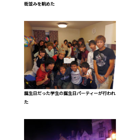
街並みを眺めた
誕生日だった学生の誕生日パーティーが行われ
た