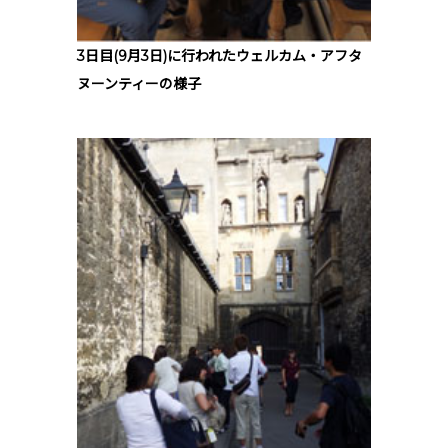
3日目(9月3日)に行われたウェルカム・アフタ
ヌーンティーの様子