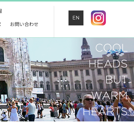
報
EN
求
お問い合わせ