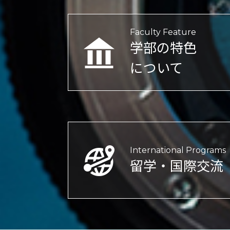
Faculty Feature
学部の特色
について
International Programs
留学・国際交流