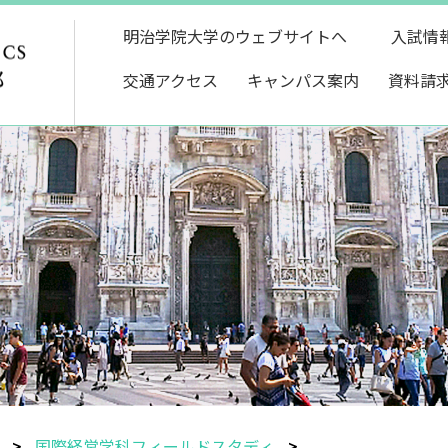
明治学院大学のウェブサイトへ
入試情
交通アクセス
キャンパス案内
資料請
国際経営学科フィールドスタディ