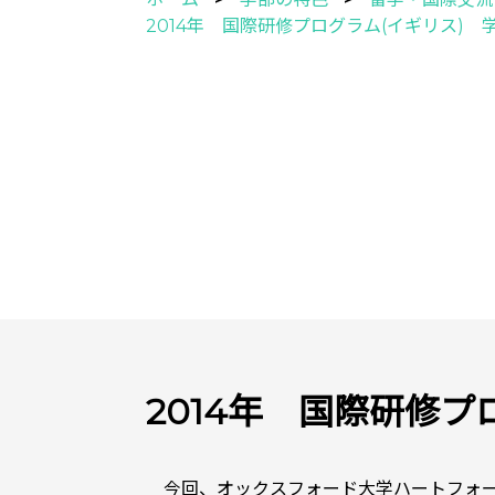
2014年 国際研修プログラム(イギリス) 
2014年 国際研修プ
今回、オックスフォード大学ハートフォ