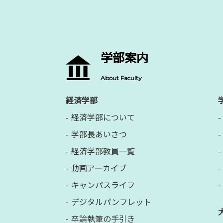
学部案内
About Faculty
経済学部
経済学部について
学部長あいさつ
経済学部教員一覧
動画アーカイブ
キャンパスライフ
デジタルパンフレット
卒論執筆の手引き