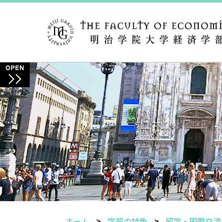
ホーム
学部の特色
留学・国際交流