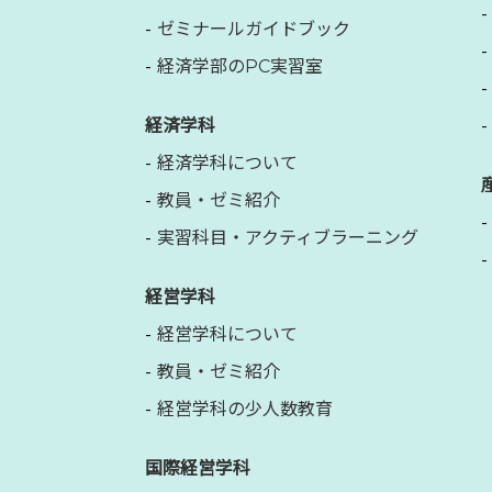
ゼミナールガイドブック
経済学部のPC実習室
経済学科
経済学科について
教員・ゼミ紹介
実習科目・アクティブラーニング
経営学科
経営学科について
教員・ゼミ紹介
経営学科の少人数教育
国際経営学科