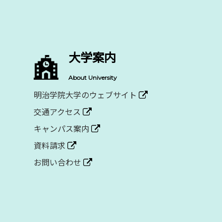
大学案内
About University
明治学院大学のウェブサイト
交通アクセス
キャンパス案内
資料請求
お問い合わせ