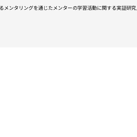
場におけるメンタリングを通じたメンターの学習活動に関する実証