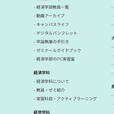
経済学部教員一覧
動画アーカイブ
キャンパスライフ
デジタルパンフレット
卒論執筆の手引き
ゼミナールガイドブック
経済学部のPC実習室
経済学科
経済学科について
教員・ゼミ紹介
実習科目・アクティブラーニング
経営学科