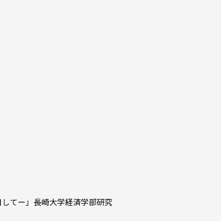
目してー」長崎大学経済学部研究