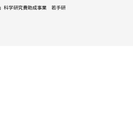
研究」科学研究費助成事業 若手研