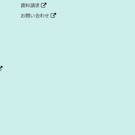
資料請求
お問い合わせ