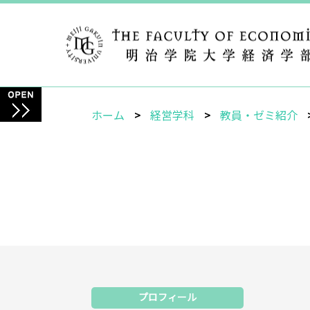
ホーム
経営学科
教員・ゼミ紹介
プロフィール