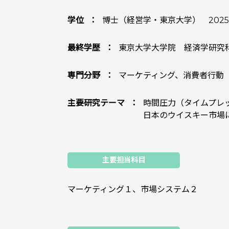
学位
博士（経営学・東京大学） 2025
最終学歴
東京大学大学院 経済学研究科
専門分野
マーケティング、消費者行動
主要研究テーマ
時間圧力（タイムプレ
日本のウイスキー市場
主要担当科目
マーケティング１、市場システム２