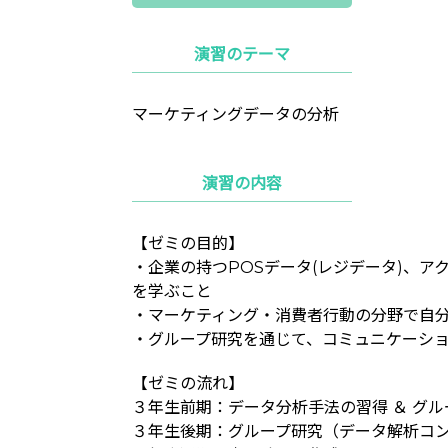
演習のテーマ
マーケティングデータの分析
演習の内容
【ゼミの目的】
・企業の持つPOSデータ(レジデータ)、
を学ぶこと
・マーケティング・消費者行動の分野で自
・グループ研究を通じて、コミュニケーシ
【ゼミの流れ】
３年生前期：データ分析手法の習得 ＆ グル
３年生後期：グループ研究（データ解析コ