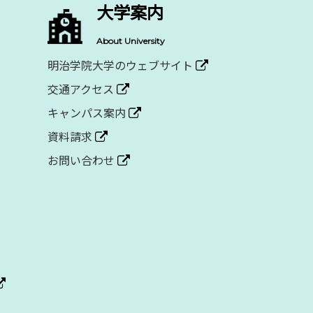
大学案内
About University
明治学院大学のウェブサイト
交通アクセス
キャンパス案内
資料請求
お問い合わせ