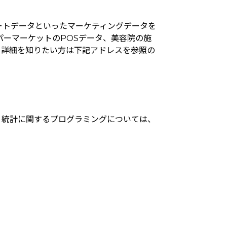
ートデータといったマーケティングデータを
パーマーケットのPOSデータ、美容院の施
。詳細を知りたい方は下記アドレスを参照の
。統計に関するプログラミングについては、