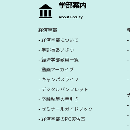
学部案内
About Faculty
経済学部
経済学部について
学部長あいさつ
経済学部教員一覧
動画アーカイブ
キャンパスライフ
デジタルパンフレット
卒論執筆の手引き
ゼミナールガイドブック
経済学部のPC実習室