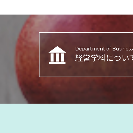
Department of Business 
経営学科につい