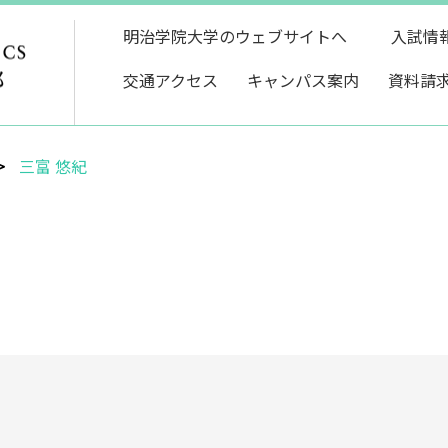
明治学院大学のウェブサイトへ
入試情
交通アクセス
キャンパス案内
資料請
三富 悠紀