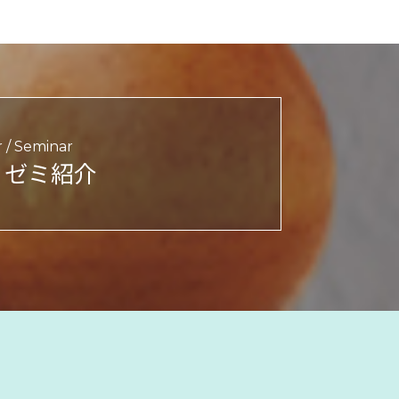
r / Seminar
・ゼミ紹介