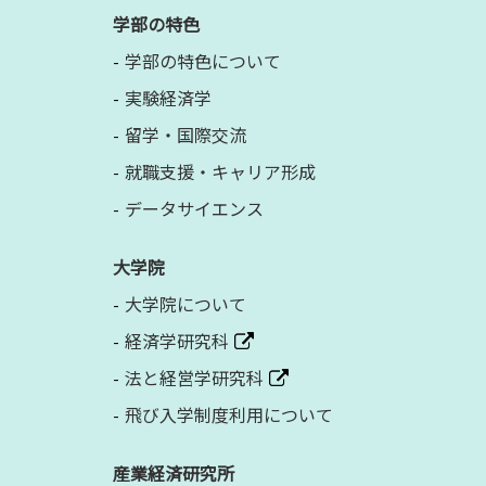
学部の特色
学部の特色について
実験経済学
留学・国際交流
就職支援・キャリア形成
データサイエンス
大学院
大学院について
経済学研究科
法と経営学研究科
飛び入学制度利用について
産業経済研究所