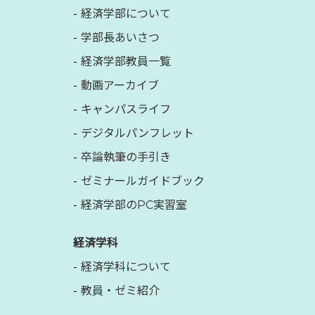
経済学部について
学部長あいさつ
経済学部教員一覧
動画アーカイブ
キャンパスライフ
デジタルパンフレット
卒論執筆の手引き
ゼミナールガイドブック
経済学部のPC実習室
経済学科
経済学科について
教員・ゼミ紹介