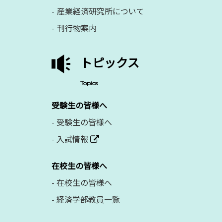
産業経済研究所について
刊行物案内
トピックス
Topics
受験生の皆様へ
-
受験生の皆様へ
-
入試情報
在校生の皆様へ
-
在校生の皆様へ
-
経済学部教員一覧