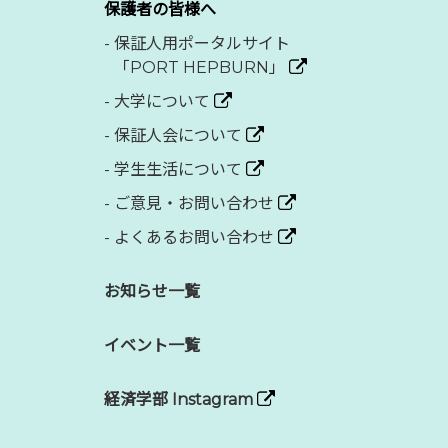
保護者の皆様へ
-
保証人用ポータルサイト
「PORT HEPBURN」
-
大学について
-
保証人会について
-
学生生活について
-
ご意見・お問い合わせ
-
よくあるお問い合わせ
お知らせ一覧
イベント一覧
経済学部 Instagram