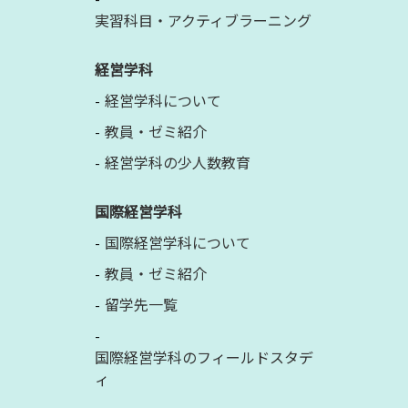
実習科目・アクティブラーニング
経営学科
経営学科について
教員・ゼミ紹介
経営学科の少人数教育
国際経営学科
国際経営学科について
教員・ゼミ紹介
留学先一覧
国際経営学科のフィールドスタデ
ィ