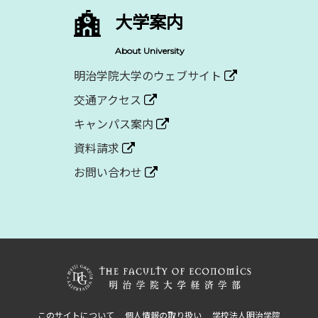
大学案内
About University
明治学院大学のウェブサイト
交通アクセス
キャンパス案内
資料請求
お問い合わせ
このサイトについて
個人情報の取り扱い
学校法人明治学院