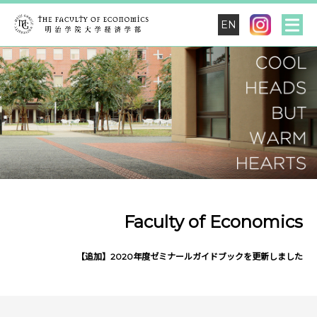
EN
Faculty of Economics
【追加】2020年度ゼミナールガイドブックを更新しました