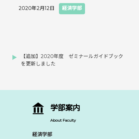
2020年2月12日
経済学部
【追加】2020年度 ゼミナールガイドブック
を更新しました
学部案内
About Faculty
経済学部