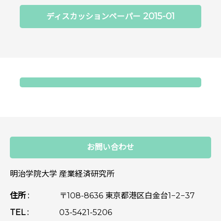
2015-01
ディスカッションペーパー
お問い合わせ
明治学院大学 産業経済研究所
住所 :
〒108-8636 東京都港区白金台1−2−37
TEL :
03-5421-5206