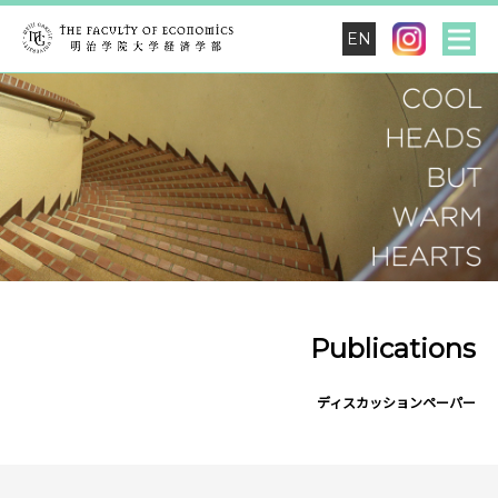
EN
Publications
ディスカッションペーパー