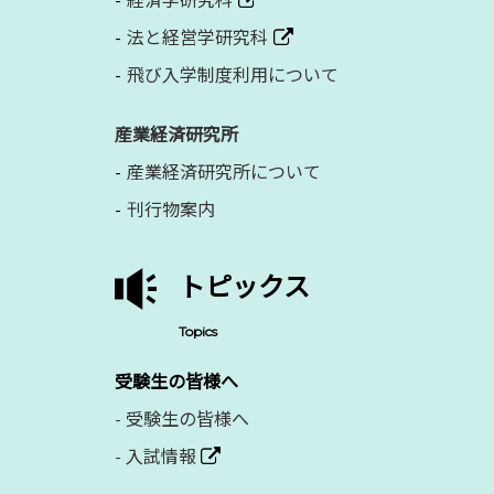
経済学研究科
法と経営学研究科
飛び入学制度利用について
産業経済研究所
産業経済研究所について
刊行物案内
トピックス
Topics
受験生の皆様へ
-
受験生の皆様へ
-
入試情報