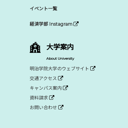
イベント一覧
経済学部 Instagram
大学案内
About University
明治学院大学のウェブサイト
交通アクセス
キャンパス案内
資料請求
お問い合わせ