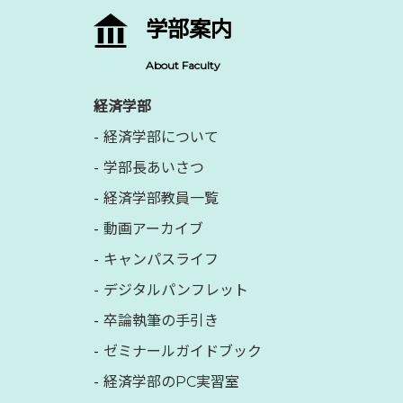
学部案内
About Faculty
経済学部
経済学部について
学部長あいさつ
経済学部教員一覧
動画アーカイブ
キャンパスライフ
デジタルパンフレット
卒論執筆の手引き
ゼミナールガイドブック
経済学部のPC実習室