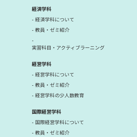
経済学科
経済学科について
教員・ゼミ紹介
実習科目・アクティブラーニング
経営学科
経営学科について
教員・ゼミ紹介
経営学科の少人数教育
国際経営学科
国際経営学科について
教員・ゼミ紹介