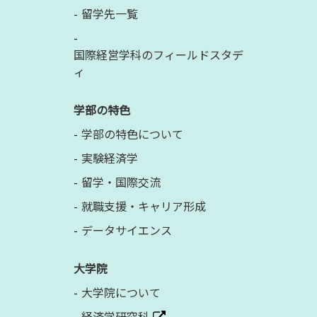
留学先一覧
国際経営学科のフィールドスタデ
ィ
学部の特色
学部の特色について
実験経済学
留学・国際交流
就職支援・キャリア形成
データサイエンス
大学院
大学院について