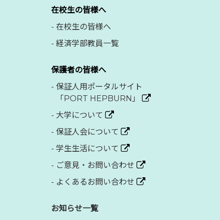
在校生の皆様へ
-
在校生の皆様へ
-
経済学部教員一覧
保護者の皆様へ
-
保証人用ポータルサイト
「PORT HEPBURN」
-
大学について
-
保証人会について
-
学生生活について
-
ご意見・お問い合わせ
-
よくあるお問い合わせ
お知らせ一覧