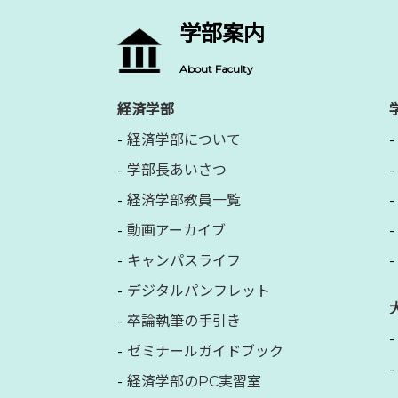
学部案内
About Faculty
経済学部
経済学部について
学部長あいさつ
経済学部教員一覧
動画アーカイブ
キャンパスライフ
デジタルパンフレット
卒論執筆の手引き
ゼミナールガイドブック
経済学部のPC実習室