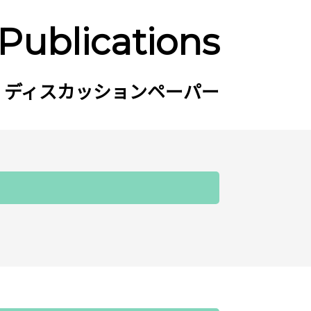
Publications
ディスカッションペーパー