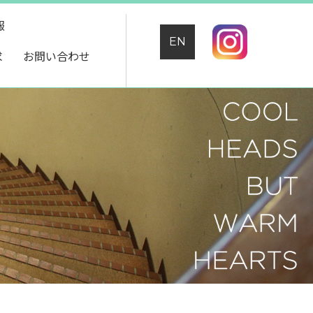
報
EN
求
お問い合わせ