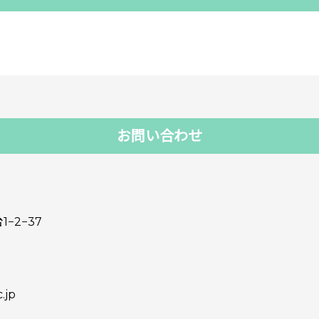
お問い合わせ
1−2−37
.jp