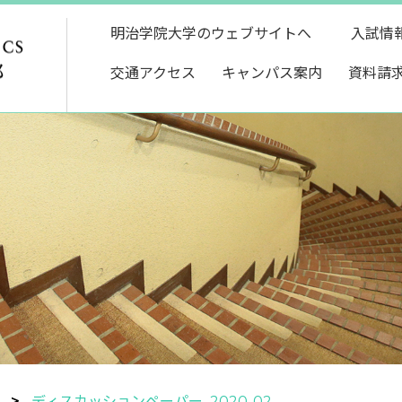
明治学院大学のウェブサイトへ
入試情
交通アクセス
キャンパス案内
資料請
ディスカッションペーパー 2020-02