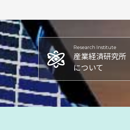
Research Institute
産業経済研究所
について