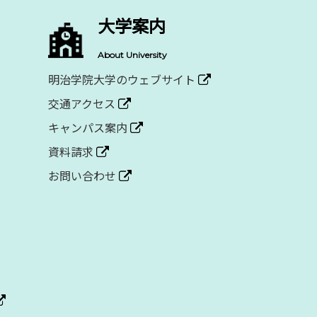
大学案内
About University
明治学院大学のウェブサイト
交通アクセス
キャンパス案内
資料請求
お問い合わせ