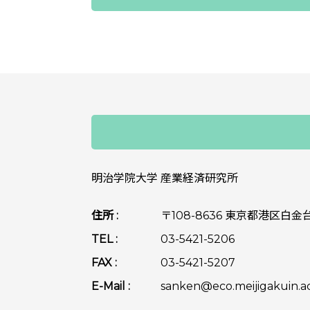
明治学院大学 産業経済研究所
住所 :
〒108-8636 東京都港区白金台
TEL :
03-5421-5206
FAX :
03-5421-5207
E-Mail :
sanken@eco.meijigakuin.ac