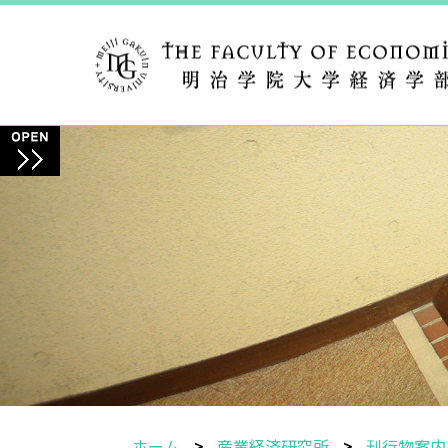
ホーム
産業経済研究所
刊行物案内