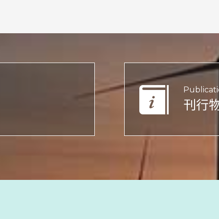
Publicat
刊行