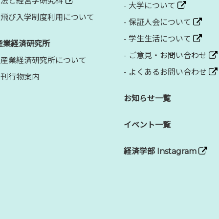
法と経営学研究科
-
大学について
飛び入学制度利用について
-
保証人会について
-
学生生活について
産業経済研究所
-
ご意見・お問い合わせ
産業経済研究所について
-
よくあるお問い合わせ
刊行物案内
お知らせ一覧
イベント一覧
経済学部 Instagram