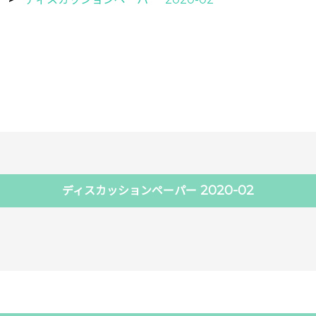
2020-02
ディスカッションペーパー