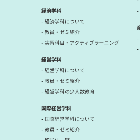
経済学科
経済学科について
教員・ゼミ紹介
実習科目・アクティブラーニング
経営学科
経営学科について
教員・ゼミ紹介
経営学科の少人数教育
国際経営学科
国際経営学科について
教員・ゼミ紹介