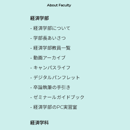
About Faculty
経済学部
経済学部について
学部長あいさつ
経済学部教員一覧
動画アーカイブ
キャンパスライフ
デジタルパンフレット
卒論執筆の手引き
ゼミナールガイドブック
経済学部のPC実習室
経済学科