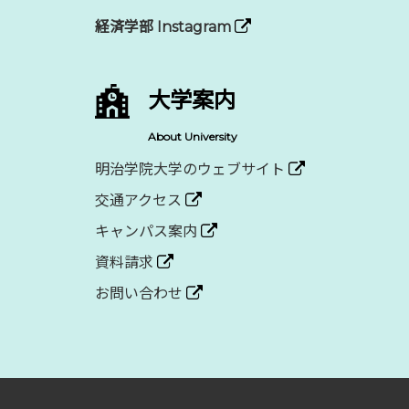
経済学部 Instagram
大学案内
About University
明治学院大学のウェブサイト
交通アクセス
キャンパス案内
資料請求
お問い合わせ