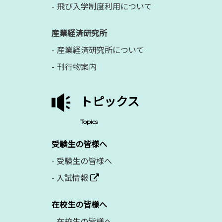
飛び入学制度利用について
産業経済研究所
産業経済研究所について
刊行物案内
トピックス
Topics
受験生の皆様へ
-
受験生の皆様へ
-
入試情報
在校生の皆様へ
-
在校生の皆様へ