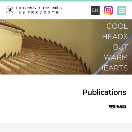
EN
Publications
研究所年報