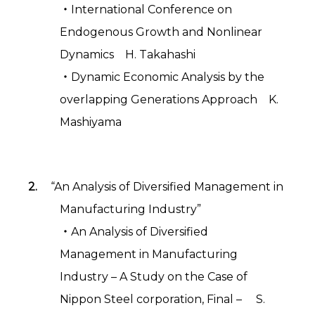
・International Conference on
Endogenous Growth and Nonlinear
Dynamics H. Takahashi
・Dynamic Economic Analysis by the
overlapping Generations Approach K.
Mashiyama
“An Analysis of Diversified Management in
Manufacturing Industry”
・An Analysis of Diversified
Management in Manufacturing
Industry – A Study on the Case of
Nippon Steel corporation, Final – S.