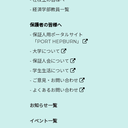
-
経済学部教員一覧
保護者の皆様へ
-
保証人用ポータルサイト
「PORT HEPBURN」
-
大学について
-
保証人会について
-
学生生活について
-
ご意見・お問い合わせ
-
よくあるお問い合わせ
お知らせ一覧
イベント一覧