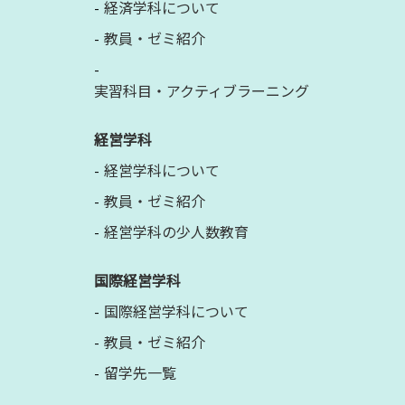
経済学科について
教員・ゼミ紹介
実習科目・アクティブラーニング
経営学科
経営学科について
教員・ゼミ紹介
経営学科の少人数教育
国際経営学科
国際経営学科について
教員・ゼミ紹介
留学先一覧