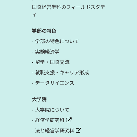
国際経営学科のフィールドスタデ
ィ
学部の特色
学部の特色について
実験経済学
留学・国際交流
就職支援・キャリア形成
データサイエンス
大学院
大学院について
経済学研究科
法と経営学研究科