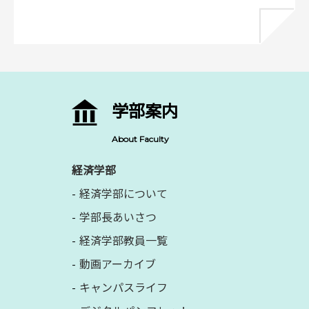
学部案内
About Faculty
経済学部
経済学部について
学部長あいさつ
経済学部教員一覧
動画アーカイブ
キャンパスライフ