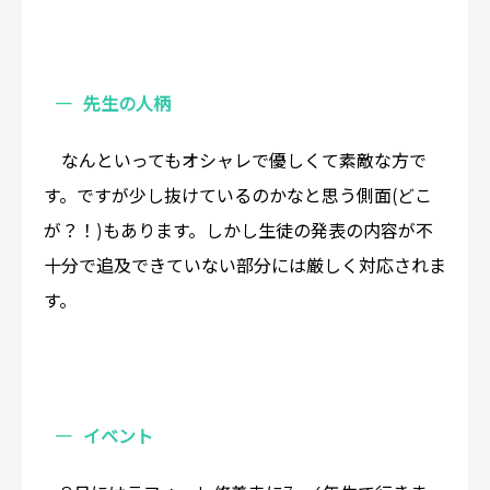
先生の人柄
なんといってもオシャレで優しくて素敵な方で
す。ですが少し抜けているのかなと思う側面(どこ
が？！)もあります。しかし生徒の発表の内容が不
十分で追及できていない部分には厳しく対応されま
す。
イベント