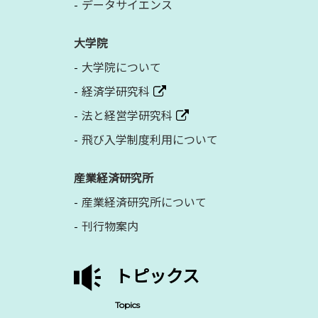
データサイエンス
大学院
大学院について
経済学研究科
法と経営学研究科
飛び入学制度利用について
産業経済研究所
産業経済研究所について
刊行物案内
トピックス
Topics