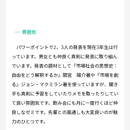
雰囲気
パワーポイントで2，3人の発表を現在3年生は行
っています。男女とも仲良く真剣に発表に取り組ん
でいます。発表の題材として『市場社会の思想史：
自由をどう解釈するか』間宮 陽介著や『市場を創
る』ジョン・マクミラン著を使っていますが、聞き
手も真剣に予習をしていたりメモを取ったりしてい
て良い雰囲気です。飲み会にも月に一度行くほど仲
良しなゼミです。先輩との風通しも大変良いのが魅
力のひとつです。