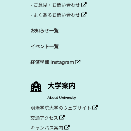
-
ご意見・お問い合わせ
-
よくあるお問い合わせ
お知らせ一覧
イベント一覧
経済学部 Instagram
大学案内
About University
明治学院大学のウェブサイト
交通アクセス
キャンパス案内