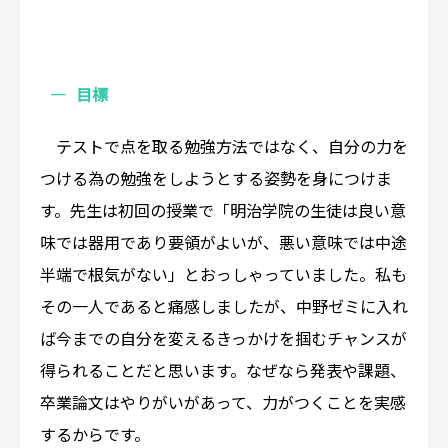
目標
テストで点を取る勉強方法ではなく、自分の力を
つける為の勉強をしようとする姿勢を身につけま
す。先生は初回の授業で「明治学院の生徒は良い意
味では器用であり要領がよいが、悪い意味では中途
半端で根気がない」とおっしゃっていました。私も
その一人であると痛感しましたが、中野ゼミに入れ
ば今までの自分を変えるきっかけを掴むチャンスが
得られることだと思います。なぜなら発表や課題、
卒業論文はやりがいがあって、力がつくことを実感
するからです。