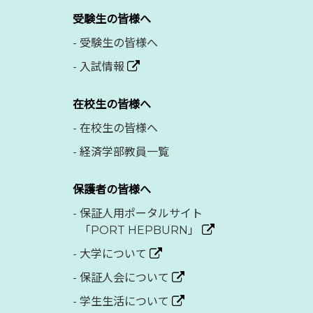
受験生の皆様へ
-
受験生の皆様へ
-
入試情報
在校生の皆様へ
-
在校生の皆様へ
-
経済学部教員一覧
保護者の皆様へ
-
保証人用ポータルサイト
「PORT HEPBURN」
-
大学について
-
保証人会について
-
学生生活について