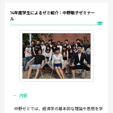
14年度学生によるゼミ紹介：中野聡子ゼミナー
ル
内容
中野ゼミでは、経済学の基本的な理論や思想を学