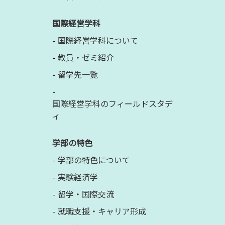
国際経営学科
国際経営学科について
教員・ゼミ紹介
留学先一覧
国際経営学科のフィールドスタデ
ィ
学部の特色
学部の特色について
実験経済学
留学・国際交流
就職支援・キャリア形成