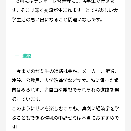
8月にはラフォーレ修善寺に3．4年生で行きま
す。そこで深く交流が生まれます。とても楽しい大
学生活の思い出になること間違いなしです。
進路
今までのゼミ生の進路は金融、メーカー、流通、
建設、公務員、大学院進学などです。特に偏った傾
向はみられず、皆自由な発想でそれぞれの進路を選
択しています。
このようにゼミを楽しむことも、真剣に経済学を学
ぶこともできる環境の中野ゼミは本当におすすめで
す!