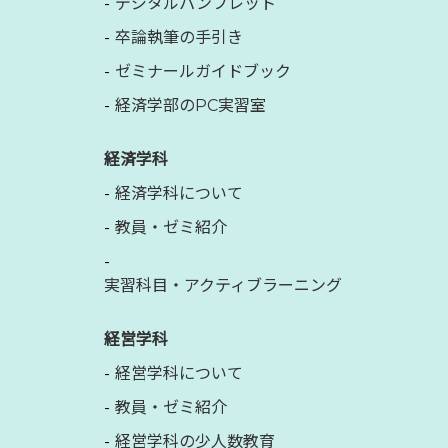
デジタルパンフレット
卒論執筆の手引き
ゼミナールガイドブック
経済学部のPC実習室
経済学科
経済学科について
教員・ゼミ紹介
実習科目・アクティブラーニング
経営学科
経営学科について
教員・ゼミ紹介
経営学科の少人数教育