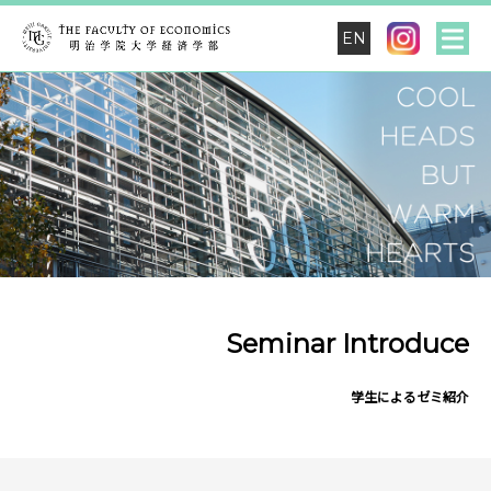
EN
Seminar Introduce
学生によるゼミ紹介