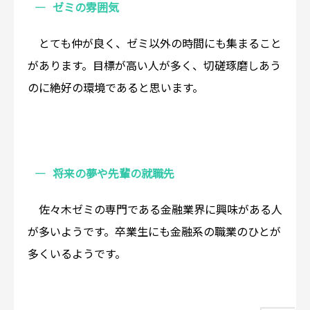
ゼミの雰囲気
とても仲が良く、ゼミ以外の時間にも集まること
があります。目標が高い人が多く、切磋琢磨しあう
のに絶好の環境であると思います。
将来の夢や先輩の就職先
佐々木ゼミの専門である金融業界に興味がある人
が多いようです。卒業生にも金融系の職業のひとが
多くいるようです。