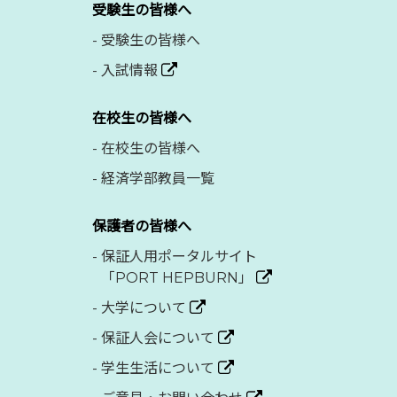
受験生の皆様へ
-
受験生の皆様へ
-
入試情報
在校生の皆様へ
-
在校生の皆様へ
-
経済学部教員一覧
保護者の皆様へ
-
保証人用ポータルサイト
「PORT HEPBURN」
-
大学について
-
保証人会について
-
学生生活について