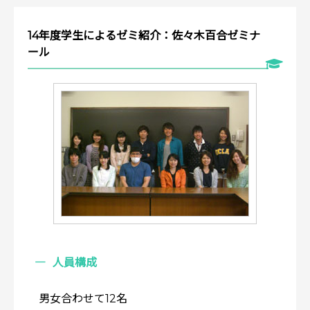
14年度学生によるゼミ紹介：佐々木百合ゼミナ
ール
人員構成
男女合わせて12名