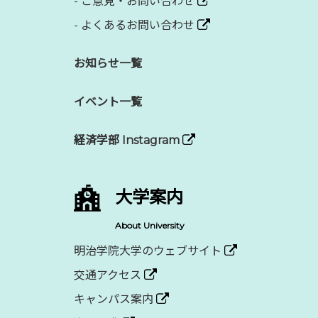
-
ご意見・お問い合わせ
-
よくあるお問い合わせ
お知らせ一覧
イベント一覧
経済学部 Instagram
大学案内
About University
明治学院大学のウェブサイト
交通アクセス
キャンパス案内