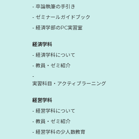
卒論執筆の手引き
ゼミナールガイドブック
経済学部のPC実習室
経済学科
経済学科について
教員・ゼミ紹介
実習科目・アクティブラーニング
経営学科
経営学科について
教員・ゼミ紹介
経営学科の少人数教育