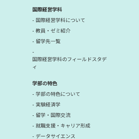
国際経営学科
国際経営学科について
教員・ゼミ紹介
留学先一覧
国際経営学科のフィールドスタデ
ィ
学部の特色
学部の特色について
実験経済学
留学・国際交流
就職支援・キャリア形成
データサイエンス