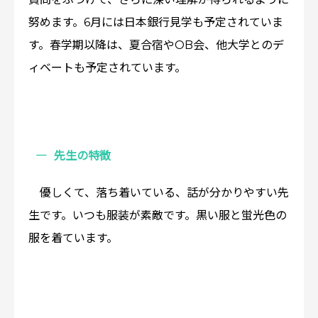
努めます。6月には日本銀行見学も予定されていま
す。春学期以降は、夏合宿やOB会、他大学とのデ
ィベートも予定されています。
先生の特徴
優しくて、落ち着いている、話が分かりやすい先
生です。いつも服装が素敵です。黒い服と蛍光色の
服を着ています。