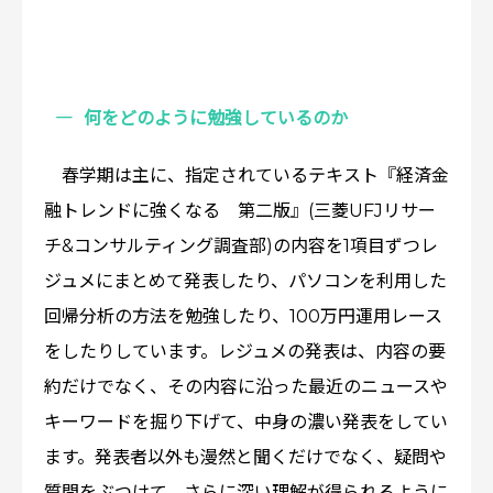
何をどのように勉強しているのか
春学期は主に、指定されているテキスト『経済金
融トレンドに強くなる 第二版』(三菱UFJリサー
チ&コンサルティング調査部)の内容を1項目ずつレ
ジュメにまとめて発表したり、パソコンを利用した
回帰分析の方法を勉強したり、100万円運用レース
をしたりしています。レジュメの発表は、内容の要
約だけでなく、その内容に沿った最近のニュースや
キーワードを掘り下げて、中身の濃い発表をしてい
ます。発表者以外も漫然と聞くだけでなく、疑問や
質問をぶつけて、さらに深い理解が得られるように