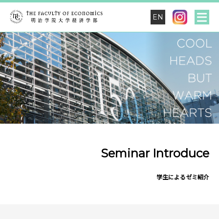
EN
Seminar Introduce
学生によるゼミ紹介