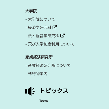
大学院
大学院について
経済学研究科
法と経営学研究科
飛び入学制度利用について
産業経済研究所
産業経済研究所について
刊行物案内
トピックス
Topics