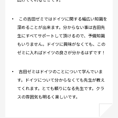
広げてくれるゼミです。
この吉田ゼミではドイツに関する幅広い知識を
深めることが出来ます。分からない事は吉田先
生にすべてサポートして頂けるので、予備知識
もいりません。ドイツに興味がなくても、この
ゼミに入ればドイツの良さが分かるはずです！
吉田ゼミはドイツのことについて学んでいま
す。ドイツについて分からなくても先生が教え
てくれます。とても頼りになる先生です。クラ
スの雰囲気も明るく楽しいです。