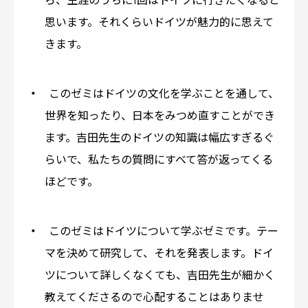
ら、生涯のうちに1回はドイツに行きたくなると
思います。それくらいドイツが魅力的に思えて
きます。
このゼミはドイツの文化を学ぶことを通して、
世界を知ったり、日本をみつめ直すことができ
ます。吉田先生のドイツの知識は幅広すぎるぐ
らいで、私たちの質問にすべて答が返ってくる
ほどです。
このゼミはドイツについて学ぶゼミです。テー
マを決めて研究して、それを発表します。ドイ
ツについて詳しくなくても、吉田先生が細かく
教えてくださるので心配することはありませ