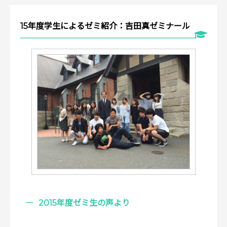
15年度学生によるゼミ紹介：吉田真ゼミナール
2015年度ゼミ生の声より