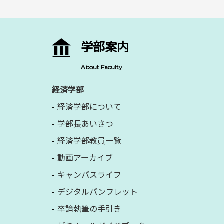
学部案内
About Faculty
経済学部
経済学部について
学部長あいさつ
経済学部教員一覧
動画アーカイブ
キャンパスライフ
デジタルパンフレット
卒論執筆の手引き