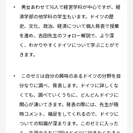
男女あわせて16人で経営学科が中心ですが、経
済学部の他学科の学生もいます。ドイツの歴
史、文化、政治、経済について個人発表で授業
を進め、吉田先生のフォロー解説で、より深
く、わかりやすくドイツについて学ぶことがで
きます。
このゼミは自分の興味のあるドイツの分野を自
分なりに調べ、発表します。ドイツに詳しくな
くても、調べていくうちに、どんどんドイツに
関心が湧いてきます。発表の際には、先生が随
時コメント、補足をしてくれるので、ドイツに
ついての知識が深まります。このゼミに入った