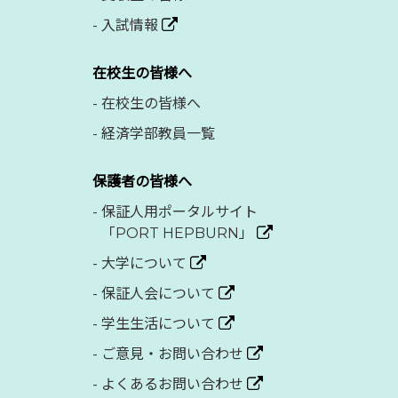
-
入試情報
在校生の皆様へ
-
在校生の皆様へ
-
経済学部教員一覧
保護者の皆様へ
-
保証人用ポータルサイト
「PORT HEPBURN」
-
大学について
-
保証人会について
-
学生生活について
-
ご意見・お問い合わせ
-
よくあるお問い合わせ