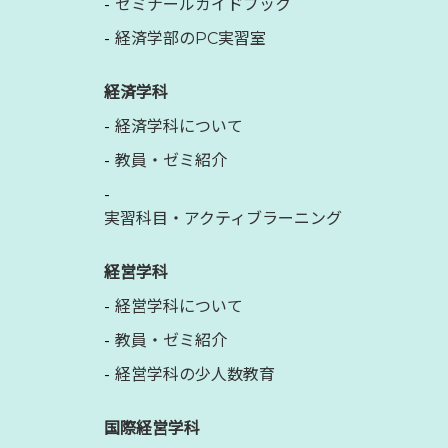
ゼミナールガイドブック
経済学部のPC実習室
経済学科
経済学科について
教員・ゼミ紹介
実習科目・アクティブラーニング
経営学科
経営学科について
教員・ゼミ紹介
経営学科の少人数教育
国際経営学科