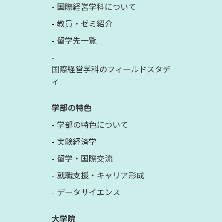
国際経営学科について
教員・ゼミ紹介
留学先一覧
国際経営学科のフィールドスタデ
ィ
学部の特色
学部の特色について
実験経済学
留学・国際交流
就職支援・キャリア形成
データサイエンス
大学院