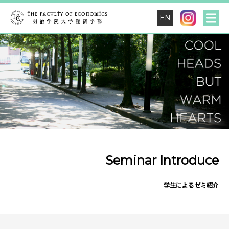
EN
Seminar Introduce
学生によるゼミ紹介