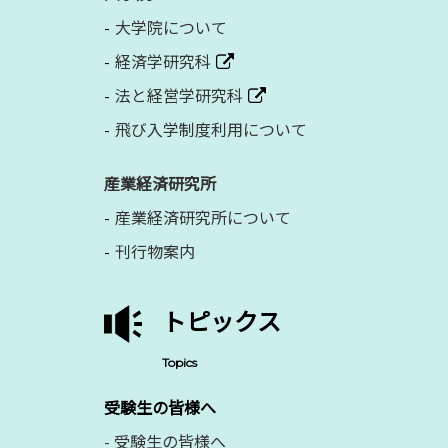
大学院について
経済学研究科
法と経営学研究科
飛び入学制度利用について
産業経済研究所
産業経済研究所について
刊行物案内
トピックス
Topics
受験生の皆様へ
-
受験生の皆様へ