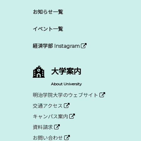
お知らせ一覧
イベント一覧
経済学部 Instagram
大学案内
About University
明治学院大学のウェブサイト
交通アクセス
キャンパス案内
資料請求
お問い合わせ