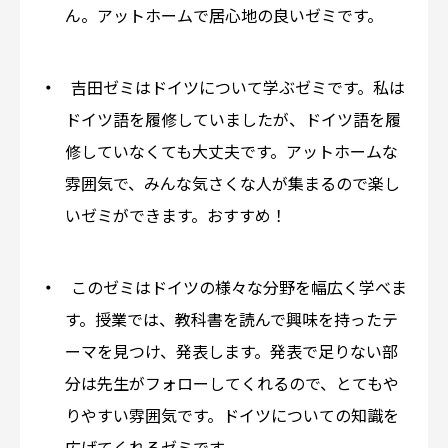
ん。アットホームで居心地の良いゼミです。
吉田ゼミはドイツについて学ぶゼミです。私は
ドイツ語を履修していましたが、ドイツ語を履
修していなくても大丈夫です。アットホームな
雰囲気で、みんな気さくな人が集まるので楽し
いゼミができます。おすすめ！
このゼミはドイツの様々な分野を幅広く学べま
す。授業では、教科書を読んで興味を持ったテ
ーマを見つけ、発表します。発表で足りない部
分は先生がフォローしてくれるので、とてもや
りやすい雰囲気です。ドイツについての知識を