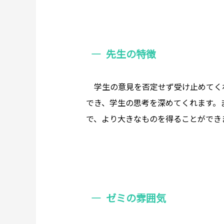
先生の特徴
学生の意見を否定せず受け止めてく
でき、学生の思考を深めてくれます。
で、より大きなものを得ることができ
ゼミの雰囲気