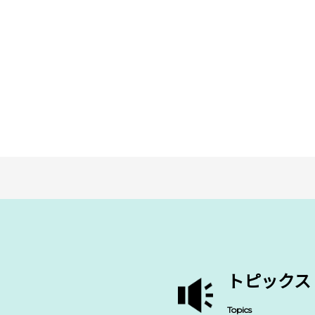
トピックス
Topics