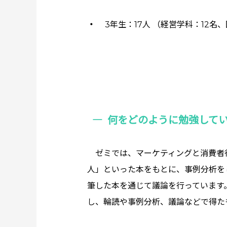
3年生：17人 （経営学科：12名
何をどのように勉強して
ゼミでは、マーケティングと消費者
人」といった本をもとに、事例分析を
筆した本を通じて議論を行っています
し、輪読や事例分析、議論などで得た