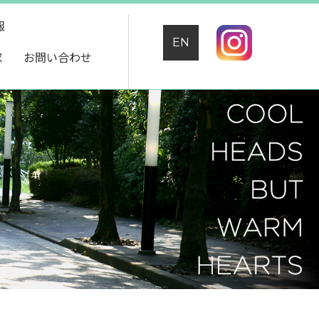
報
EN
求
お問い合わせ