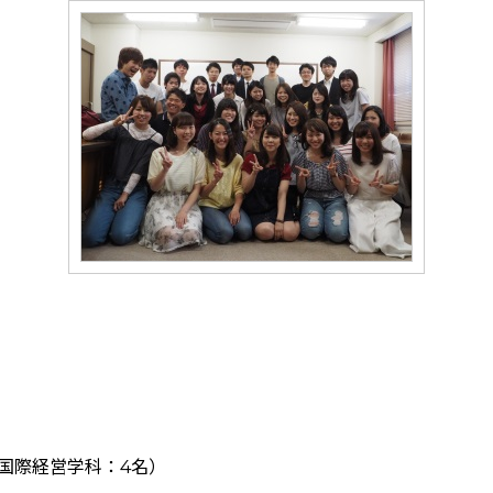
、国際経営学科：4名）