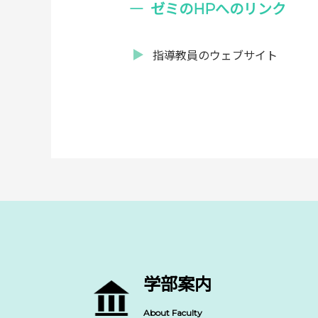
ゼミのHPへのリンク
指導教員のウェブサイト
学部案内
About Faculty