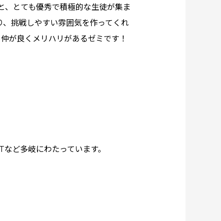
と、とても優秀で積極的な生徒が集ま
り、挑戦しやすい雰囲気を作ってくれ
も仲が良くメリハリがあるゼミです！
Tなど多岐にわたっています。