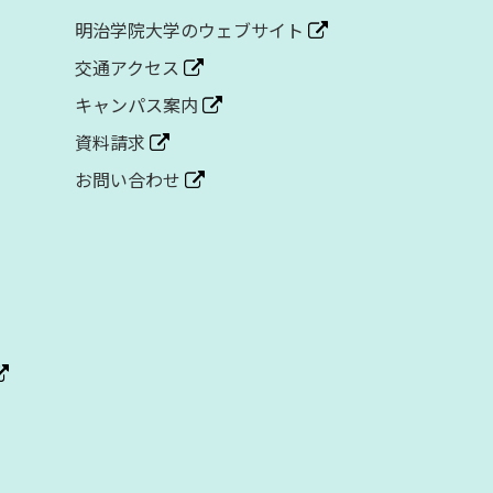
明治学院大学のウェブサイト
交通アクセス
キャンパス案内
資料請求
お問い合わせ