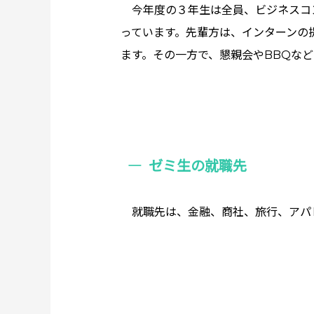
今年度の３年生は全員、ビジネスコ
っています。先輩方は、インターンの
ます。その一方で、懇親会やBBQな
ゼミ生の就職先
就職先は、金融、商社、旅行、アパ