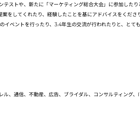
ンテストや、新たに「マーケティング総合大会」に参加したり
提案をしてくれたり、経験したことを基にアドバイスをくださ
どのイベントを行ったり、3.4年生の交流が行われたりと、とて
レル、通信、不動産、広告、ブライダル、コンサルティング、I