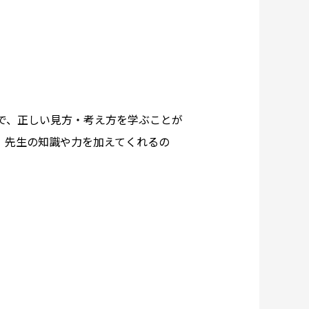
で、正しい見方・考え方を学ぶことが
、先生の知識や力を加えてくれるの