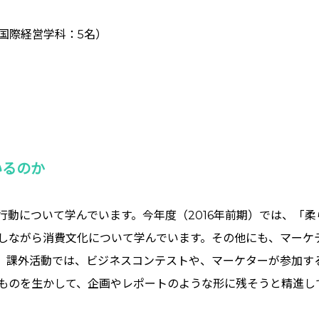
、国際経営学科：5名）
いるのか
行動について学んでいます。今年度（2016年前期）では、「
しながら消費文化について学んでいます。その他にも、マーケ
。課外活動では、ビジネスコンテストや、マーケターが参加す
ものを生かして、企画やレポートのような形に残そうと精進し