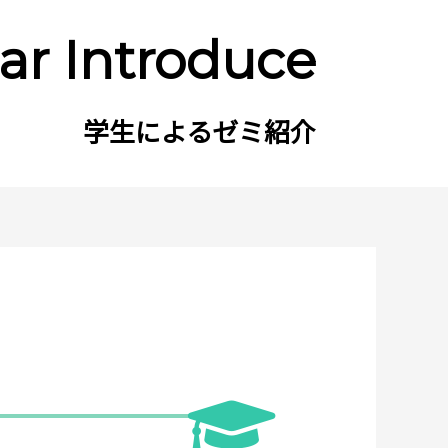
ar Introduce
学生によるゼミ紹介