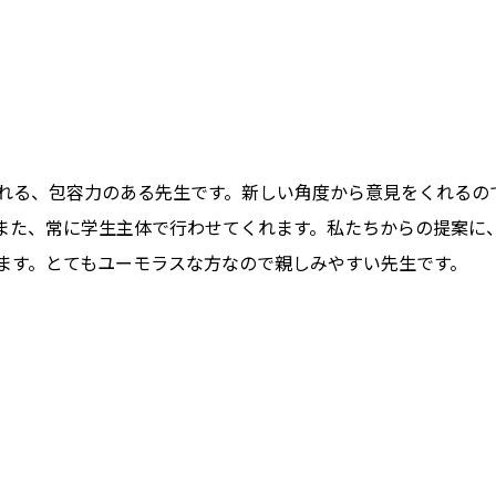
れる、包容力のある先生です。新しい角度から意見をくれるの
また、常に学生主体で行わせてくれます。私たちからの提案に
ます。とてもユーモラスな方なので親しみやすい先生です。