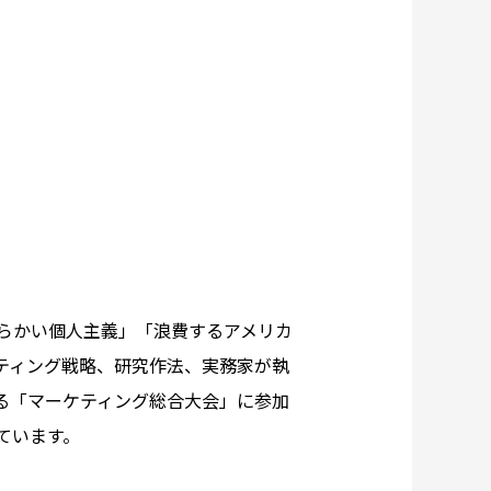
柔らかい個人主義」「浪費するアメリカ
ティング戦略、研究作法、実務家が執
る「マーケティング総合大会」に参加
ています。