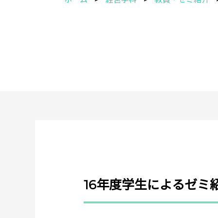
16年度学生によるゼミ