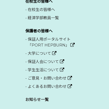
在校生の皆様へ
-
在校生の皆様へ
-
経済学部教員一覧
保護者の皆様へ
-
保証人用ポータルサイト
「PORT HEPBURN」
-
大学について
-
保証人会について
-
学生生活について
-
ご意見・お問い合わせ
-
よくあるお問い合わせ
お知らせ一覧