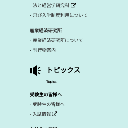
法と経営学研究科
飛び入学制度利用について
産業経済研究所
産業経済研究所について
刊行物案内
トピックス
Topics
受験生の皆様へ
-
受験生の皆様へ
-
入試情報