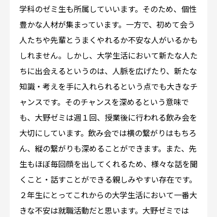
学科のゼミ生も所属していいます。そのため、個性
豊かな人材が集まっています。一方で、初めて会う
人たちや先輩とうまくやれるか不安な人がいるかも
しれません。しかし、大学生活において新たな人た
ちに出会えるというのは、人脈を広げたり、新たな
知識・考えを手に入れられるという点でも大きなチ
ャンスです。そのチャンスを深めるという意味で
も、大野ゼミは週１回、授業後に行われる飲み会を
大切にしています。飲み会では横の繋がりはもちろ
ん、縦の繋がりも深めることができます。また、先
生もほぼ毎回顔を出してくれるため、様々な話を聞
くこと・話すことができる親しみやすい存在です。
２年生にとってこれからの大学生活において一番大
きな不安は就職活動だと思います。大野ゼミでは