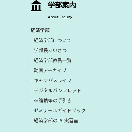
学部案内
About Faculty
経済学部
経済学部について
学部長あいさつ
経済学部教員一覧
動画アーカイブ
キャンパスライフ
デジタルパンフレット
卒論執筆の手引き
ゼミナールガイドブック
経済学部のPC実習室