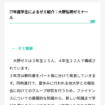
17年度学生によるゼミ紹介：大野弘明ゼミナー
ル
ゼミ概要
大野ゼミは３年生１５人、４年生２２人で構成さ
れています。
３年次は教科書をパート毎に分けて発表していきま
す。同時進行で、夏休みに行われる他大学との報告
会に向けてのグループ研究を行うため、ファイナン
スについての基礎的な知識から、新しい知識まで学