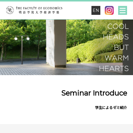
EN
Seminar Introduce
学生によるゼミ紹介