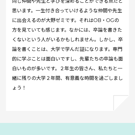
同じ仲間や先生と学びを深めることができる点だと
思います。一生付き合っていけるような仲間や先生
に出会えるのが大野ゼミです。それはOB・OGの
方を見ていても感じます。なかには、卒論を書きた
くないという人がいるかもしれません。しかし、卒
論を書くことは、大学で学んだ証になります。専門
的に学ぶことは面白いですし、先輩たちの卒論も面
白いものが多いです。２年生の皆さん、私たちと一
緒に残りの大学２年間、有意義な時間を過ごしまし
ょう！