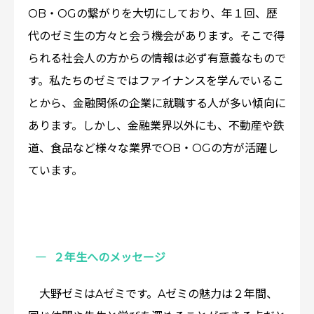
OB・OGの繋がりを大切にしており、年１回、歴
代のゼミ生の方々と会う機会があります。そこで得
られる社会人の方からの情報は必ず有意義なもので
す。私たちのゼミではファイナンスを学んでいるこ
とから、金融関係の企業に就職する人が多い傾向に
あります。しかし、金融業界以外にも、不動産や鉄
道、食品など様々な業界でOB・OGの方が活躍し
ています。
２年生へのメッセージ
大野ゼミはAゼミです。Aゼミの魅力は２年間、