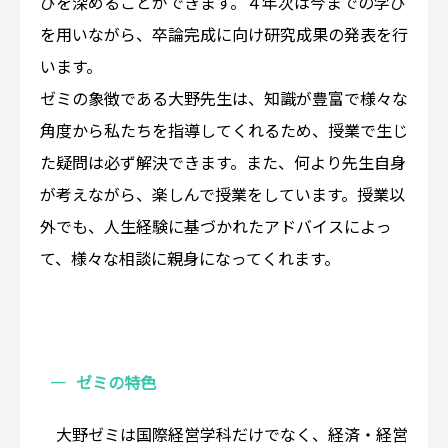
びを深めることができます。４年次は今までの学び
を用いながら、卒論完成に向け研究成果の発表を行
います。
ゼミの象徴である大野先生は、知識が豊富で様々な
角度から私たちを指導してくれるため、授業で生じ
た疑問は必ず解決できます。また、何より先生自身
が考えながら、楽しんで授業をしています。授業以
外でも、人生経験に基づかれたアドバイスによっ
て、様々な相談に親身になってくれます。
ゼミの特色
大野ゼミは国際経営学科だけでなく、経済・経営