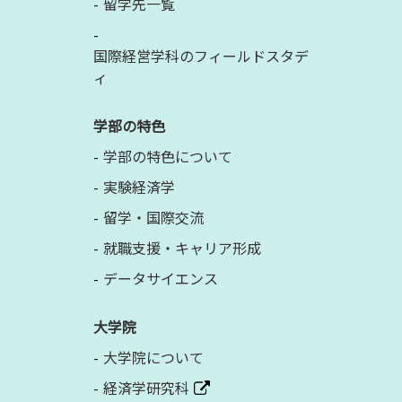
留学先一覧
国際経営学科のフィールドスタデ
ィ
学部の特色
学部の特色について
実験経済学
留学・国際交流
就職支援・キャリア形成
データサイエンス
大学院
大学院について
経済学研究科