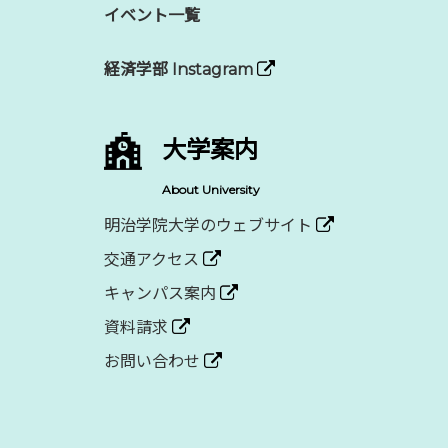
イベント一覧
経済学部 Instagram
大学案内
About University
明治学院大学のウェブサイト
交通アクセス
キャンパス案内
資料請求
お問い合わせ