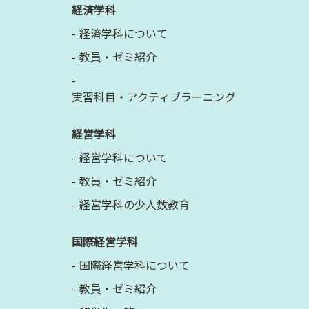
経済学科
経済学科について
教員・ゼミ紹介
実習科目・アクティブラーニング
経営学科
経営学科について
教員・ゼミ紹介
経営学科の少人数教育
国際経営学科
国際経営学科について
教員・ゼミ紹介