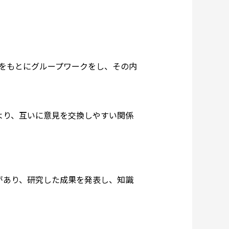
。
書をもとにグループワークをし、その内
より、互いに意見を交換しやすい関係
があり、研究した成果を発表し、知識