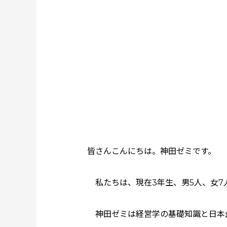
皆さんこんにちは。神田ゼミです。
私たちは、現在3年生、男5人、女7
神田ゼミは経営学の基礎知識と日本