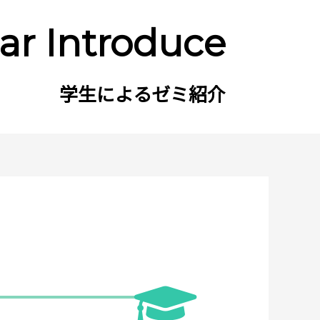
ar Introduce
学生によるゼミ紹介