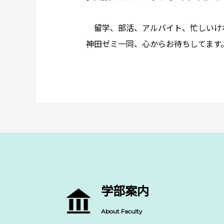
留学、部活、アルバイト、忙しいけ
神田ゼミ一同、心からお待ちしてます
学部案内
About Faculty