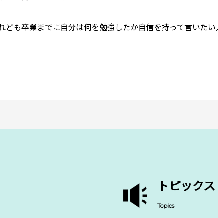
れども卒業までに自分は何を勉強したか自信を持って言いたい
。
トピックス
Topics