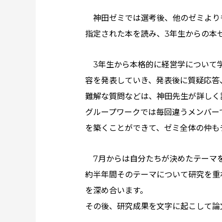
神田ゼミでは選考後、他のゼミより
指定された本を読み、3年生からの本
3年生から本格的に経営学について
容を発表していき、発表後に質疑応答
難解な質問などは、神田先生が詳しく
グループワークでは毎回違うメンバー
を築くことができて、ゼミ全体の仲も
7月からは自分たちが決めたテーマ
約半年間そのテーマについて研究を重
を深め合います。
その後、研究成果を文字に起こして論