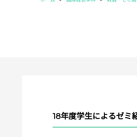
18年度学生によるゼミ