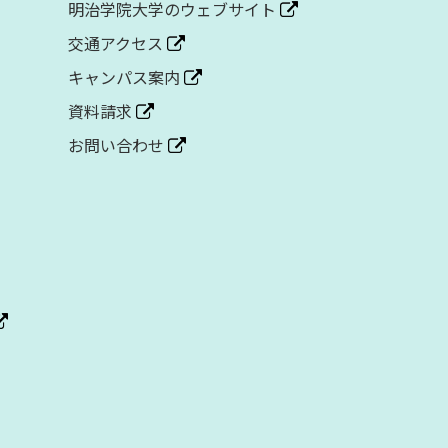
明治学院大学のウェブサイト
交通アクセス
キャンパス案内
資料請求
お問い合わせ