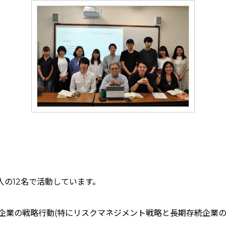
人の12名で活動しています。
企業の戦略行動(特にリスクマネジメント戦略と長期存続企業の