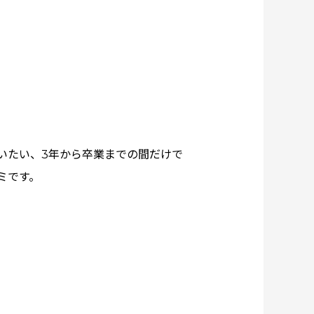
いたい、3年から卒業までの間だけで
ミです。
。