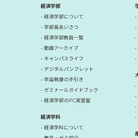
経済学部
経済学部について
学部長あいさつ
経済学部教員一覧
動画アーカイブ
キャンパスライフ
デジタルパンフレット
卒論執筆の手引き
ゼミナールガイドブック
経済学部のPC実習室
経済学科
経済学科について