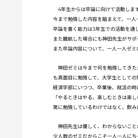
4年生からは卒論に向けて活動しま
今まで勉強した内容を踏まえて、一人
卒論を書く能力は3年生での活動を通
また難航した場合にも神田先生がサポ
また卒論内容について、一人一人ゼミ
神田ゼミは今まで何を勉強してきた
も真面目に勉強して、大学生としての
経済学部にいつつ、卒業後、就活の時
「やるときはやる、楽しむときは楽し
常に勉強しているわけではなく、飲み
神田先生は優しく、わからないこと
少人数のゼミだからこそ一人一人にち