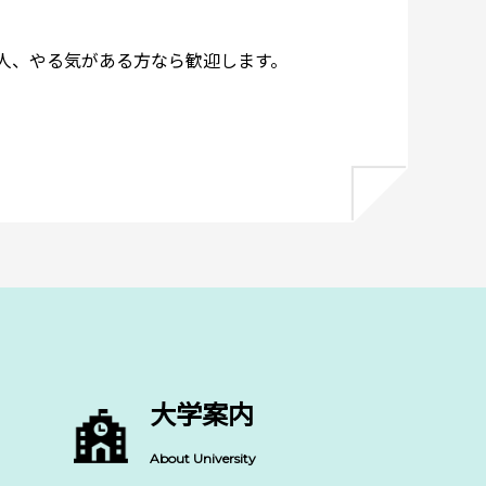
人、やる気がある方なら歓迎します。
大学案内
About University