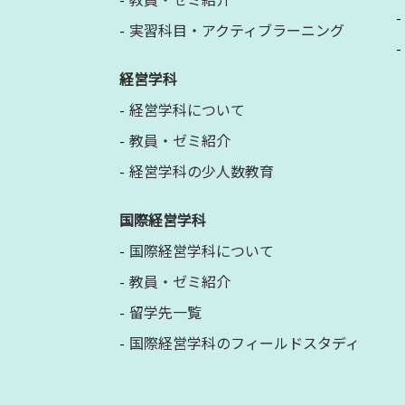
教員・ゼミ紹介
実習科目・アクティブラーニング
経営学科
経営学科について
教員・ゼミ紹介
経営学科の少人数教育
国際経営学科
国際経営学科について
教員・ゼミ紹介
留学先一覧
国際経営学科のフィールドスタディ