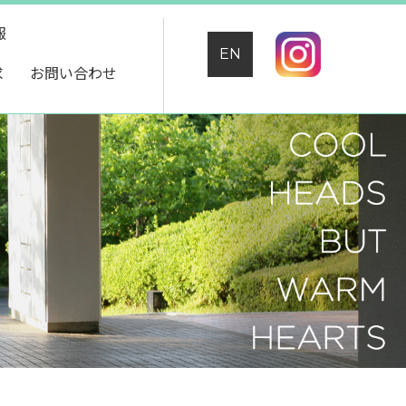
報
EN
求
お問い合わせ