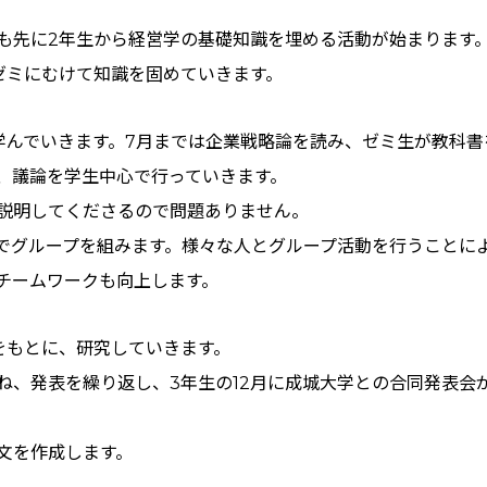
も先に2年生から経営学の基礎知識を埋める活動が始まります
ゼミにむけて知識を固めていきます。
学んでいきます。7月までは企業戦略論を読み、ゼミ生が教科
、議論を学生中心で行っていきます。
説明してくださるので問題ありません。
でグループを組みます。様々な人とグループ活動を行うことに
チームワークも向上します。
をもとに、研究していきます。
ね、発表を繰り返し、3年生の12月に成城大学との合同発表会
文を作成します。