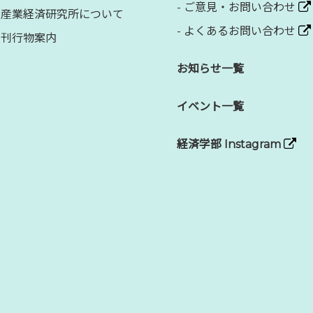
-
ご意見・お問い合わせ
産業経済研究所について
-
よくあるお問い合わせ
刊行物案内
お知らせ一覧
イベント一覧
経済学部 Instagram