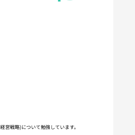
経営戦略)について勉強しています。