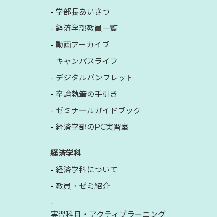
学部長あいさつ
経済学部教員一覧
動画アーカイブ
キャンパスライフ
デジタルパンフレット
卒論執筆の手引き
ゼミナールガイドブック
経済学部のPC実習室
経済学科
経済学科について
教員・ゼミ紹介
実習科目・アクティブラーニング