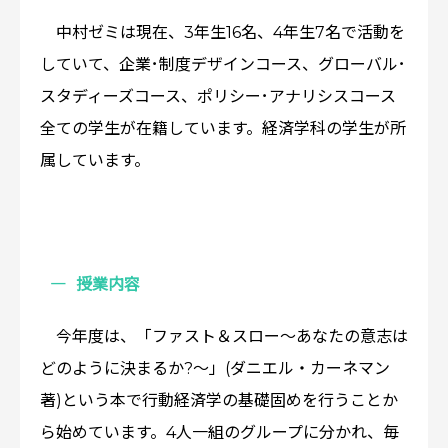
中村ゼミは現在、3年生16名、4年生7名で活動を
していて、企業･制度デザインコース、グローバル･
スタディーズコース、ポリシー･アナリシスコース
全ての学生が在籍しています。経済学科の学生が所
属しています。
授業内容
今年度は、「ファスト＆スロー～あなたの意志は
どのように決まるか?～」(ダニエル・カーネマン
著)という本で行動経済学の基礎固めを行うことか
ら始めています。4人一組のグループに分かれ、毎