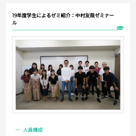
19年度学生によるゼミ紹介：中村友哉ゼミナー
ル
人員構成