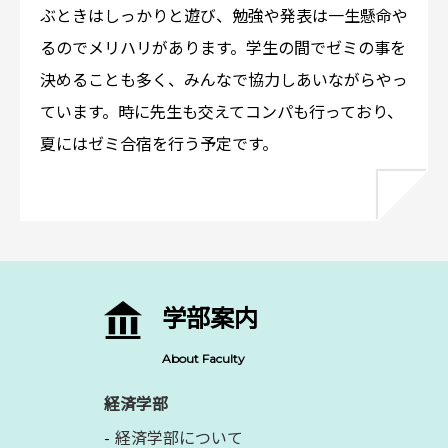
ぶときはしっかりと遊び、勉強や発表は一生懸命や
るのでメリハリがあります。学生の間でゼミの事を
決めることも多く、みんなで協力しあいながらやっ
ています。時に先生も交えてコンパも行っており、
夏にはゼミ合宿を行う予定です。
学部案内
About Faculty
経済学部
経済学部について