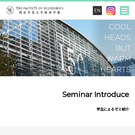
EN
Seminar Introduce
学生によるゼミ紹介