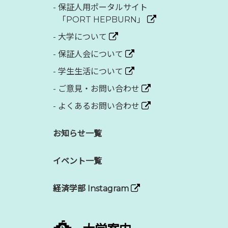
-
保証人用ポータルサイト
「PORT HEPBURN」
-
大学について
-
保証人会について
-
学生生活について
-
ご意見・お問い合わせ
-
よくあるお問い合わせ
お知らせ一覧
イベント一覧
経済学部 Instagram