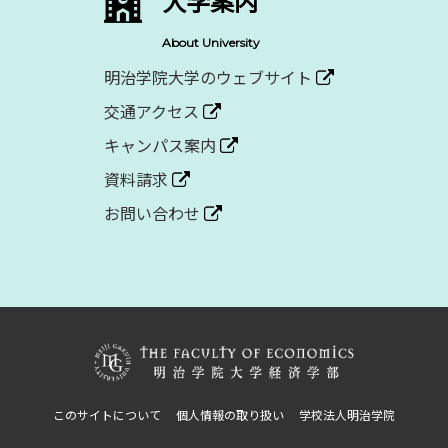
大学案内
About University
明治学院大学のウェブサイト
交通アクセス
キャンパス案内
資料請求
お問い合わせ
このサイトについて
個人情報の取り扱い
学校法人明治学院