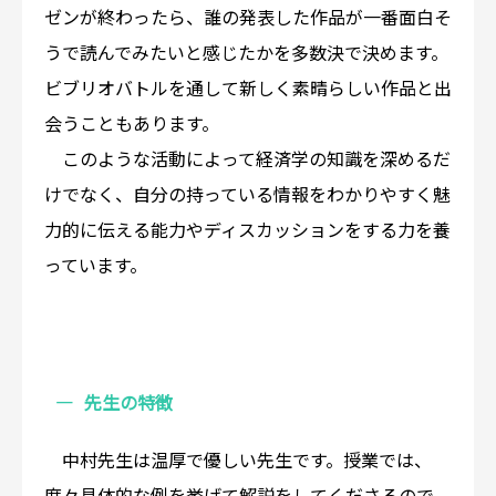
ゼンが終わったら、誰の発表した作品が一番面白そ
うで読んでみたいと感じたかを多数決で決めます。
ビブリオバトルを通して新しく素晴らしい作品と出
会うこともあります。
このような活動によって経済学の知識を深めるだ
けでなく、自分の持っている情報をわかりやすく魅
力的に伝える能力やディスカッションをする力を養
っています。
先生の特徴
中村先生は温厚で優しい先生です。授業では、