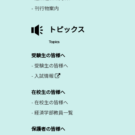
刊行物案内
トピックス
Topics
受験生の皆様へ
-
受験生の皆様へ
-
入試情報
在校生の皆様へ
-
在校生の皆様へ
-
経済学部教員一覧
保護者の皆様へ