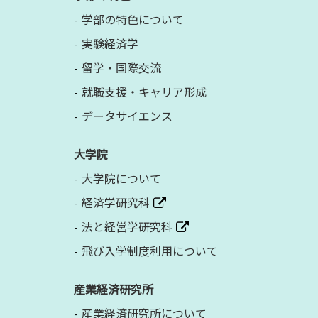
学部の特色について
実験経済学
留学・国際交流
就職支援・キャリア形成
データサイエンス
大学院
大学院について
経済学研究科
法と経営学研究科
飛び入学制度利用について
産業経済研究所
産業経済研究所について