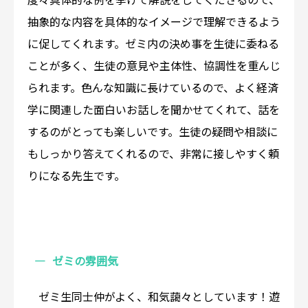
度々具体的な例を挙げて解説をしてくださるので、
抽象的な内容を具体的なイメージで理解できるよう
に促してくれます。ゼミ内の決め事を生徒に委ねる
ことが多く、生徒の意見や主体性、協調性を重んじ
られます。色んな知識に長けているので、よく経済
学に関連した面白いお話しを聞かせてくれて、話を
するのがとっても楽しいです。生徒の疑問や相談に
もしっかり答えてくれるので、非常に接しやすく頼
りになる先生です。
ゼミの雰囲気
ゼミ生同士仲がよく、和気藹々としています！遊