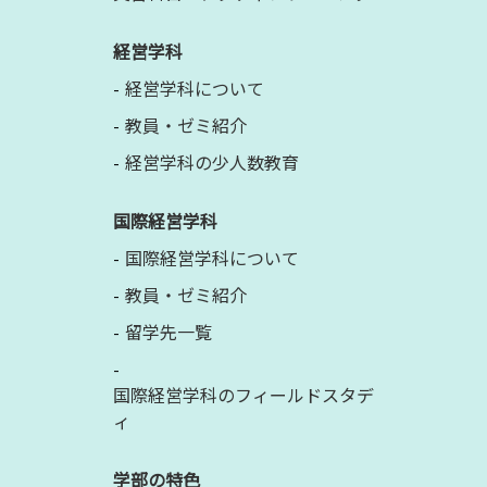
経営学科
経営学科について
教員・ゼミ紹介
経営学科の少人数教育
国際経営学科
国際経営学科について
教員・ゼミ紹介
留学先一覧
国際経営学科のフィールドスタデ
ィ
学部の特色