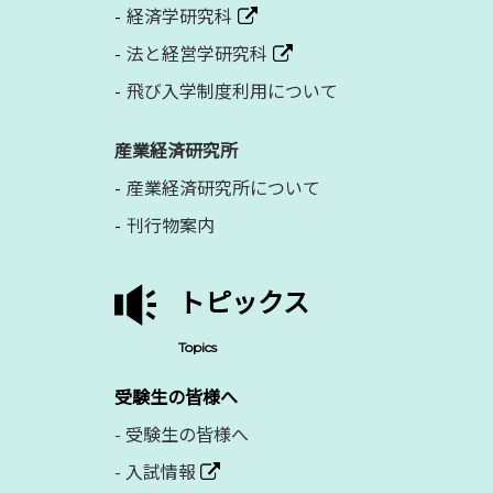
経済学研究科
法と経営学研究科
飛び入学制度利用について
産業経済研究所
産業経済研究所について
刊行物案内
トピックス
Topics
受験生の皆様へ
-
受験生の皆様へ
-
入試情報