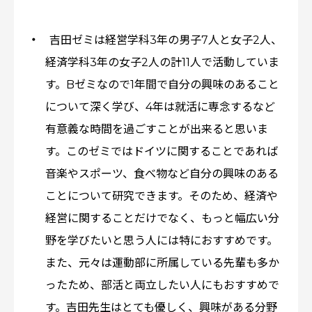
吉田ゼミは経営学科3年の男子7人と女子2人、
経済学科3年の女子2人の計11人で活動していま
す。Bゼミなので1年間で自分の興味のあること
について深く学び、4年は就活に専念するなど
有意義な時間を過ごすことが出来ると思いま
す。このゼミではドイツに関することであれば
音楽やスポーツ、食べ物など自分の興味のある
ことについて研究できます。そのため、経済や
経営に関することだけでなく、もっと幅広い分
野を学びたいと思う人には特におすすめです。
また、元々は運動部に所属している先輩も多か
ったため、部活と両立したい人にもおすすめで
す。吉田先生はとても優しく、興味がある分野