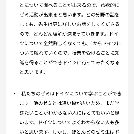
とについて調べることが出来るので、意欲的に
ゼミ活動が出来ると思います。どの分野の話を
しても、先生は更に詳しいお話をしてくださる
ので、どんどん理解が深まっていきます。ドイ
ツについて全然詳しくなくても、1からドイツに
ついて触れていくので、授業を受けるごとに知
識を得ることができドイツに行ってみたくなる
と思います。
私たちのゼミはドイツについて学ぶことができ
ます。他のゼミとは違い幅が広いため、まだ学
びたいことがわからない人にはとてもいいと思
います。ドイツについてよくわからない人も多
いと思います。しかし、ほとんどのゼミ生はド