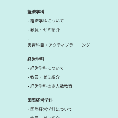
経済学科
経済学科について
教員・ゼミ紹介
実習科目・アクティブラーニング
経営学科
経営学科について
教員・ゼミ紹介
経営学科の少人数教育
国際経営学科
国際経営学科について