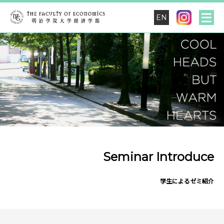
EN
Seminar Introduce
学生によるゼミ紹介