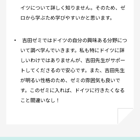
イツについて詳しく知りません。そのため、ゼ
ロから学ぶため学びやすいかと思います。
吉田ゼミではドイツの自分の興味ある分野につ
いて調べ学んでいきます。私も特にドイツに詳
しいわけではありませんが、吉田先生がサポー
トしてくださるので安心です。また、吉田先生
が明るい性格のため、ゼミの雰囲気も良いで
す。このゼミに入れば、ドイツに行きたくなる
こと間違いなし！