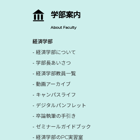
学部案内
About Faculty
経済学部
経済学部について
学部長あいさつ
経済学部教員一覧
動画アーカイブ
キャンパスライフ
デジタルパンフレット
卒論執筆の手引き
ゼミナールガイドブック
経済学部のPC実習室