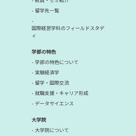
教員・ゼミ紹介
留学先一覧
国際経営学科のフィールドスタデ
ィ
学部の特色
学部の特色について
実験経済学
留学・国際交流
就職支援・キャリア形成
データサイエンス
大学院
大学院について