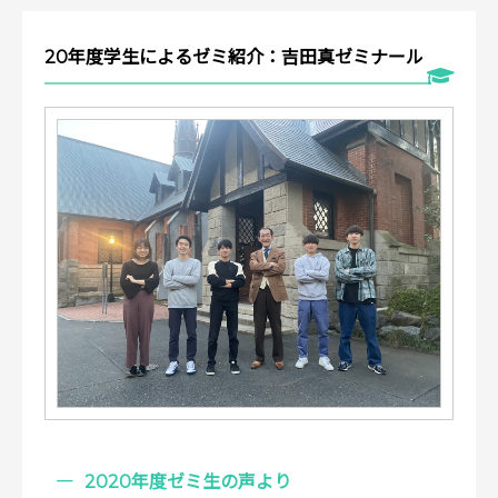
20年度学生によるゼミ紹介：吉田真ゼミナール
2020年度ゼミ生の声より