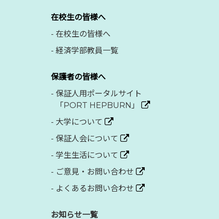
在校生の皆様へ
-
在校生の皆様へ
-
経済学部教員一覧
保護者の皆様へ
-
保証人用ポータルサイト
「PORT HEPBURN」
-
大学について
-
保証人会について
-
学生生活について
-
ご意見・お問い合わせ
-
よくあるお問い合わせ
お知らせ一覧