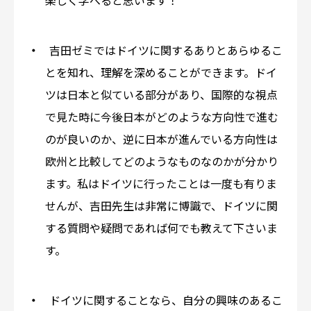
楽しく学べると思います！
吉田ゼミではドイツに関するありとあらゆるこ
とを知れ、理解を深めることができます。ドイ
ツは日本と似ている部分があり、国際的な視点
で見た時に今後日本がどのような方向性で進む
のが良いのか、逆に日本が進んでいる方向性は
欧州と比較してどのようなものなのかが分かり
ます。私はドイツに行ったことは一度も有りま
せんが、吉田先生は非常に博識で、ドイツに関
する質問や疑問であれば何でも教えて下さいま
す。
ドイツに関することなら、自分の興味のあるこ