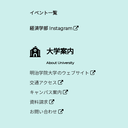
イベント一覧
経済学部 Instagram
大学案内
About University
明治学院大学のウェブサイト
交通アクセス
キャンパス案内
資料請求
お問い合わせ