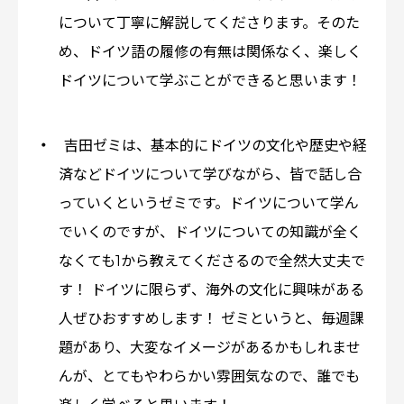
について丁寧に解説してくださります。そのた
め、ドイツ語の履修の有無は関係なく、楽しく
ドイツについて学ぶことができると思います！
吉田ゼミは、基本的にドイツの文化や歴史や経
済などドイツについて学びながら、皆で話し合
っていくというゼミです。ドイツについて学ん
でいくのですが、ドイツについての知識が全く
なくても1から教えてくださるので全然大丈夫で
す！ ドイツに限らず、海外の文化に興味がある
人ぜひおすすめします！ ゼミというと、毎週課
題があり、大変なイメージがあるかもしれませ
んが、とてもやわらかい雰囲気なので、誰でも