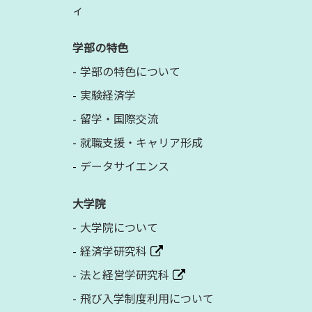
ィ
学部の特色
学部の特色について
実験経済学
留学・国際交流
就職支援・キャリア形成
データサイエンス
大学院
大学院について
経済学研究科
法と経営学研究科
飛び入学制度利用について