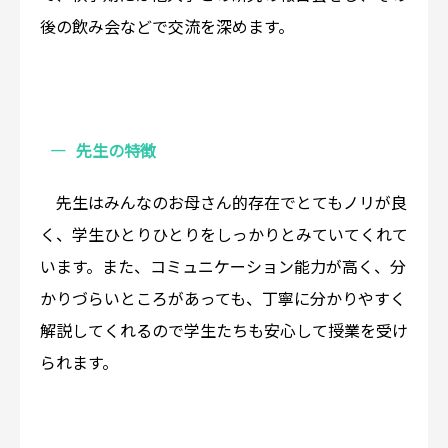
後の飲み会などで交流を深めます。
先生の特徴
先生はみんなのお母さん的存在でとてもノリが良
く、学生ひとりひとりをしっかりとみていてくれて
います。また、コミュニケーション能力が高く、分
かりづらいところがあっても、丁寧に分かりやすく
解説してくれるので学生たちも安心して授業を受け
られます。