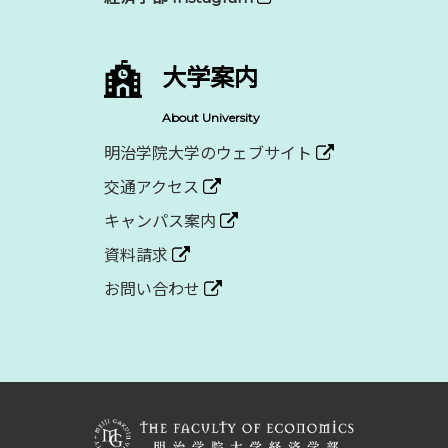
大学案内
About University
明治学院大学のウェブサイト
交通アクセス
キャンパス案内
資料請求
お問い合わせ