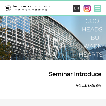
EN
Seminar Introduce
学生によるゼミ紹介