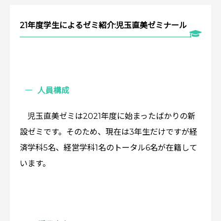
21年度学生によるゼミ紹介:児玉直美ゼミナール
人員構成
児玉直美ゼミは2021年度に始まったばかりの新
設ゼミです。そのため、現在は3年生だけですが経
済学科5名、経営学科1名のトータル6名が在籍して
います。