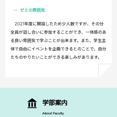
ゼミの雰囲気
2021年度に開設したため少人数ですが、その分
全員が話し合いに参加することができ、一体感のあ
る良い雰囲気で学ぶことが出来ます。また、学生主
体で自由にイベントを企画できるとのことで、自分
たちのやりたいことができる楽しみがあります。
学部案内
About Faculty