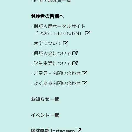
-
経済学部教員一覧
保護者の皆様へ
-
保証人用ポータルサイト
「PORT HEPBURN」
-
大学について
-
保証人会について
-
学生生活について
-
ご意見・お問い合わせ
-
よくあるお問い合わせ
お知らせ一覧
イベント一覧
経済学部 Instagram