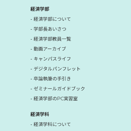
経済学部
経済学部について
学部長あいさつ
経済学部教員一覧
動画アーカイブ
キャンパスライフ
デジタルパンフレット
卒論執筆の手引き
ゼミナールガイドブック
経済学部のPC実習室
経済学科
経済学科について