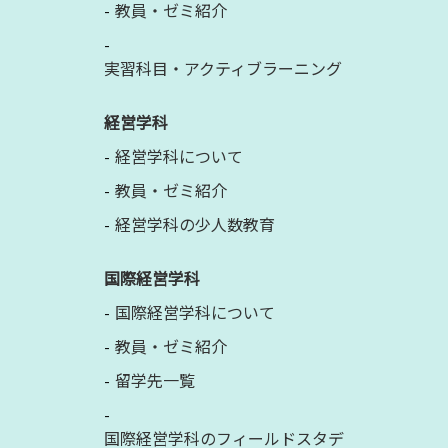
教員・ゼミ紹介
実習科目・アクティブラーニング
経営学科
経営学科について
教員・ゼミ紹介
経営学科の少人数教育
国際経営学科
国際経営学科について
教員・ゼミ紹介
留学先一覧
国際経営学科のフィールドスタデ