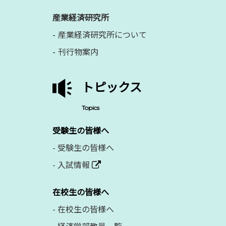
産業経済研究所
産業経済研究所について
刊行物案内
トピックス
Topics
受験生の皆様へ
-
受験生の皆様へ
-
入試情報
在校生の皆様へ
-
在校生の皆様へ