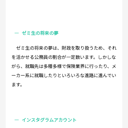
ゼミ生の将来の夢
ゼミ生の将来の夢は、財政を取り扱うため、それ
を活かせる公務員の割合が一定数います。しかしな
がら、就職先は多種多様で保険業界に行ったり、メ
ーカー系に就職したりといろいろな進路に進んでい
ます。
インスタグラムアカウント