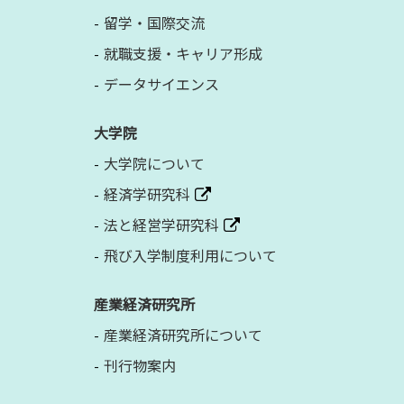
留学・国際交流
就職支援・キャリア形成
データサイエンス
大学院
大学院について
経済学研究科
法と経営学研究科
飛び入学制度利用について
産業経済研究所
産業経済研究所について
刊行物案内