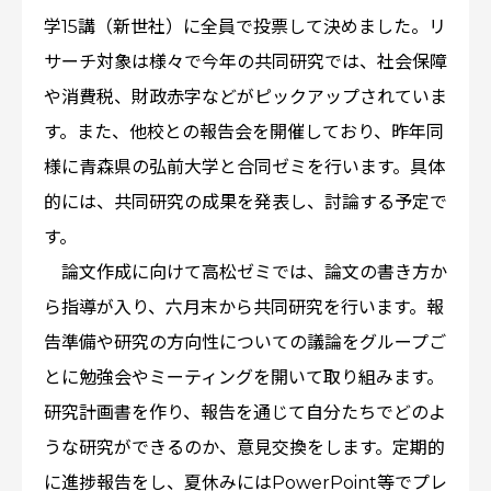
学15講（新世社）に全員で投票して決めました。リ
サーチ対象は様々で今年の共同研究では、社会保障
や消費税、財政赤字などがピックアップされていま
す。また、他校との報告会を開催しており、昨年同
様に青森県の弘前大学と合同ゼミを行います。具体
的には、共同研究の成果を発表し、討論する予定で
す。
論文作成に向けて高松ゼミでは、論文の書き方か
ら指導が入り、六月末から共同研究を行います。報
告準備や研究の方向性についての議論をグループご
とに勉強会やミーティングを開いて取り組みます。
研究計画書を作り、報告を通じて自分たちでどのよ
うな研究ができるのか、意見交換をします。定期的
に進捗報告をし、夏休みにはPowerPoint等でプレ