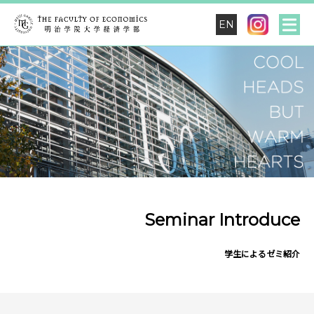
EN
Seminar Introduce
学生によるゼミ紹介