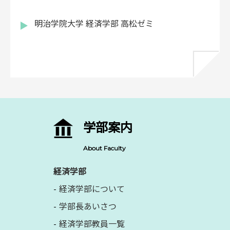
明治学院大学 経済学部 高松ゼミ
学部案内
About Faculty
経済学部
経済学部について
学部長あいさつ
経済学部教員一覧