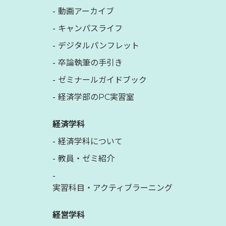
動画アーカイブ
キャンパスライフ
デジタルパンフレット
卒論執筆の手引き
ゼミナールガイドブック
経済学部のPC実習室
経済学科
経済学科について
教員・ゼミ紹介
実習科目・アクティブラーニング
経営学科