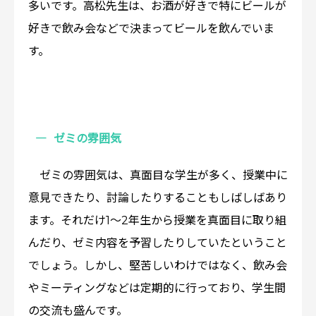
多いです。高松先生は、お酒が好きで特にビールが
好きで飲み会などで決まってビールを飲んでいま
す。
ゼミの雰囲気
ゼミの雰囲気は、真面目な学生が多く、授業中に
意見できたり、討論したりすることもしばしばあり
ます。それだけ1～2年生から授業を真面目に取り組
んだり、ゼミ内容を予習したりしていたということ
でしょう。しかし、堅苦しいわけではなく、飲み会
やミーティングなどは定期的に行っており、学生間
の交流も盛んです。