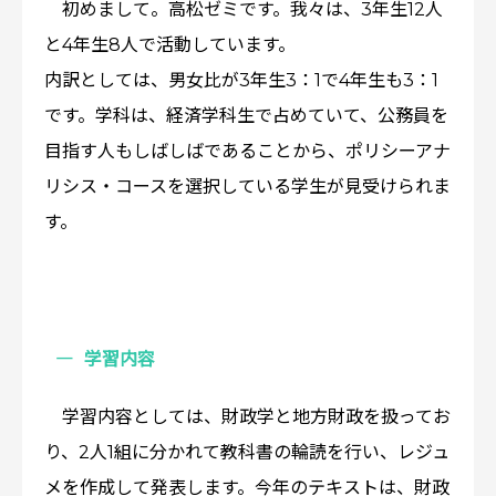
初めまして。高松ゼミです。我々は、3年生12人
と4年生8人で活動しています。
内訳としては、男女比が3年生3：1で4年生も3：1
です。学科は、経済学科生で占めていて、公務員を
目指す人もしばしばであることから、ポリシーアナ
リシス・コースを選択している学生が見受けられま
す。
学習内容
学習内容としては、財政学と地方財政を扱ってお
り、2人1組に分かれて教科書の輪読を行い、レジュ
メを作成して発表します。今年のテキストは、財政