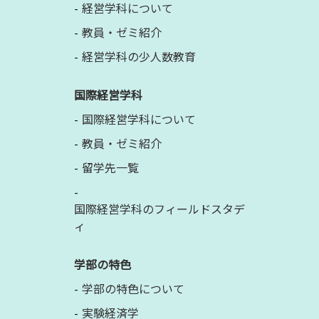
経営学科について
教員・ゼミ紹介
経営学科の少人数教育
国際経営学科
国際経営学科について
教員・ゼミ紹介
留学先一覧
国際経営学科のフィールドスタデ
ィ
学部の特色
学部の特色について
実験経済学