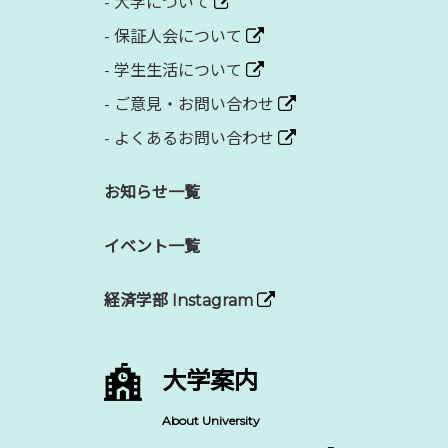
-
大学について
-
保証人会について
-
学生生活について
-
ご意見・お問い合わせ
-
よくあるお問い合わせ
お知らせ一覧
イベント一覧
経済学部 Instagram
大学案内
About University