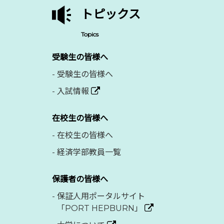
トピックス
Topics
受験生の皆様へ
-
受験生の皆様へ
-
入試情報
在校生の皆様へ
-
在校生の皆様へ
-
経済学部教員一覧
保護者の皆様へ
-
保証人用ポータルサイト
「PORT HEPBURN」