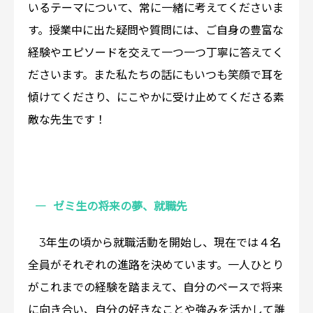
いるテーマについて、常に一緒に考えてくださいま
す。授業中に出た疑問や質問には、ご自身の豊富な
経験やエピソードを交えて一つ一つ丁寧に答えてく
ださいます。また私たちの話にもいつも笑顔で耳を
傾けてくださり、にこやかに受け止めてくださる素
敵な先生です！
ゼミ生の将来の夢、就職先
3年生の頃から就職活動を開始し、現在では４名
全員がそれぞれの進路を決めています。一人ひとり
がこれまでの経験を踏まえて、自分のペースで将来
に向き合い、自分の好きなことや強みを活かして誰