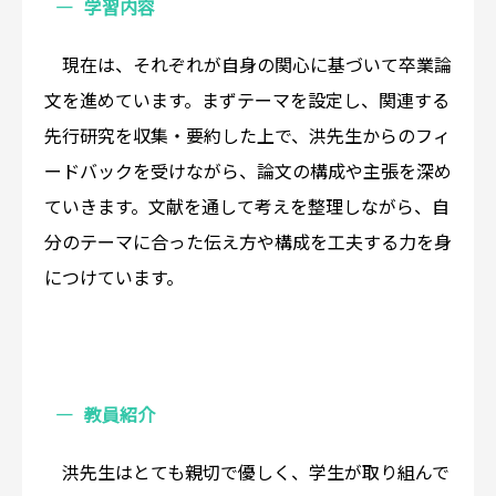
学習内容
現在は、それぞれが自身の関心に基づいて卒業論
文を進めています。まずテーマを設定し、関連する
先行研究を収集・要約した上で、洪先生からのフィ
ードバックを受けながら、論文の構成や主張を深め
ていきます。文献を通して考えを整理しながら、自
分のテーマに合った伝え方や構成を工夫する力を身
につけています。
教員紹介
洪先生はとても親切で優しく、学生が取り組んで