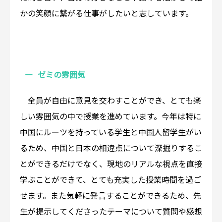
かの笑顔に繋がる仕事がしたいと志しています。
ゼミの雰囲気
全員が自由に意見を交わすことができ、とても楽
しい雰囲気の中で授業を進めています。今年は特に
中国にルーツを持っている学生と中国人留学生がい
るため、中国と日本の相違点について深掘りするこ
とができるだけでなく、現地のリアルな視点を直接
学ぶことができて、とても充実した授業時間を過ご
せます。また気軽に発言することができるため、先
生が提示してくださったテーマについて質問や感想