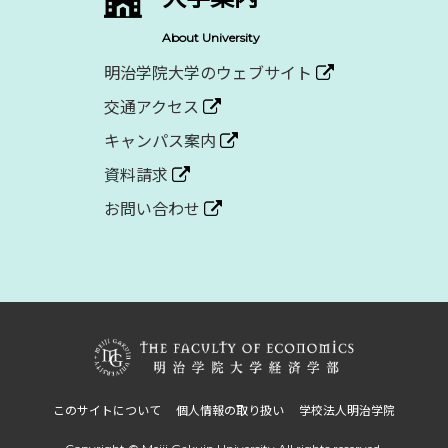
About University
明治学院大学のウェブサイト
交通アクセス
キャンパス案内
資料請求
お問い合わせ
このサイトについて
個人情報の取り扱い
学校法人明治学院