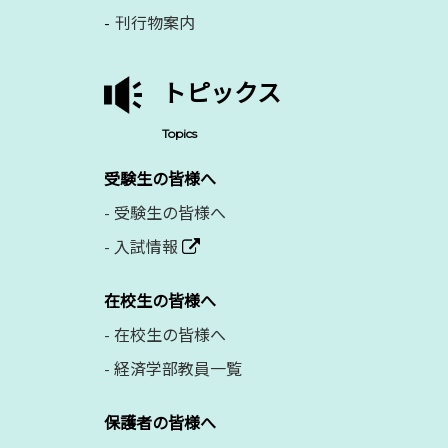
刊行物案内
トピックス
Topics
受験生の皆様へ
-
受験生の皆様へ
-
入試情報
在校生の皆様へ
-
在校生の皆様へ
-
経済学部教員一覧
保護者の皆様へ