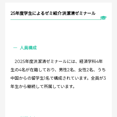
25年度学生によるゼミ紹介:洪潔清ゼミナール
人員構成
2025年度洪潔清ゼミナールには、経済学科4年
生の4名が在籍しており、男性2名、女性2名、うち
中国からの留学生1名で構成されています。全員が3
年生から継続して所属しています。