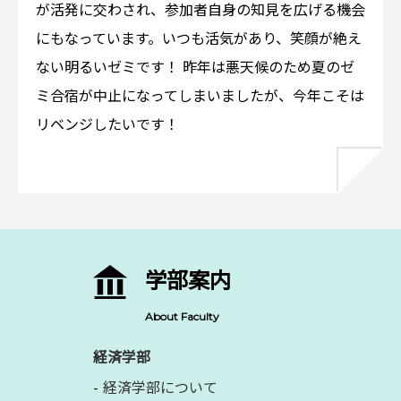
が活発に交わされ、参加者自身の知見を広げる機会
にもなっています。いつも活気があり、笑顔が絶え
ない明るいゼミです！ 昨年は悪天候のため夏のゼ
ミ合宿が中止になってしまいましたが、今年こそは
リベンジしたいです！
学部案内
About Faculty
経済学部
経済学部について