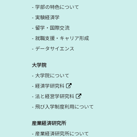
学部の特色について
実験経済学
留学・国際交流
就職支援・キャリア形成
データサイエンス
大学院
大学院について
経済学研究科
法と経営学研究科
飛び入学制度利用について
産業経済研究所
産業経済研究所について