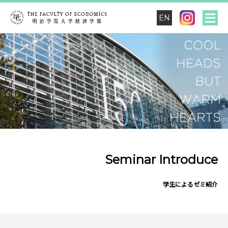
EN
Seminar Introduce
学生によるゼミ紹介