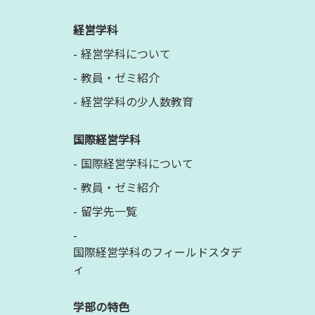
経営学科
経営学科について
教員・ゼミ紹介
経営学科の少人数教育
国際経営学科
国際経営学科について
教員・ゼミ紹介
留学先一覧
国際経営学科のフィールドスタデ
ィ
学部の特色