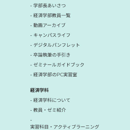
学部長あいさつ
経済学部教員一覧
動画アーカイブ
キャンパスライフ
デジタルパンフレット
卒論執筆の手引き
ゼミナールガイドブック
経済学部のPC実習室
経済学科
経済学科について
教員・ゼミ紹介
実習科目・アクティブラーニング