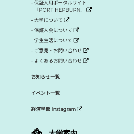
-
保証人用ポータルサイト
「PORT HEPBURN」
-
大学について
-
保証人会について
-
学生生活について
-
ご意見・お問い合わせ
-
よくあるお問い合わせ
お知らせ一覧
イベント一覧
経済学部 Instagram
大学案内