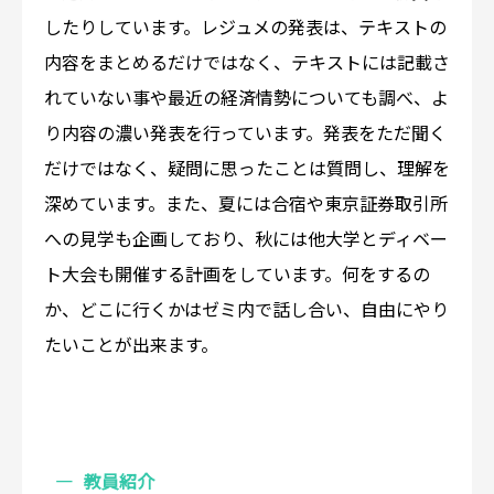
したりしています。レジュメの発表は、テキストの
内容をまとめるだけではなく、テキストには記載さ
れていない事や最近の経済情勢についても調べ、よ
り内容の濃い発表を行っています。発表をただ聞く
だけではなく、疑問に思ったことは質問し、理解を
深めています。また、夏には合宿や東京証券取引所
への見学も企画しており、秋には他大学とディベー
ト大会も開催する計画をしています。何をするの
か、どこに行くかはゼミ内で話し合い、自由にやり
たいことが出来ます。
教員紹介