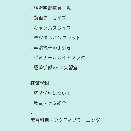
経済学部教員一覧
動画アーカイブ
キャンパスライフ
デジタルパンフレット
卒論執筆の手引き
ゼミナールガイドブック
経済学部のPC実習室
経済学科
経済学科について
教員・ゼミ紹介
実習科目・アクティブラーニング