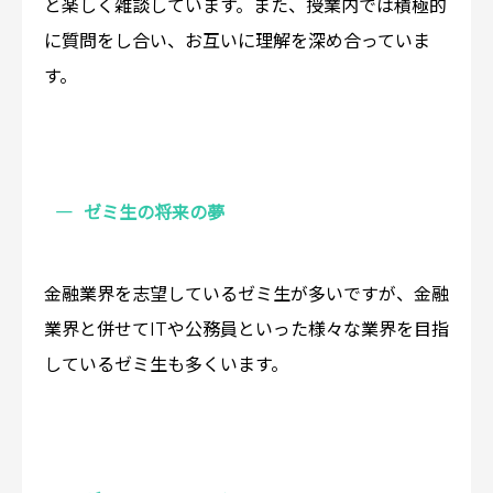
と楽しく雑談しています。また、授業内では積極的
に質問をし合い、お互いに理解を深め合っていま
す。
ゼミ生の将来の夢
金融業界を志望しているゼミ生が多いですが、金融
業界と併せてITや公務員といった様々な業界を目指
しているゼミ生も多くいます。