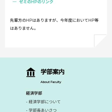
ゼミのHPのリンク
先輩方のHPはありますが、今年度においてHP等
はありません。
学部案内
About Faculty
経済学部
経済学部について
学部長あいさつ