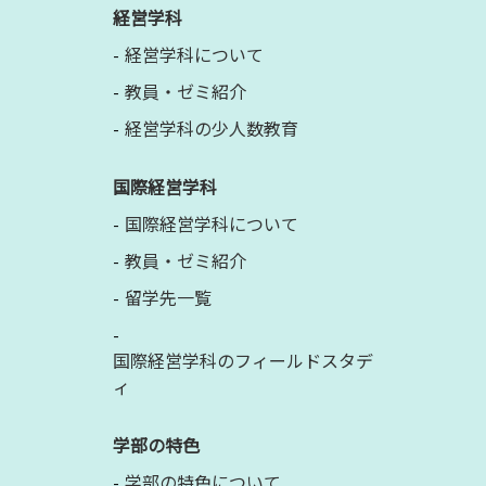
経営学科
経営学科について
教員・ゼミ紹介
経営学科の少人数教育
国際経営学科
国際経営学科について
教員・ゼミ紹介
留学先一覧
国際経営学科のフィールドスタデ
ィ
学部の特色
学部の特色について