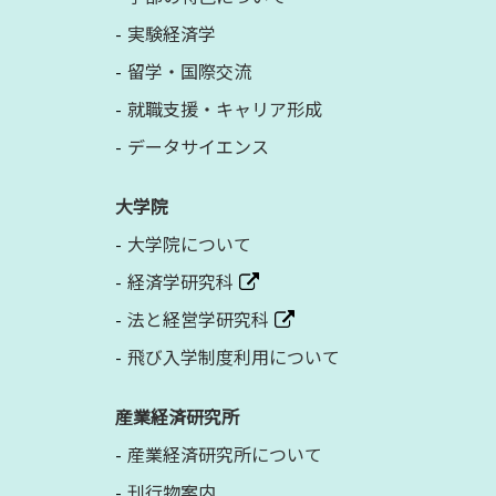
実験経済学
留学・国際交流
就職支援・キャリア形成
データサイエンス
大学院
大学院について
経済学研究科
法と経営学研究科
飛び入学制度利用について
産業経済研究所
産業経済研究所について
刊行物案内