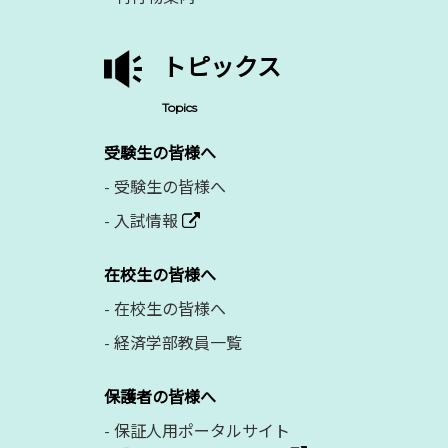
トピックス
Topics
受験生の皆様へ
-
受験生の皆様へ
-
入試情報
在校生の皆様へ
-
在校生の皆様へ
-
経済学部教員一覧
保護者の皆様へ
-
保証人用ポータルサイト