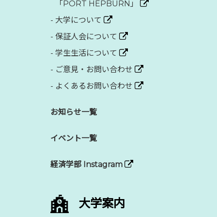
「PORT HEPBURN」
-
大学について
-
保証人会について
-
学生生活について
-
ご意見・お問い合わせ
-
よくあるお問い合わせ
お知らせ一覧
イベント一覧
経済学部 Instagram
大学案内