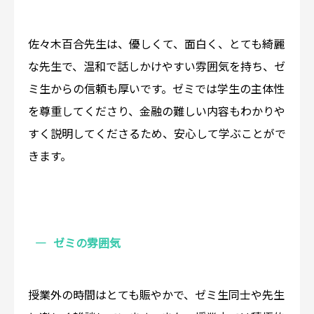
佐々木百合先生は、優しくて、面白く、とても綺麗
な先生で、温和で話しかけやすい雰囲気を持ち、ゼ
ミ生からの信頼も厚いです。ゼミでは学生の主体性
を尊重してくださり、金融の難しい内容もわかりや
すく説明してくださるため、安心して学ぶことがで
きます。
ゼミの雰囲気
授業外の時間はとても賑やかで、ゼミ生同士や先生