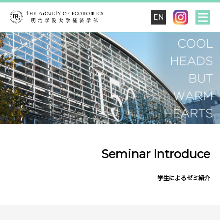
EN
Seminar Introduce
学生によるゼミ紹介