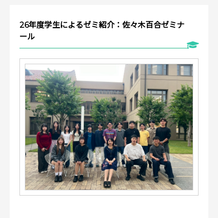
26年度学生によるゼミ紹介：佐々木百合ゼミナ
ール