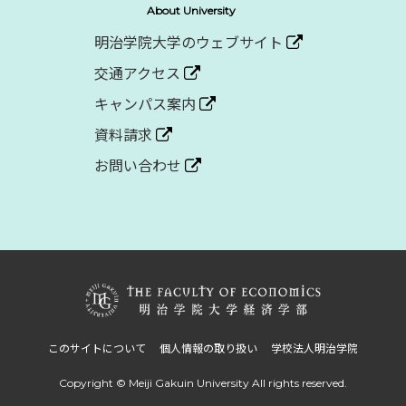
About University
明治学院大学のウェブサイト
交通アクセス
キャンパス案内
資料請求
お問い合わせ
このサイトについて
個人情報の取り扱い
学校法人明治学院
Copyright © Meiji Gakuin University
All rights reserved.