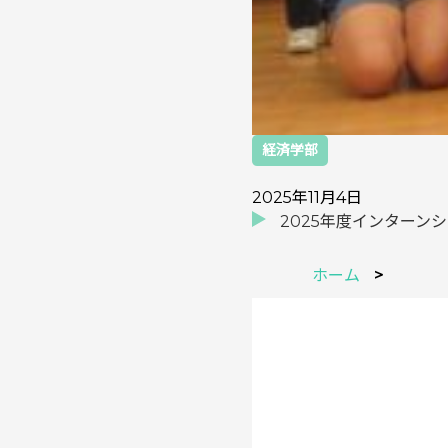
経済学部
2025年11月4日
2025年度インターン
ホーム