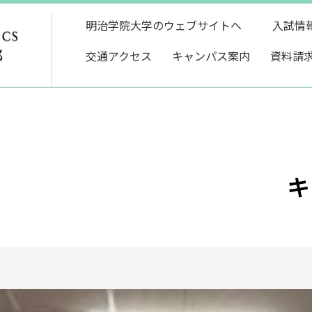
明治学院大学のウェブサイトへ
入試情
交通アクセス
キャンパス案内
資料請
キ