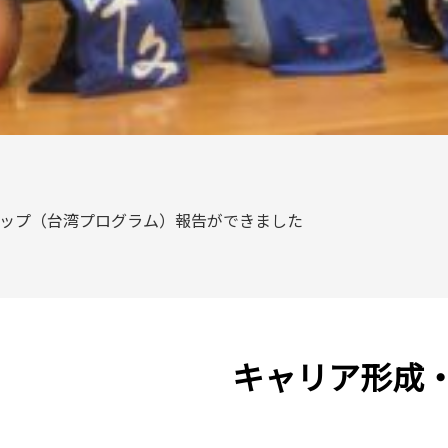
シップ（台湾プログラム）報告ができました
キャリア形成