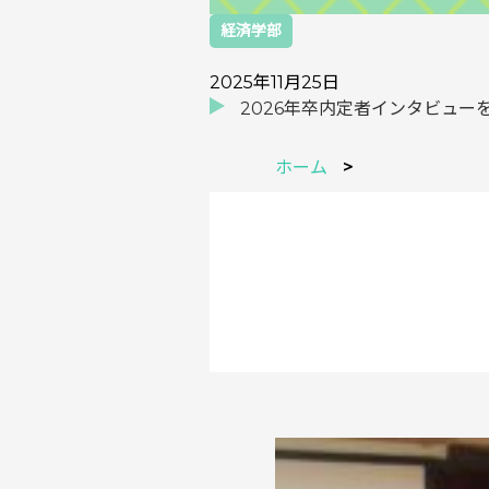
経済学部
2025年11月25日
2026年卒内定者インタビュー
ホーム