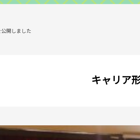
を公開しました
キャリア