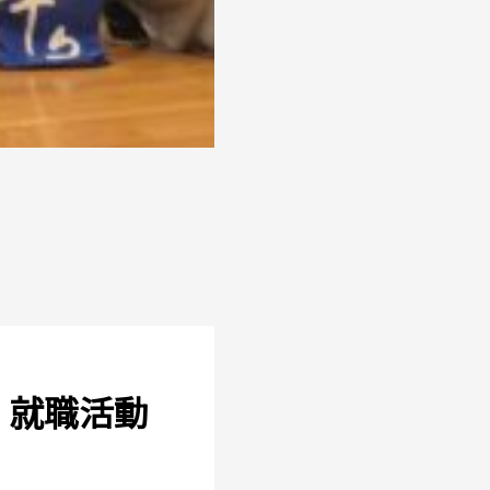
・就職活動