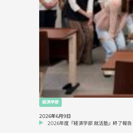
経済学部
2026年6月9日
2026年度『経済学部 就活塾』終了報告