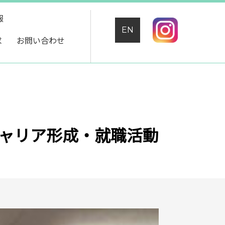
報
EN
求
お問い合わせ
ャリア形成・就職活動