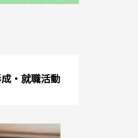
形成・就職活動