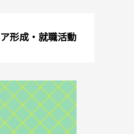
ア形成・就職活動