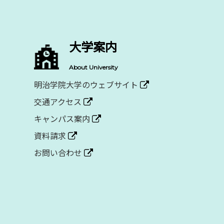
大学案内
About University
明治学院大学のウェブサイト
交通アクセス
キャンパス案内
資料請求
お問い合わせ