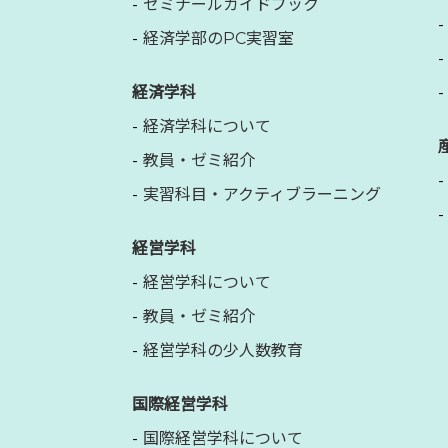
ゼミナールガイドブック
経済学部のPC実習室
経済学科
経済学科について
教員・ゼミ紹介
実習科目・アクティブラーニング
経営学科
経営学科について
教員・ゼミ紹介
経営学科の少人数教育
国際経営学科
国際経営学科について