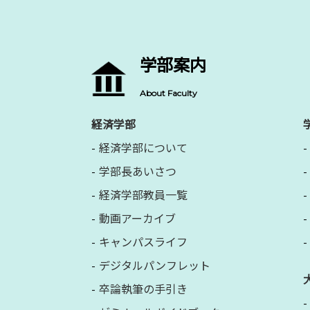
学部案内
About Faculty
経済学部
経済学部について
学部長あいさつ
経済学部教員一覧
動画アーカイブ
キャンパスライフ
デジタルパンフレット
卒論執筆の手引き