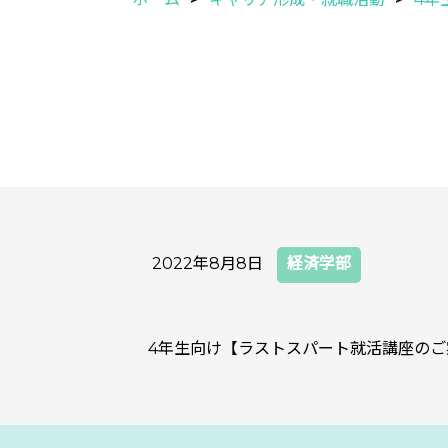
2022年8月8日
経済学部
4年生向け【ラストスパート就活講座のご