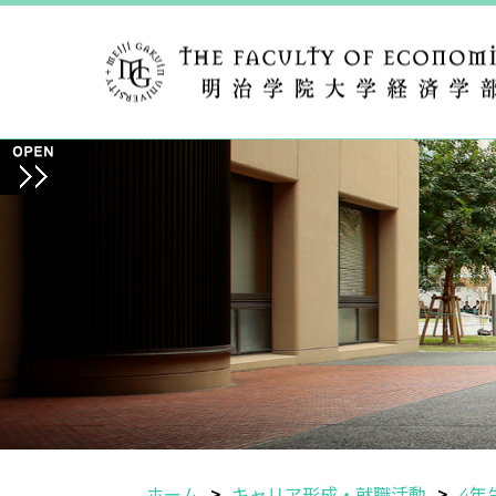
ホーム
キャリア形成・就職活動
4年