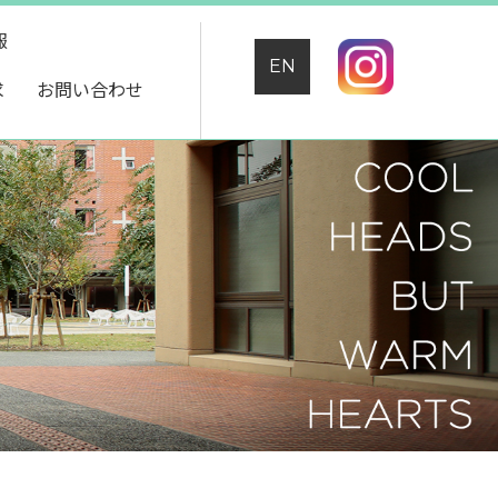
報
EN
求
お問い合わせ