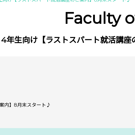
Faculty 
4年生向け【ラストスパート就活講座
案内】8月末スタート♪