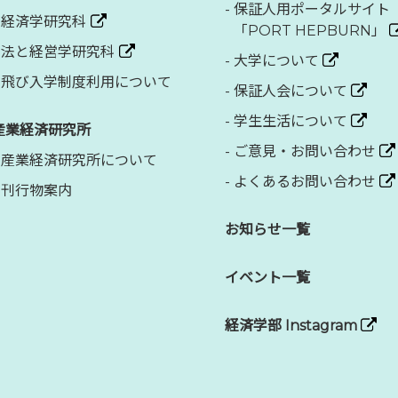
-
保証人用ポータルサイト
経済学研究科
「PORT HEPBURN」
法と経営学研究科
-
大学について
飛び入学制度利用について
-
保証人会について
-
学生生活について
産業経済研究所
-
ご意見・お問い合わせ
産業経済研究所について
-
よくあるお問い合わせ
刊行物案内
お知らせ一覧
イベント一覧
経済学部 Instagram