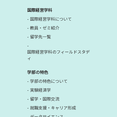
国際経営学科
国際経営学科について
教員・ゼミ紹介
留学先一覧
国際経営学科のフィールドスタデ
ィ
学部の特色
学部の特色について
実験経済学
留学・国際交流
就職支援・キャリア形成
データサイエンス