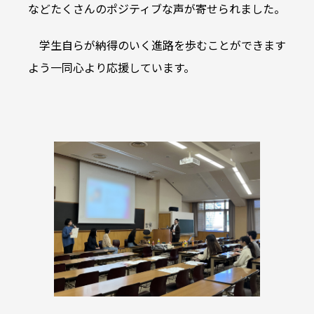
などたくさんのポジティブな声が寄せられました。
学生自らが納得のいく進路を歩むことができます
よう一同心より応援しています。