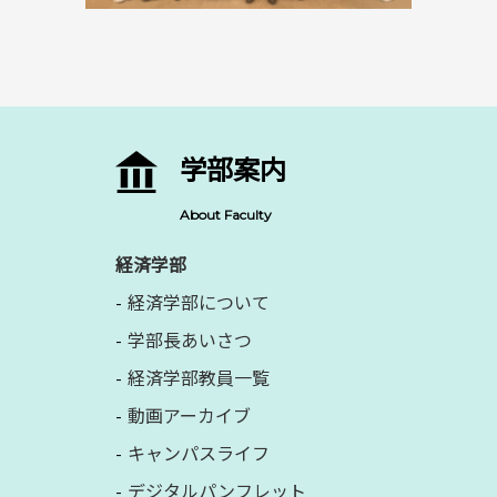
学部案内
About Faculty
経済学部
経済学部について
学部長あいさつ
経済学部教員一覧
動画アーカイブ
キャンパスライフ
デジタルパンフレット