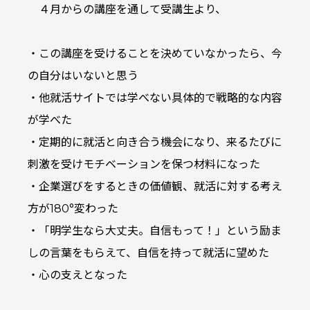
４月からの講座を通して受講生より、
・この講座を受けることを決めていなかったら、今
の自分はいないと思う
・他就活サイトでは学べない具体的で戦略的な内容
が学べた
・定期的に就活と向き合う機会になり、来るたびに
刺激を受けモチベーションを保つ材料になった
・企業選びをするときの価値観、就活に対する考え
方が180°変わった
・「明学生なら大丈夫。自信もって！」という励ま
しの言葉をもらえて、自信を持って就活に望めた
・心の支えとなった