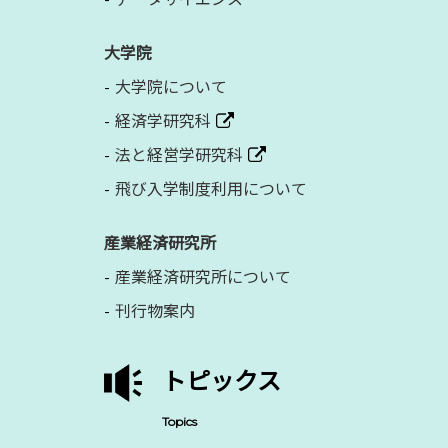
大学院
大学院について
経済学研究科
法と経営学研究科
飛び入学制度利用について
産業経済研究所
産業経済研究所について
刊行物案内
トピックス
Topics