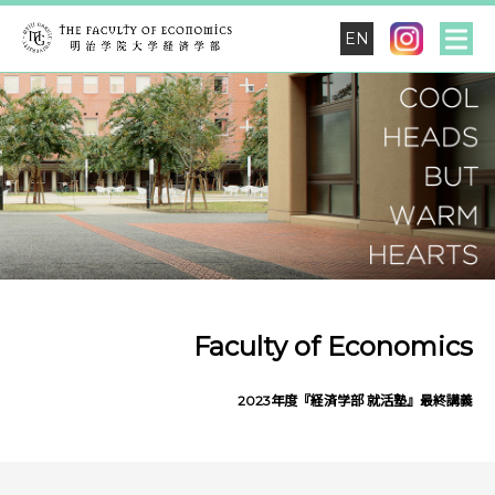
EN
Faculty of Economics
2023年度『経済学部 就活塾』最終講義