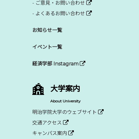
-
ご意見・お問い合わせ
-
よくあるお問い合わせ
お知らせ一覧
イベント一覧
経済学部 Instagram
大学案内
About University
明治学院大学のウェブサイト
交通アクセス
キャンパス案内