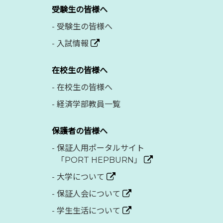
受験生の皆様へ
-
受験生の皆様へ
-
入試情報
在校生の皆様へ
-
在校生の皆様へ
-
経済学部教員一覧
保護者の皆様へ
-
保証人用ポータルサイト
「PORT HEPBURN」
-
大学について
-
保証人会について
-
学生生活について