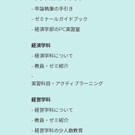
卒論執筆の手引き
ゼミナールガイドブック
経済学部のPC実習室
経済学科
経済学科について
教員・ゼミ紹介
実習科目・アクティブラーニング
経営学科
経営学科について
教員・ゼミ紹介
経営学科の少人数教育