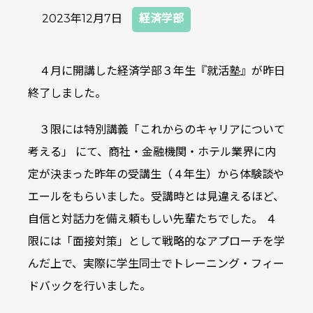
2023年12月7日
経済学部
４月に開講した経済学部３年生『就活塾』が昨日
終了しました。
３限には特別講義「これからのキャリアについて
考える」 にて、商社・金融機関・ホテル業界に内
定が決まった昨年の受講生（４年生）から体験談や
エールをもらいました。受講時とは見違えるほど、
自信と対話力を備え頼もしい先輩たちでした。 ４
限には「面接対策」として戦略的なアプローチを学
んだ上で、実際に学生同士でトレーニング・フィー
ドバックを行いました。