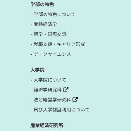
学部の特色
学部の特色について
実験経済学
留学・国際交流
就職支援・キャリア形成
データサイエンス
大学院
大学院について
経済学研究科
法と経営学研究科
飛び入学制度利用について
産業経済研究所