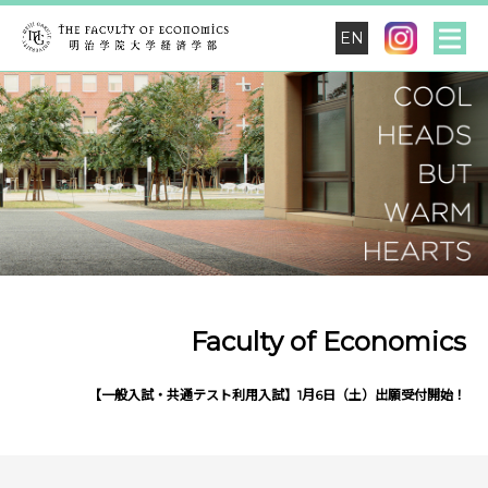
EN
Faculty of Economics
【一般入試・共通テスト利用入試】1月6日（土）出願受付開始！