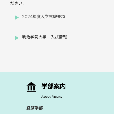
ださい。
2024年度入学試験要項
明治学院大学 入試情報
学部案内
About Faculty
経済学部