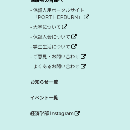
保護者の皆様へ
-
保証人用ポータルサイト
「PORT HEPBURN」
-
大学について
-
保証人会について
-
学生生活について
-
ご意見・お問い合わせ
-
よくあるお問い合わせ
お知らせ一覧
イベント一覧
経済学部 Instagram