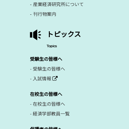
産業経済研究所について
刊行物案内
トピックス
Topics
受験生の皆様へ
-
受験生の皆様へ
-
入試情報
在校生の皆様へ
-
在校生の皆様へ
-
経済学部教員一覧