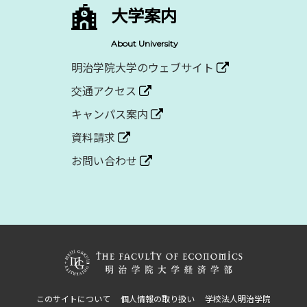
大学案内
About University
明治学院大学のウェブサイト
交通アクセス
キャンパス案内
資料請求
お問い合わせ
このサイトについて
個人情報の取り扱い
学校法人明治学院