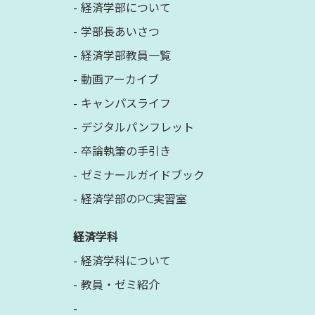
経済学部について
学部長あいさつ
経済学部教員一覧
動画アーカイブ
キャンパスライフ
デジタルパンフレット
卒論執筆の手引き
ゼミナールガイドブック
経済学部のPC実習室
経済学科
経済学科について
教員・ゼミ紹介