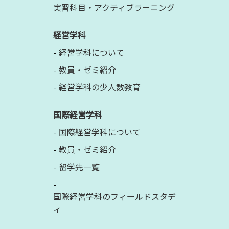
実習科目・アクティブラーニング
経営学科
経営学科について
教員・ゼミ紹介
経営学科の少人数教育
国際経営学科
国際経営学科について
教員・ゼミ紹介
留学先一覧
国際経営学科のフィールドスタデ
ィ