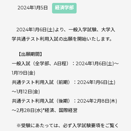
2024年1月5日
経済学部
2024年1月6日(土)より、一般入学試験、大学入
学共通テスト利用入試の出願を開始いたします。
【出願期間】
一般入試（全学部、A日程）：2024年1月6日(土)～
1月19日(金)
共通テスト利用入試（前期）：2024年1月6日(土)
～1月12日(金)
共通テスト利用入試（後期）：2024年2月8日(木)
～2月28日(水)*経済、国際経営
※受験にあたっては、必ず入学試験要項をご覧く