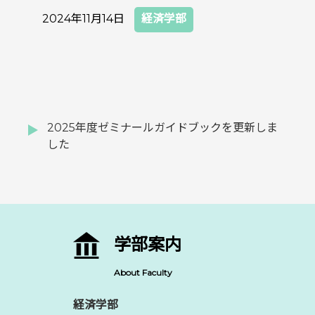
2024年11月14日
経済学部
2025年度ゼミナールガイドブックを更新しま
した
学部案内
About Faculty
経済学部