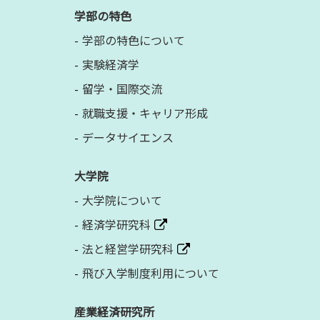
学部の特色
学部の特色について
実験経済学
留学・国際交流
就職支援・キャリア形成
データサイエンス
大学院
大学院について
経済学研究科
法と経営学研究科
飛び入学制度利用について
産業経済研究所