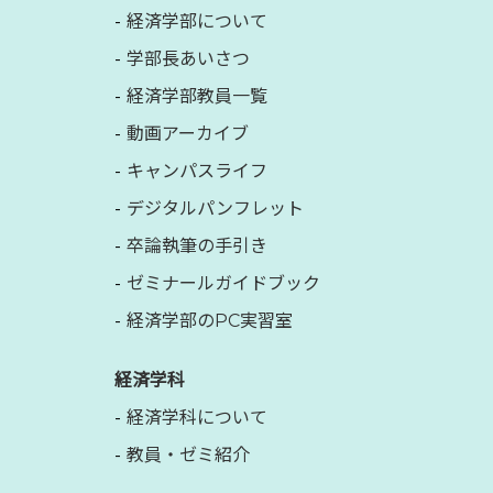
経済学部について
学部長あいさつ
経済学部教員一覧
動画アーカイブ
キャンパスライフ
デジタルパンフレット
卒論執筆の手引き
ゼミナールガイドブック
経済学部のPC実習室
経済学科
経済学科について
教員・ゼミ紹介