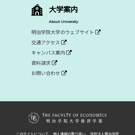
大学案内
About University
明治学院大学のウェブサイト
交通アクセス
キャンパス案内
資料請求
お問い合わせ
このサイトについて
個人情報の取り扱い
学校法人明治学院