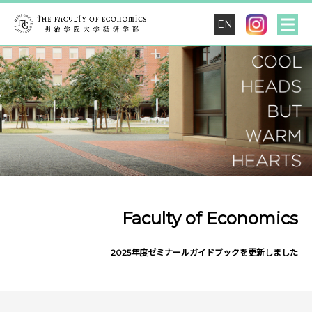
EN
Faculty of Economics
2025年度ゼミナールガイドブックを更新しました