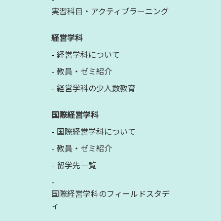
実習科目・アクティブラーニング
経営学科
経営学科について
教員・ゼミ紹介
経営学科の少人数教育
国際経営学科
国際経営学科について
教員・ゼミ紹介
留学先一覧
国際経営学科のフィールドスタデ
ィ