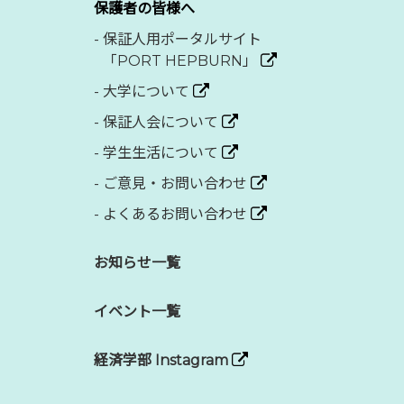
保護者の皆様へ
-
保証人用ポータルサイト
「PORT HEPBURN」
-
大学について
-
保証人会について
-
学生生活について
-
ご意見・お問い合わせ
-
よくあるお問い合わせ
お知らせ一覧
イベント一覧
経済学部 Instagram