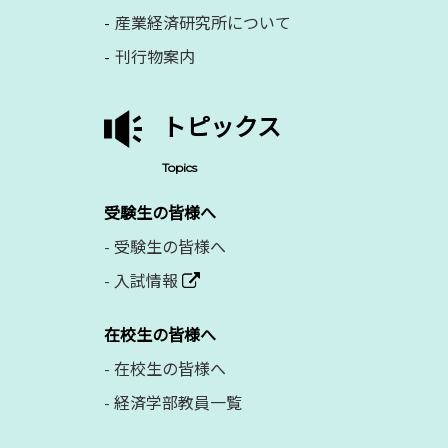
産業経済研究所について
刊行物案内
トピックス
Topics
受験生の皆様へ
-
受験生の皆様へ
-
入試情報
在校生の皆様へ
-
在校生の皆様へ
-
経済学部教員一覧