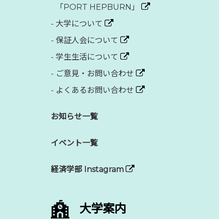
「PORT HEPBURN」
-
大学について
-
保証人会について
-
学生生活について
-
ご意見・お問い合わせ
-
よくあるお問い合わせ
お知らせ一覧
イベント一覧
経済学部 Instagram
大学案内