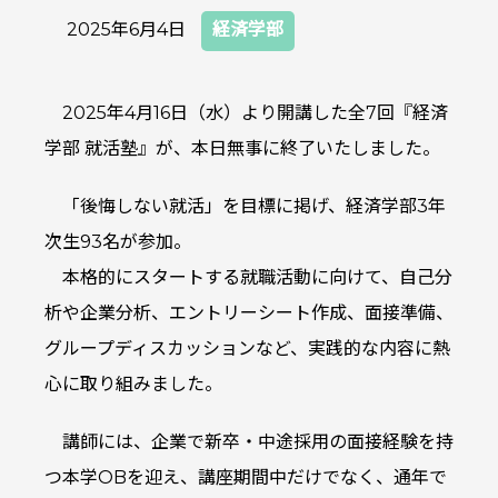
2025年6月4日
経済学部
2025年4月16日（水）より開講した全7回『経済
学部 就活塾』が、本日無事に終了いたしました。
「後悔しない就活」を目標に掲げ、経済学部3年
次生93名が参加。
本格的にスタートする就職活動に向けて、自己分
析や企業分析、エントリーシート作成、面接準備、
グループディスカッションなど、実践的な内容に熱
心に取り組みました。
講師には、企業で新卒・中途採用の面接経験を持
つ本学OBを迎え、講座期間中だけでなく、通年で