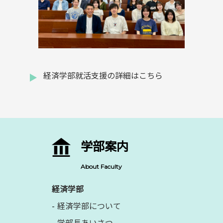
経済学部就活支援の詳細はこちら
学部案内
About Faculty
経済学部
経済学部について