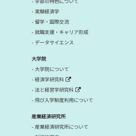
学部の特色について
実験経済学
留学・国際交流
就職支援・キャリア形成
データサイエンス
大学院
大学院について
経済学研究科
法と経営学研究科
飛び入学制度利用について
産業経済研究所
産業経済研究所について