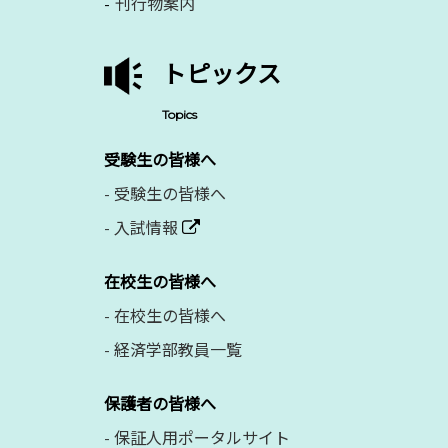
刊行物案内
トピックス
Topics
受験生の皆様へ
-
受験生の皆様へ
-
入試情報
在校生の皆様へ
-
在校生の皆様へ
-
経済学部教員一覧
保護者の皆様へ
-
保証人用ポータルサイト