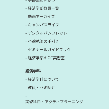
学部長あいさつ
経済学部教員一覧
動画アーカイブ
キャンパスライフ
デジタルパンフレット
卒論執筆の手引き
ゼミナールガイドブック
経済学部のPC実習室
経済学科
経済学科について
教員・ゼミ紹介
実習科目・アクティブラーニング