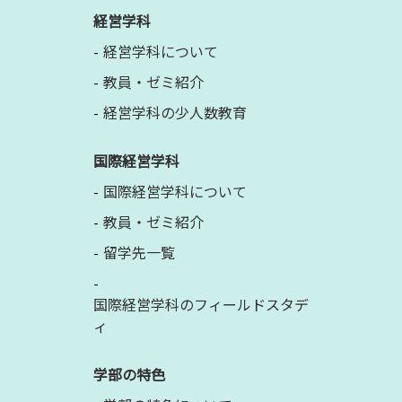
経営学科
経営学科について
教員・ゼミ紹介
経営学科の少人数教育
国際経営学科
国際経営学科について
教員・ゼミ紹介
留学先一覧
国際経営学科のフィールドスタデ
ィ
学部の特色