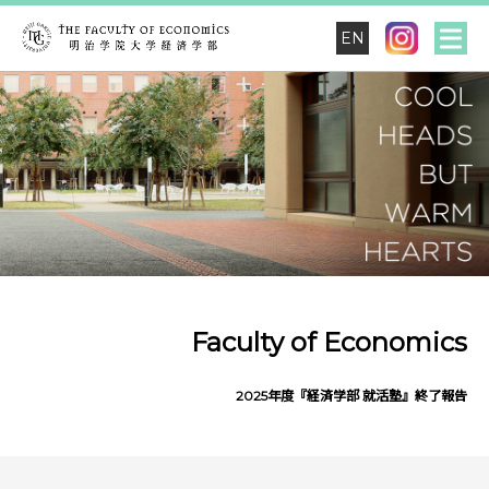
EN
Faculty of Economics
2025年度『経済学部 就活塾』終了報告