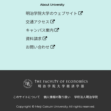
About University
明治学院大学のウェブサイト
交通アクセス
キャンパス案内
資料請求
お問い合わせ
このサイトについて
個人情報の取り扱い
学校法人明治学院
Copyright © Meiji Gakuin University
All rights reserved.