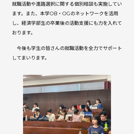
就職活動や進路選択に関する個別相談も実施してい
ます。また、本学OB・OGのネットワークを活用
し、経済学部生の卒業後の活動支援にも力を入れて
おります。
今後も学生の皆さんの就職活動を全力でサポート
してまいります。