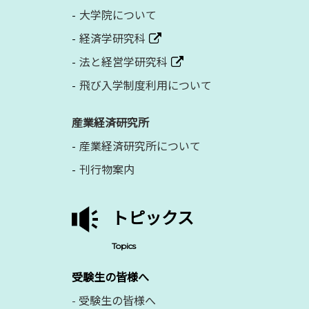
大学院について
経済学研究科
法と経営学研究科
飛び入学制度利用について
産業経済研究所
産業経済研究所について
刊行物案内
トピックス
Topics
受験生の皆様へ
-
受験生の皆様へ