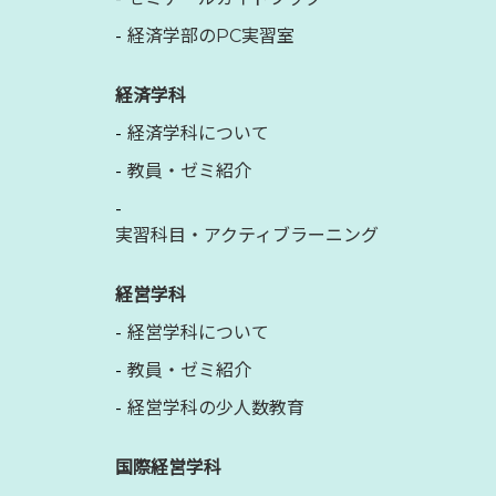
経済学部のPC実習室
経済学科
経済学科について
教員・ゼミ紹介
実習科目・アクティブラーニング
経営学科
経営学科について
教員・ゼミ紹介
経営学科の少人数教育
国際経営学科