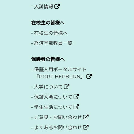
-
入試情報
在校生の皆様へ
-
在校生の皆様へ
-
経済学部教員一覧
保護者の皆様へ
-
保証人用ポータルサイト
「PORT HEPBURN」
-
大学について
-
保証人会について
-
学生生活について
-
ご意見・お問い合わせ
-
よくあるお問い合わせ