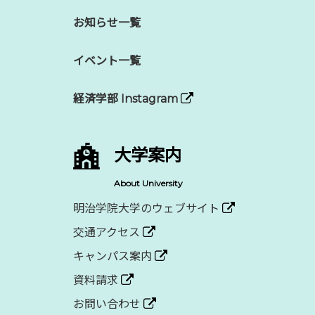
お知らせ一覧
イベント一覧
経済学部 Instagram
大学案内
About University
明治学院大学のウェブサイト
交通アクセス
キャンパス案内
資料請求
お問い合わせ