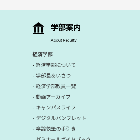
学部案内
About Faculty
経済学部
経済学部について
学部長あいさつ
経済学部教員一覧
動画アーカイブ
キャンパスライフ
デジタルパンフレット
卒論執筆の手引き
ゼミナールガイドブック