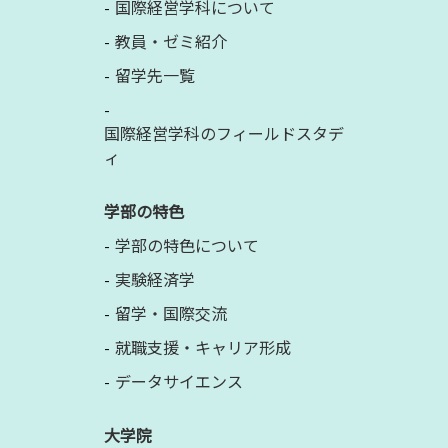
国際経営学科について
教員・ゼミ紹介
留学先一覧
国際経営学科のフィールドスタデ
ィ
学部の特色
学部の特色について
実験経済学
留学・国際交流
就職支援・キャリア形成
データサイエンス
大学院