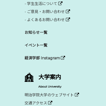
-
学生生活について
-
ご意見・お問い合わせ
-
よくあるお問い合わせ
お知らせ一覧
イベント一覧
経済学部 Instagram
大学案内
About University
明治学院大学のウェブサイト
交通アクセス