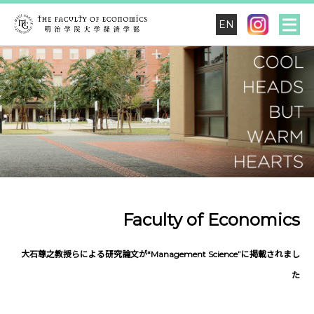
EN
Faculty of Economics
大石尊之教授らによる研究論文が“Management Science”に掲載されまし
た