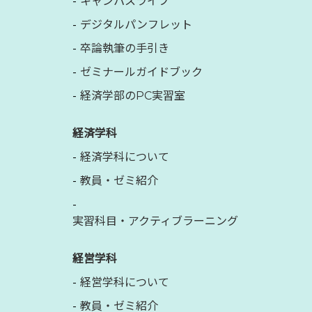
キャンパスライフ
デジタルパンフレット
卒論執筆の手引き
ゼミナールガイドブック
経済学部のPC実習室
経済学科
経済学科について
教員・ゼミ紹介
実習科目・アクティブラーニング
経営学科
経営学科について
教員・ゼミ紹介