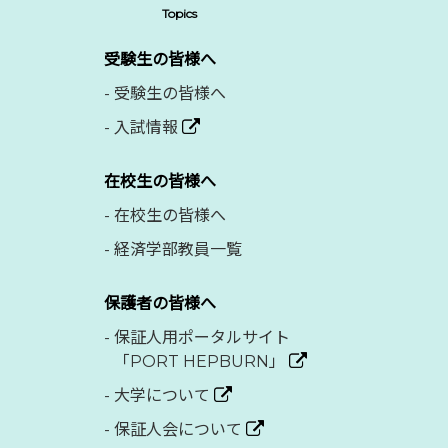
Topics
受験生の皆様へ
-
受験生の皆様へ
-
入試情報
在校生の皆様へ
-
在校生の皆様へ
-
経済学部教員一覧
保護者の皆様へ
-
保証人用ポータルサイト
「PORT HEPBURN」
-
大学について
-
保証人会について