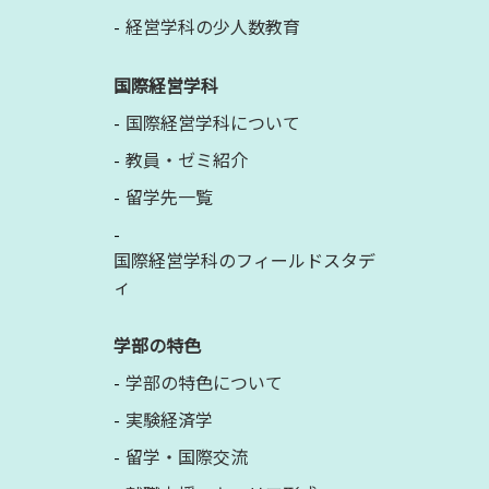
経営学科の少人数教育
国際経営学科
国際経営学科について
教員・ゼミ紹介
留学先一覧
国際経営学科のフィールドスタデ
ィ
学部の特色
学部の特色について
実験経済学
留学・国際交流