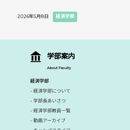
2026年5月8日
経済学部
学部案内
About Faculty
経済学部
経済学部について
学部長あいさつ
経済学部教員一覧
動画アーカイブ