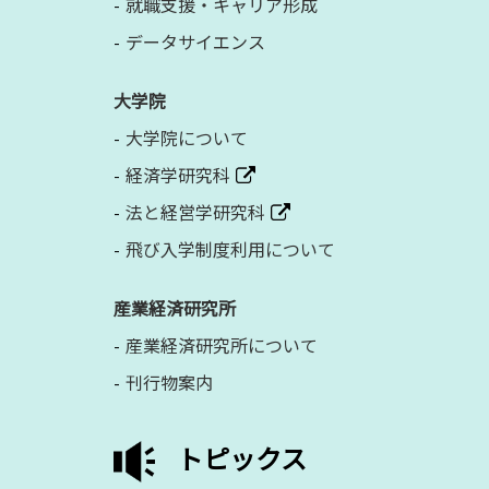
就職支援・キャリア形成
データサイエンス
大学院
大学院について
経済学研究科
法と経営学研究科
飛び入学制度利用について
産業経済研究所
産業経済研究所について
刊行物案内
トピックス