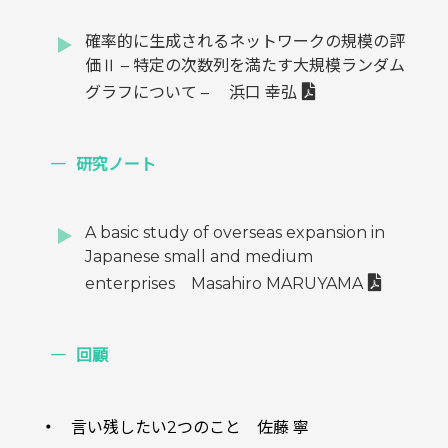
確率的に生成されるネットワークの規模の評
価Ⅱ – 特定の次数列を満たす大規模ランダム
グラフについて – 浜口 幸弘
研究ノート
A basic study of overseas expansion in
Japanese small and medium
enterprises Masahiro MARUYAMA
回顧
言い残したい2つのこと 佐藤 寧