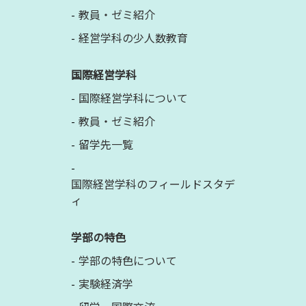
教員・ゼミ紹介
経営学科の少人数教育
国際経営学科
国際経営学科について
教員・ゼミ紹介
留学先一覧
国際経営学科のフィールドスタデ
ィ
学部の特色
学部の特色について
実験経済学