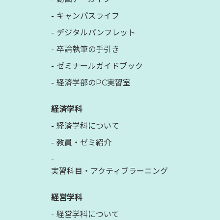
キャンパスライフ
デジタルパンフレット
卒論執筆の手引き
ゼミナールガイドブック
経済学部のPC実習室
経済学科
経済学科について
教員・ゼミ紹介
実習科目・アクティブラーニング
経営学科
経営学科について