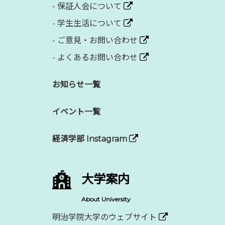
-
保証人会について
-
学生生活について
-
ご意見・お問い合わせ
-
よくあるお問い合わせ
お知らせ一覧
イベント一覧
経済学部 Instagram
大学案内
About University
明治学院大学のウェブサイト