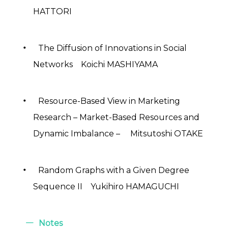
HATTORI
The Diffusion of Innovations in Social
Networks Koichi MASHIYAMA
Resource-Based View in Marketing
Research – Market-Based Resources and
Dynamic Imbalance – Mitsutoshi OTAKE
Random Graphs with a Given Degree
Sequence II Yukihiro HAMAGUCHI
Notes