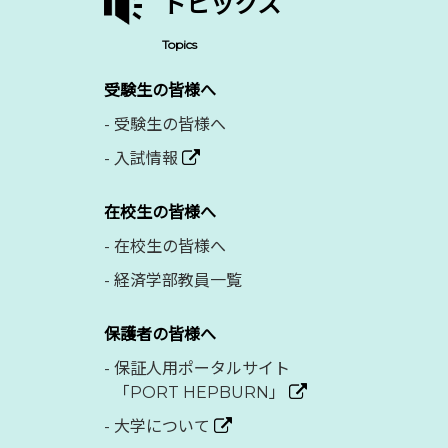
トピックス
Topics
受験生の皆様へ
-
受験生の皆様へ
-
入試情報
在校生の皆様へ
-
在校生の皆様へ
-
経済学部教員一覧
保護者の皆様へ
-
保証人用ポータルサイト
「PORT HEPBURN」
-
大学について