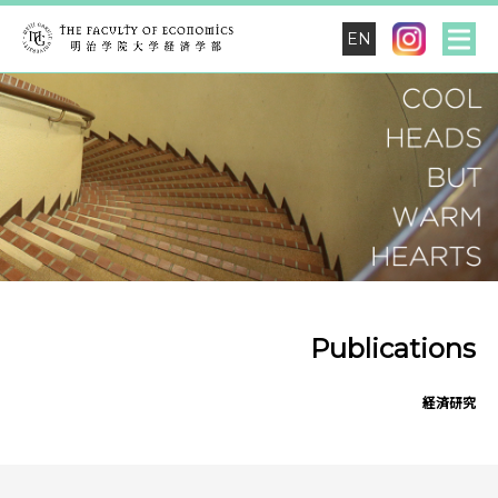
EN
Publications
経済研究