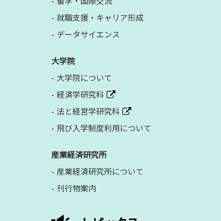
留学・国際交流
就職支援・キャリア形成
データサイエンス
大学院
大学院について
経済学研究科
法と経営学研究科
飛び入学制度利用について
産業経済研究所
産業経済研究所について
刊行物案内