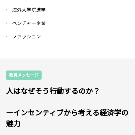
海外大学院進学
ベンチャー企業
ファッション
教員メッセージ
人はなぜそう行動するのか？
―インセンティブから考える経済学の
魅力