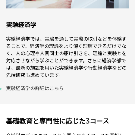
実験経済学
実験経済学では、実験を通して実際の取引などを体験す
ることで、経済学の理論をより深く理解できるだけでな
く、人の心理や人間同士の駆け引きを、理論と実験とを
対応させながら学ぶことができます。さらに経済学部で
は、最新の施設を用いた実験経済学や行動経済学などの
先端研究も進めています。
実験経済学の詳細はこちら
基礎教育と専門性に応じた3コース