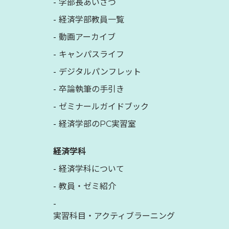
学部長あいさつ
経済学部教員一覧
動画アーカイブ
キャンパスライフ
デジタルパンフレット
卒論執筆の手引き
ゼミナールガイドブック
経済学部のPC実習室
経済学科
経済学科について
教員・ゼミ紹介
実習科目・アクティブラーニング