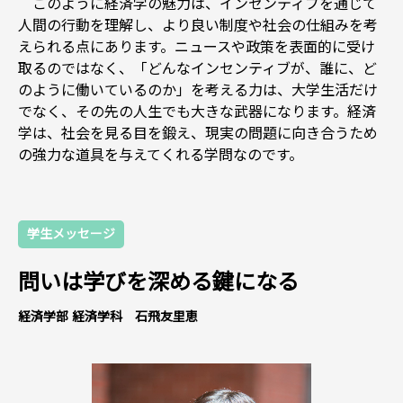
このように経済学の魅力は、インセンティブを通じて
人間の行動を理解し、より良い制度や社会の仕組みを考
えられる点にあります。ニュースや政策を表面的に受け
取るのではなく、「どんなインセンティブが、誰に、ど
のように働いているのか」を考える力は、大学生活だけ
でなく、その先の人生でも大きな武器になります。経済
学は、社会を見る目を鍛え、現実の問題に向き合うため
の強力な道具を与えてくれる学問なのです。
学生メッセージ
問いは学びを深める鍵になる
経済学部 経済学科 石飛友里恵