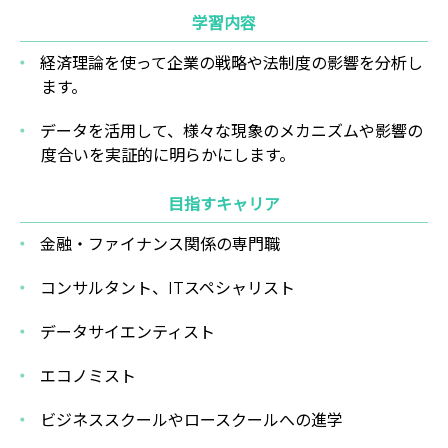
学習内容
経済理論を使って企業の戦略や法制度の影響を分析し
ます。
データを活用して、様々な現象のメカニズムや影響の
度合いを実証的に明らかにします。
目指すキャリア
金融・ファイナンス関係の専門職
コンサルタント、ITスペシャリスト
データサイエンティスト
エコノミスト
ビジネススクールやロースクールへの進学