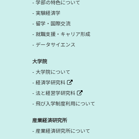
学部の特色について
実験経済学
留学・国際交流
就職支援・キャリア形成
データサイエンス
大学院
大学院について
経済学研究科
法と経営学研究科
飛び入学制度利用について
産業経済研究所
産業経済研究所について