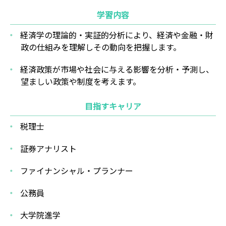
学習内容
経済学の理論的・実証的分析により、経済や金融・財
政の仕組みを理解しその動向を把握します。
経済政策が市場や社会に与える影響を分析・予測し、
望ましい政策や制度を考えます。
目指すキャリア
税理士
証券アナリスト
ファイナンシャル・プランナー
公務員
大学院進学