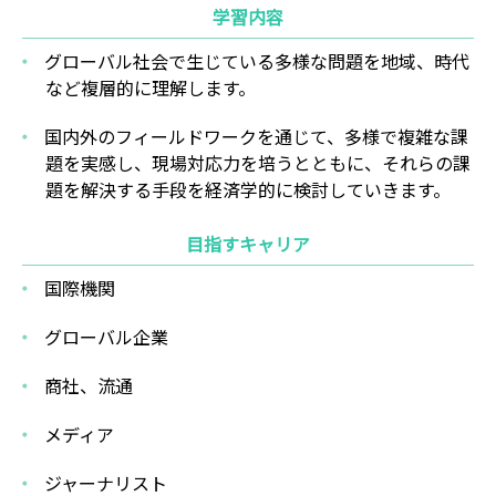
学習内容
グローバル社会で生じている多様な問題を地域、時代
など複層的に理解します。
国内外のフィールドワークを通じて、多様で複雑な課
題を実感し、現場対応力を培うとともに、それらの課
題を解決する手段を経済学的に検討していきます。
目指すキャリア
国際機関
グローバル企業
商社、流通
メディア
ジャーナリスト