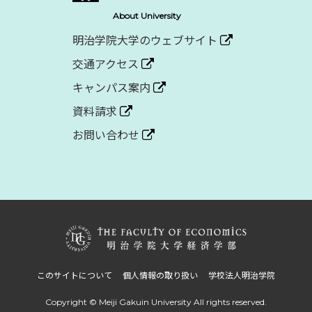
About University
明治学院大学のウェブサイト
交通アクセス
キャンパス案内
資料請求
お問い合わせ
このサイトについて
個人情報の取り扱い
学校法人明治学院
Copyright © Meiji Gakuin University
All rights reserved.