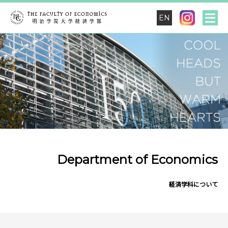
EN
Department of Economics
経済学科について