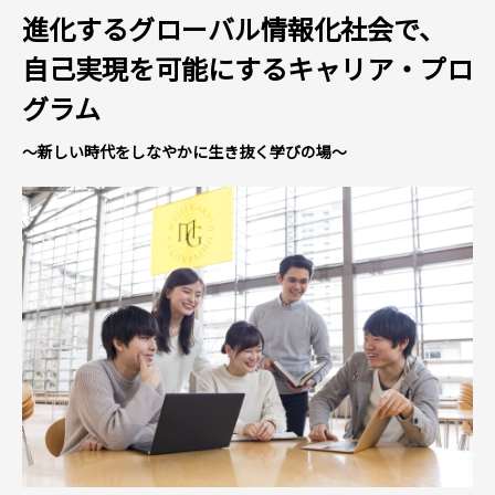
進化するグローバル情報化社会で、
自己実現を可能にするキャリア・プロ
グラム
～新しい時代を
しなやかに生き抜く学びの場～