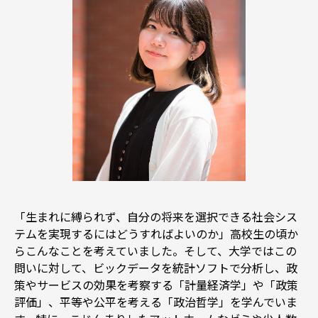
「生まれに縛られず、自分の将来を選択できる社会シス
テムを実現するにはどうすればよいのか」高校生の頃か
らこんなことを考えていました。そして、大学ではこの
問いに対して、ビックデータを統計ソフトで分析し、政
策やサービスの効果を考察する「計量経済学」や「政策
評価」、平等や公平を考える「政治哲学」を学んでいま