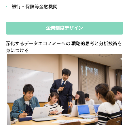
銀行・保険等金融機関
企業制度デザイン
深化するデータエコノミーへの
戦略的思考と分析技術を
身につける