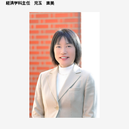
経済学科主任 児玉 直美