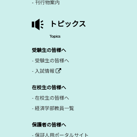
刊行物案内
トピックス
Topics
受験生の皆様へ
-
受験生の皆様へ
-
入試情報
在校生の皆様へ
-
在校生の皆様へ
-
経済学部教員一覧
保護者の皆様へ
-
保証人用ポータルサイト