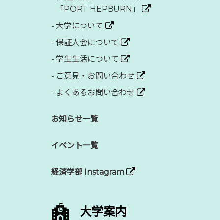
「PORT HEPBURN」
-
大学について
-
保証人会について
-
学生生活について
-
ご意見・お問い合わせ
-
よくあるお問い合わせ
お知らせ一覧
イベント一覧
経済学部 Instagram
大学案内