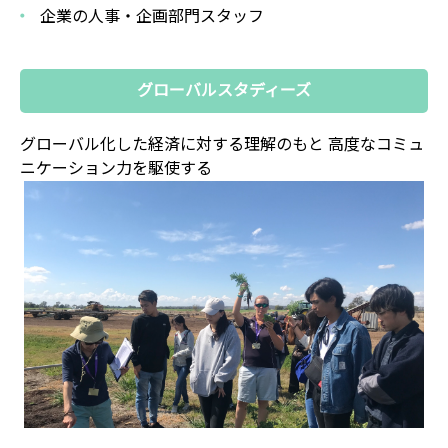
企業の人事・企画部門スタッフ
グローバルスタディーズ
グローバル化した経済に対する理解のもと
高度なコミュ
ニケーション力を駆使する