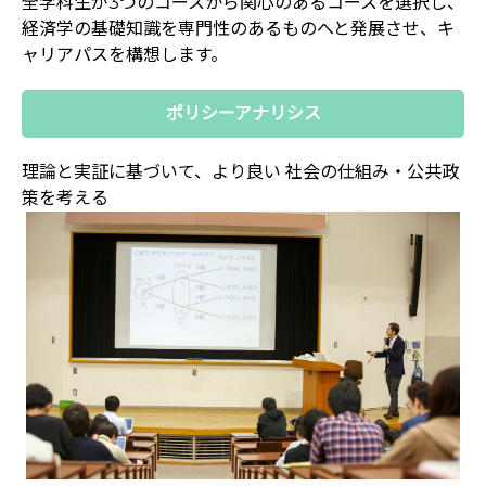
全学科生が3つのコースから関心のあるコースを選択し、
経済学の基礎知識を専門性のあるものへと発展させ、キ
ャリアパスを構想します。
ポリシーアナリシス
理論と実証に基づいて、より良い
社会の仕組み・公共政
策を考える