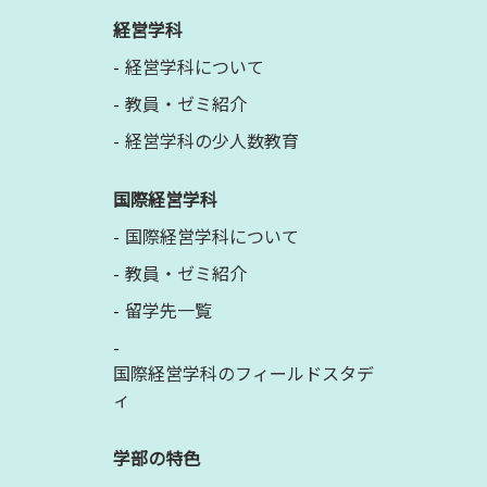
経営学科
経営学科について
教員・ゼミ紹介
経営学科の少人数教育
国際経営学科
国際経営学科について
教員・ゼミ紹介
留学先一覧
国際経営学科のフィールドスタデ
ィ
学部の特色